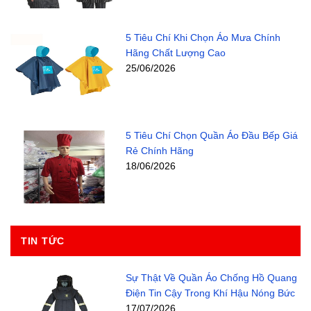
5 Tiêu Chí Khi Chọn Áo Mưa Chính
Hãng Chất Lượng Cao
25/06/2026
5 Tiêu Chí Chọn Quần Áo Đầu Bếp Giá
Rẻ Chính Hãng
18/06/2026
TIN TỨC
Sự Thật Về Quần Áo Chống Hồ Quang
Điện Tin Cậy Trong Khí Hậu Nóng Bức
17/07/2026