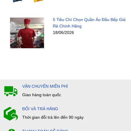
5 Tiêu Chí Chọn Quần Áo Đầu Bếp Giá
Rẻ Chính Hãng
18/06/2026
VẬN CHUYỂN MIỄN PHÍ
Giao hàng toàn quốc
ĐỔI VÀ TRẢ HÀNG
Thời gian đỗi trả lên đến 90 ngày