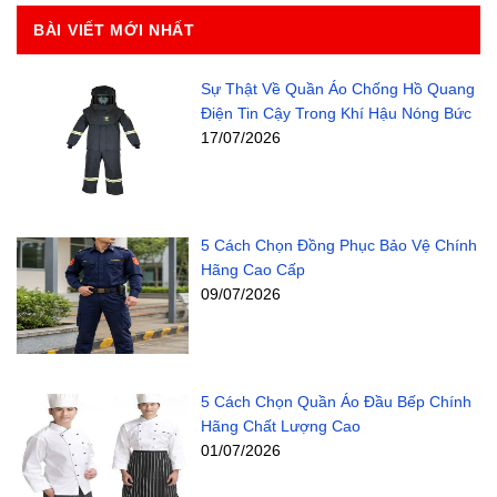
BÀI VIẾT MỚI NHẤT
Sự Thật Về Quần Áo Chống Hồ Quang
Điện Tin Cậy Trong Khí Hậu Nóng Bức
17/07/2026
5 Cách Chọn Đồng Phục Bảo Vệ Chính
Hãng Cao Cấp
09/07/2026
5 Cách Chọn Quần Áo Đầu Bếp Chính
Hãng Chất Lượng Cao
01/07/2026