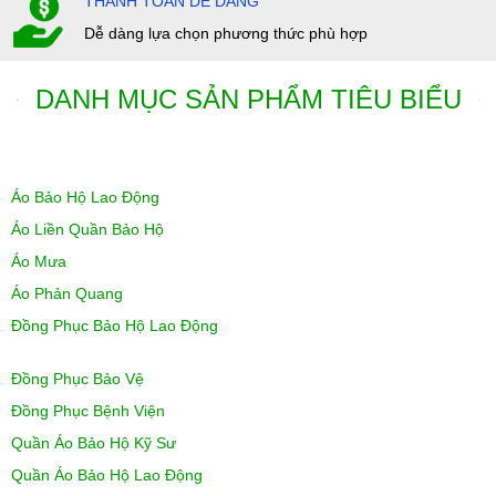
THANH TOÁN DỄ DÀNG
Dễ dàng lựa chọn phương thức phù hợp
DANH MỤC SẢN PHẨM TIÊU BIỂU
Áo Bảo Hộ Lao Động
Áo Liền Quần Bảo Hộ
Áo Mưa
Áo Phản Quang
Đồng Phục Bảo Hộ Lao Động
Đồng Phục Bảo Vệ
Đồng Phục Bệnh Viện
Quần Áo Bảo Hộ Kỹ Sư
Quần Áo Bảo Hộ Lao Động