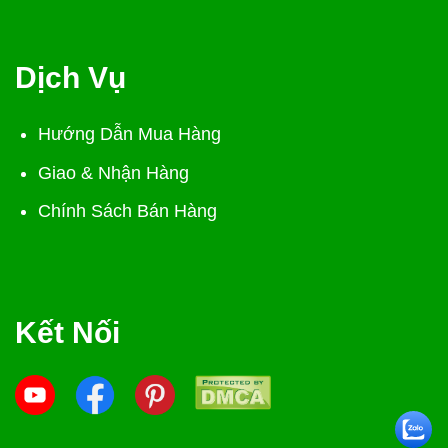
Dịch Vụ
Hướng Dẫn Mua Hàng
Giao & Nhận Hàng
Chính Sách Bán Hàng
Kết Nối