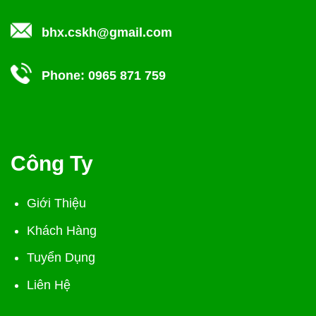
bhx.cskh@gmail.com
Phone:
0965 871 759
Công Ty
Giới Thiệu
Khách Hàng
Tuyển Dụng
Liên Hệ