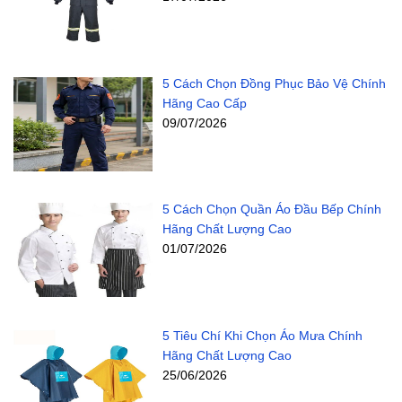
5 Cách Chọn Đồng Phục Bảo Vệ Chính
Hãng Cao Cấp
09/07/2026
5 Cách Chọn Quần Áo Đầu Bếp Chính
Hãng Chất Lượng Cao
01/07/2026
5 Tiêu Chí Khi Chọn Áo Mưa Chính
Hãng Chất Lượng Cao
25/06/2026