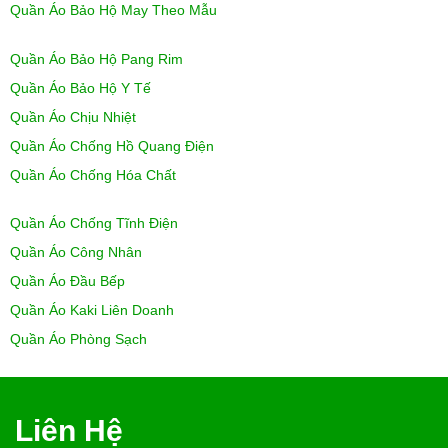
Quần Áo Bảo Hộ May Theo Mẫu
Quần Áo Bảo Hộ Pang Rim
Quần Áo Bảo Hộ Y Tế
Quần Áo Chịu Nhiệt
Quần Áo Chống Hồ Quang Điện
Quần Áo Chống Hóa Chất
Quần Áo Chống Tĩnh Điện
Quần Áo Công Nhân
Quần Áo Đầu Bếp
Quần Áo Kaki Liên Doanh
Quần Áo Phòng Sạch
Liên Hệ