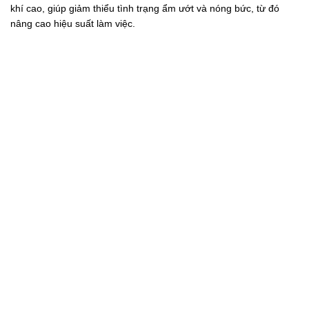
khí cao, giúp giảm thiểu tình trạng ẩm ướt và nóng bức, từ đó
nâng cao hiệu suất làm việc.