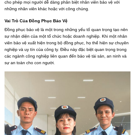
cho phép mọi người dễ dàng phân biệt nhân viên bảo vệ với
những nhân viên khác hoặc với công chúng.
Vai Trò Của Đồng Phục Bảo Vệ
Đồng phục bảo vệ là một trong những yếu tố quan trọng tạo nên
sự nhận diện của một tổ chức hoặc doanh nghiệp. Khi một nhân
viên bảo vệ xuất hiện trong bộ đồng phục, họ thể hiện sự chuyên
nghiệp và uy tín của công ty. Điều này đặc biệt quan trọng trong
các ngành công nghiệp liên quan đến bảo vệ tài sản, an ninh và
sự an toàn cho con người.