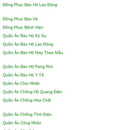
Đồng Phục Bảo Hộ Lao Động
Đồng Phục Bảo Vệ
Đồng Phục Bệnh Viện
Quần Áo Bảo Hộ Kỹ Sư
Quần Áo Bảo Hộ Lao Động
Quần Áo Bảo Hộ May Theo Mẫu
Quần Áo Bảo Hộ Pang Rim
Quần Áo Bảo Hộ Y Tế
Quần Áo Chịu Nhiệt
Quần Áo Chống Hồ Quang Điện
Quần Áo Chống Hóa Chất
Quần Áo Chống Tĩnh Điện
Quần Áo Công Nhân