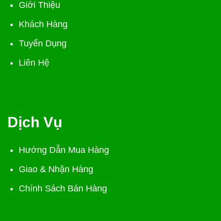
Giới Thiệu
Khách Hàng
Tuyển Dụng
Liên Hệ
Dịch Vụ
Hướng Dẫn Mua Hàng
Giao & Nhận Hàng
Chính Sách Bán Hàng