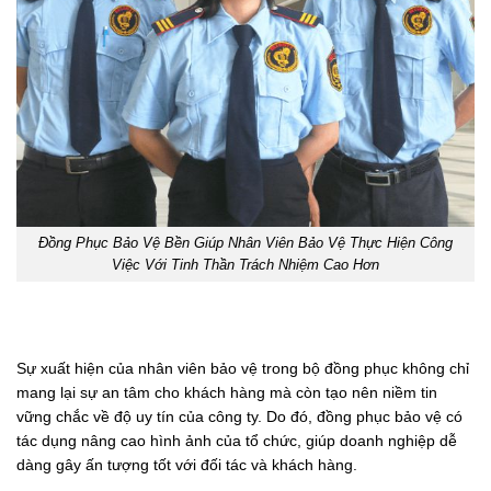
Đồng Phục Bảo Vệ Bền Giúp Nhân Viên Bảo Vệ Thực Hiện Công
Việc Với Tinh Thần Trách Nhiệm Cao Hơn
Sự xuất hiện của nhân viên bảo vệ trong bộ đồng phục không chỉ
mang lại sự an tâm cho khách hàng mà còn tạo nên niềm tin
vững chắc về độ uy tín của công ty. Do đó, đồng phục bảo vệ có
tác dụng nâng cao hình ảnh của tổ chức, giúp doanh nghiệp dễ
dàng gây ấn tượng tốt với đối tác và khách hàng.