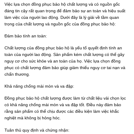
Việc lựa chọn đồng phục bảo hộ chất lượng và có nguồn gốc
đáng tin cậy rất quan trọng để đảm bảo sự an toàn và hiệu suất
làm việc của người lao động. Dưới đây là lý giải về tầm quan
trọng của chất lượng và nguồn gốc của đồng phục bảo hộ:
Đảm bảo tính an toàn:
Chất lượng của đồng phục bảo hộ là yếu tố quyết định tính an
toàn của người lao động. Sản phẩm kém chất lượng có thể gây
nguy cơ cho sức khỏe và an toàn của họ. Việc lựa chọn đồng
phục có chất lượng đảm bảo giúp giảm thiểu nguy cơ tai nạn và
chấn thương.
Khả năng chống mài mòn và va đập:
Đồng phục bảo hộ chất lượng được làm từ chất liệu vải chọn lọc
có khả năng chống mài mòn và va đập tốt. Điều này đảm bảo
rằng sản phẩm có thể chịu được các điều kiện làm việc khắc
nghiệt mà không bị hỏng hóc.
Tuân thủ quy định và chứng nhận: