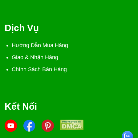
Dịch Vụ
Hướng Dẫn Mua Hàng
Giao & Nhận Hàng
Chính Sách Bán Hàng
Kết Nối