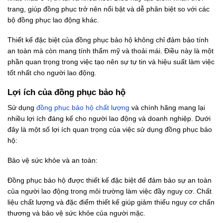
trang, giúp đồng phục trở nên nổi bật và dễ phân biệt so với các
bộ đồng phục lao động khác.
Thiết kế đặc biệt của đồng phục bảo hộ không chỉ đảm bảo tính
an toàn mà còn mang tính thẩm mỹ và thoải mái. Điều này là một
phần quan trọng trong việc tạo nên sự tự tin và hiệu suất làm việc
tốt nhất cho người lao động.
Lợi ích của đồng phục bảo hộ
Sử dụng
đồng phục bảo hộ chất lượng
và chính hãng mang lại
nhiều lợi ích đáng kể cho người lao động và doanh nghiệp. Dưới
đây là một số lợi ích quan trọng của việc sử dụng đồng phục bảo
hộ:
Bảo vệ sức khỏe và an toàn:
Đồng phục bảo hộ được thiết kế đặc biệt để đảm bảo sự an toàn
của người lao động trong môi trường làm việc đầy nguy cơ. Chất
liệu chất lượng và đặc điểm thiết kế giúp giảm thiểu nguy cơ chấn
thương và bảo vệ sức khỏe của người mặc.