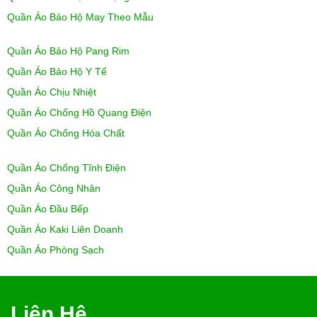
Quần Áo Bảo Hộ May Theo Mẫu
Quần Áo Bảo Hộ Pang Rim
Quần Áo Bảo Hộ Y Tế
Quần Áo Chịu Nhiệt
Quần Áo Chống Hồ Quang Điện
Quần Áo Chống Hóa Chất
Quần Áo Chống Tĩnh Điện
Quần Áo Công Nhân
Quần Áo Đầu Bếp
Quần Áo Kaki Liên Doanh
Quần Áo Phòng Sạch
Liên Hệ