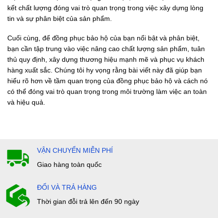
kết chất lượng đóng vai trò quan trọng trong việc xây dựng lòng
tin và sự phân biệt của sản phẩm.
Cuối cùng, để đồng phục bảo hộ của bạn nổi bật và phân biệt,
bạn cần tập trung vào việc nâng cao chất lượng sản phẩm, tuân
thủ quy định, xây dựng thương hiệu mạnh mẽ và phục vụ khách
hàng xuất sắc. Chúng tôi hy vọng rằng bài viết này đã giúp bạn
hiểu rõ hơn về tầm quan trọng của đồng phục bảo hộ và cách nó
có thể đóng vai trò quan trọng trong môi trường làm việc an toàn
và hiệu quả.
VẬN CHUYỂN MIỄN PHÍ
Giao hàng toàn quốc
ĐỔI VÀ TRẢ HÀNG
Thời gian đỗi trả lên đến 90 ngày