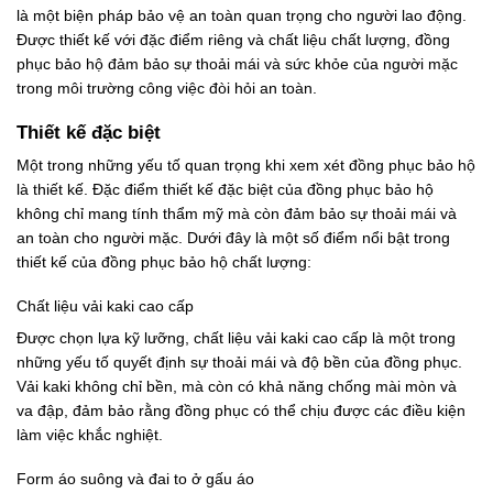
là một biện pháp bảo vệ an toàn quan trọng cho người lao động.
Được thiết kế với đặc điểm riêng và chất liệu chất lượng, đồng
phục bảo hộ đảm bảo sự thoải mái và sức khỏe của người mặc
trong môi trường công việc đòi hỏi an toàn.
Thiết kế đặc biệt
Một trong những yếu tố quan trọng khi xem xét đồng phục bảo hộ
là thiết kế. Đặc điểm thiết kế đặc biệt của đồng phục bảo hộ
không chỉ mang tính thẩm mỹ mà còn đảm bảo sự thoải mái và
an toàn cho người mặc. Dưới đây là một số điểm nổi bật trong
thiết kế của đồng phục bảo hộ chất lượng:
Chất liệu vải kaki cao cấp
Được chọn lựa kỹ lưỡng, chất liệu vải kaki cao cấp là một trong
những yếu tố quyết định sự thoải mái và độ bền của đồng phục.
Vải kaki không chỉ bền, mà còn có khả năng chống mài mòn và
va đập, đảm bảo rằng đồng phục có thể chịu được các điều kiện
làm việc khắc nghiệt.
Form áo suông và đai to ở gấu áo