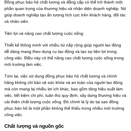
Đồng phục bảo hộ chất lượng và đẳng cấp có thể trở thành một
phần quan trọng của thương hiệu và nhận diện doanh nghiệp. Nó
giúp doanh nghiệp tạo ấn tượng tích cực trên khách hàng, đối tác
và nhân viên.
Tiện lợi và nâng cao chất lượng cuộc sống:
Thiết kế thông minh với nhiều túi nắp rộng giúp người lao động
dễ dàng mang theo dụng cụ lao động và tạo sự tiện lợi trong
công việc. Điều này có thể nâng cao chất lượng cuộc sống trong
môi trường làm việc.
Tóm lại, việc sử dụng đồng phục bảo hộ chất lượng và chính
hãng không chỉ bảo vệ sức khỏe và an toàn của người lao động
mà còn mang lại nhiều lợi ích khác, bao gồm tăng hiệu suất làm
việc, tiết kiệm chi phí, tuân thủ quy định, xây dựng thương hiệu và
cải thiện chất lượng cuộc sống. Đó chính là lý do tại sao đồng
phục bảo hộ là một phần không thể thiếu trong nhiều môi trường
công việc.
Chất lượng và nguồn gốc