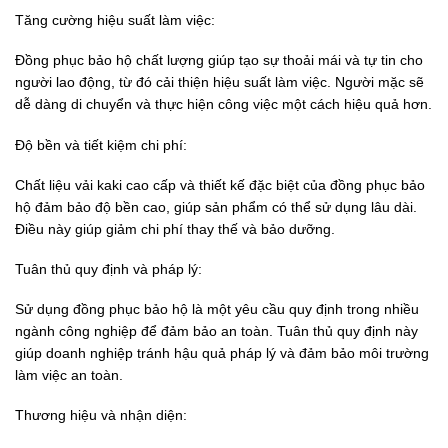
Tăng cường hiệu suất làm việc:
Đồng phục bảo hộ chất lượng giúp tạo sự thoải mái và tự tin cho
người lao động, từ đó cải thiện hiệu suất làm việc. Người mặc sẽ
dễ dàng di chuyển và thực hiện công việc một cách hiệu quả hơn.
Độ bền và tiết kiệm chi phí:
Chất liệu vải kaki cao cấp và thiết kế đặc biệt của đồng phục bảo
hộ đảm bảo độ bền cao, giúp sản phẩm có thể sử dụng lâu dài.
Điều này giúp giảm chi phí thay thế và bảo dưỡng.
Tuân thủ quy định và pháp lý:
Sử dụng đồng phục bảo hộ là một yêu cầu quy định trong nhiều
ngành công nghiệp để đảm bảo an toàn. Tuân thủ quy định này
giúp doanh nghiệp tránh hậu quả pháp lý và đảm bảo môi trường
làm việc an toàn.
Thương hiệu và nhận diện: