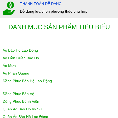
THANH TOÁN DỄ DÀNG
Dễ dàng lựa chọn phương thức phù hợp
DANH MỤC SẢN PHẨM TIÊU BIỂU
Áo Bảo Hộ Lao Động
Áo Liền Quần Bảo Hộ
Áo Mưa
Áo Phản Quang
Đồng Phục Bảo Hộ Lao Động
Đồng Phục Bảo Vệ
Đồng Phục Bệnh Viện
Quần Áo Bảo Hộ Kỹ Sư
Quần Áo Bảo Hộ Lao Động