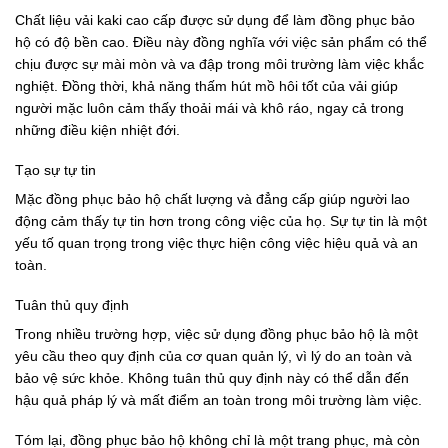
Chất liệu vải kaki cao cấp được sử dụng để làm đồng phục bảo
hộ có độ bền cao. Điều này đồng nghĩa với việc sản phẩm có thể
chịu được sự mài mòn và va đập trong môi trường làm việc khắc
nghiệt. Đồng thời, khả năng thấm hút mồ hôi tốt của vải giúp
người mặc luôn cảm thấy thoải mái và khô ráo, ngay cả trong
những điều kiện nhiệt đới.
Tạo sự tự tin
Mặc đồng phục bảo hộ chất lượng và đẳng cấp giúp người lao
động cảm thấy tự tin hơn trong công việc của họ. Sự tự tin là một
yếu tố quan trọng trong việc thực hiện công việc hiệu quả và an
toàn.
Tuân thủ quy định
Trong nhiều trường hợp, việc sử dụng đồng phục bảo hộ là một
yêu cầu theo quy định của cơ quan quản lý, vì lý do an toàn và
bảo vệ sức khỏe. Không tuân thủ quy định này có thể dẫn đến
hậu quả pháp lý và mất điểm an toàn trong môi trường làm việc.
Tóm lại, đồng phục bảo hộ không chỉ là một trang phục, mà còn