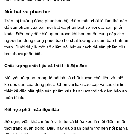
Nổi bật và phân biệt
Trên thị trường đồng phục bảo hộ, điểm mấu chốt là làm thế nào
để sản phẩm của bạn nổi bật và phân biệt so với các sản phẩm
khác. Điều này đặc biệt quan trọng khi bạn muốn cung cấp cho
người lao động đồng phục bảo hộ chất lượng và đảm bảo tính an
toàn. Dưới đây là một số điểm nổi bật và cách để sản phẩm của
bạn được phân biệt:
Chất lượng chất liệu và thiết kế độc đáo
:
Một yếu tố quan trọng để nổi bật là chất lượng chất liệu và thiết
kế độc đáo của đồng phục. Chọn vải kaki cao cấp và các chi tiết
thiết kế đặc biệt giúp sản phẩm của bạn vượt trội và đảm bảo an
toàn tối đa.
Kết hợp phối màu độc đáo
:
Sử dụng viền khác màu ở vị trí túi và khóa kéo là một điểm nhấn
thời trang quan trọng. Điều này giúp sản phẩm trở nên nổi bật và