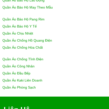
Quần Áo Bảo Hộ Lao Động
Quần Áo Bảo Hộ May Theo Mẫu
Quần Áo Bảo Hộ Pang Rim
Quần Áo Bảo Hộ Y Tế
Quần Áo Chịu Nhiệt
Quần Áo Chống Hồ Quang Điện
Quần Áo Chống Hóa Chất
Quần Áo Chống Tĩnh Điện
Quần Áo Công Nhân
Quần Áo Đầu Bếp
Quần Áo Kaki Liên Doanh
Quần Áo Phòng Sạch