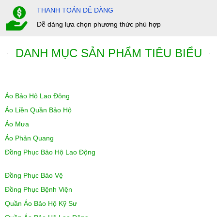
THANH TOÁN DỄ DÀNG
Dễ dàng lựa chọn phương thức phù hợp
DANH MỤC SẢN PHẨM TIÊU BIỂU
Áo Bảo Hộ Lao Động
Áo Liền Quần Bảo Hộ
Áo Mưa
Áo Phản Quang
Đồng Phục Bảo Hộ Lao Động
Đồng Phục Bảo Vệ
Đồng Phục Bệnh Viện
Quần Áo Bảo Hộ Kỹ Sư