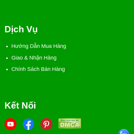
Dịch Vụ
Hướng Dẫn Mua Hàng
Giao & Nhận Hàng
Chính Sách Bán Hàng
Kết Nối