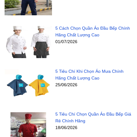
5 Cách Chọn Quần Áo Đầu Bếp Chính
Hãng Chất Lượng Cao
01/07/2026
5 Tiêu Chí Khi Chọn Áo Mưa Chính
Hãng Chất Lượng Cao
25/06/2026
5 Tiêu Chí Chọn Quần Áo Đầu Bếp Giá
Rẻ Chính Hãng
18/06/2026