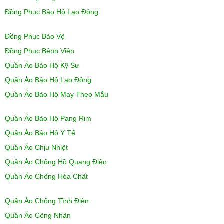
Đồng Phục Bảo Hộ Lao Động
Đồng Phục Bảo Vệ
Đồng Phục Bệnh Viện
Quần Áo Bảo Hộ Kỹ Sư
Quần Áo Bảo Hộ Lao Động
Quần Áo Bảo Hộ May Theo Mẫu
Quần Áo Bảo Hộ Pang Rim
Quần Áo Bảo Hộ Y Tế
Quần Áo Chịu Nhiệt
Quần Áo Chống Hồ Quang Điện
Quần Áo Chống Hóa Chất
Quần Áo Chống Tĩnh Điện
Quần Áo Công Nhân