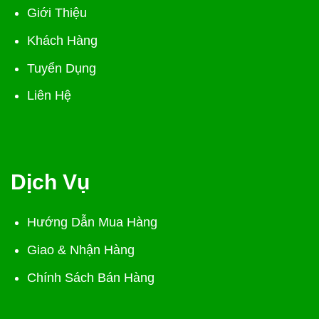
Giới Thiệu
Khách Hàng
Tuyển Dụng
Liên Hệ
Dịch Vụ
Hướng Dẫn Mua Hàng
Giao & Nhận Hàng
Chính Sách Bán Hàng