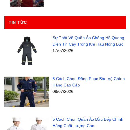
TIN TỨC
Sự Thật Về Quần Áo Chống Hồ Quang
Điện Tin Cậy Trong Khí Hậu Nóng Bức
17/07/2026
5 Cách Chọn Đồng Phục Bảo Vệ Chính
Hãng Cao Cấp
09/07/2026
5 Cách Chọn Quần Áo Đầu Bếp Chính
Hãng Chất Lượng Cao