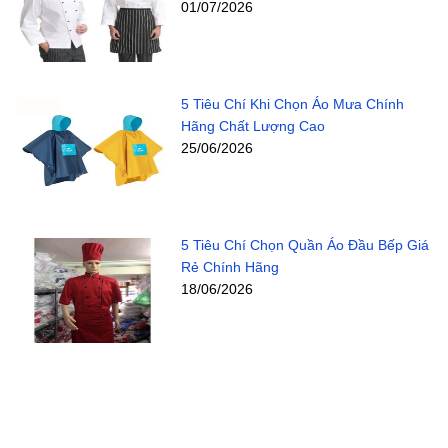
01/07/2026
5 Tiêu Chí Khi Chọn Áo Mưa Chính
Hãng Chất Lượng Cao
25/06/2026
5 Tiêu Chí Chọn Quần Áo Đầu Bếp Giá
Rẻ Chính Hãng
18/06/2026