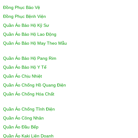
Đồng Phục Bảo Vệ
Đồng Phục Bệnh Viện
Quần Áo Bảo Hộ Kỹ Sư
Quần Áo Bảo Hộ Lao Động
Quần Áo Bảo Hộ May Theo Mẫu
Quần Áo Bảo Hộ Pang Rim
Quần Áo Bảo Hộ Y Tế
Quần Áo Chịu Nhiệt
Quần Áo Chống Hồ Quang Điện
Quần Áo Chống Hóa Chất
Quần Áo Chống Tĩnh Điện
Quần Áo Công Nhân
Quần Áo Đầu Bếp
Quần Áo Kaki Liên Doanh