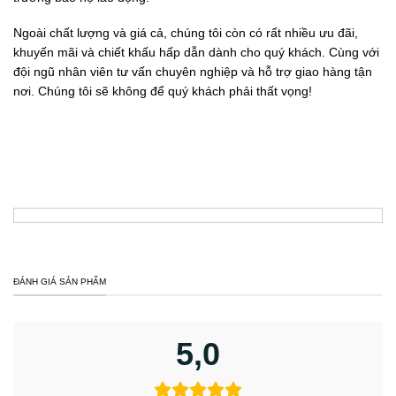
Ngoài chất lượng và giá cả, chúng tôi còn có rất nhiều ưu đãi,
khuyến mãi và chiết khấu hấp dẫn dành cho quý khách. Cùng với
đội ngũ nhân viên tư vấn chuyên nghiệp và hỗ trợ giao hàng tận
nơi. Chúng tôi sẽ không để quý khách phải thất vọng!
ĐÁNH GIÁ SẢN PHẨM
5,0