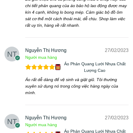
chi tiết phản quang của áo bảo hộ lao động được may
kín 4 cạnh, không lo bong mép. Cảm giác bộ đồ ôm
sát cơ thể một cách thoải mái, dễ chịu. Shop làm việc
rất uy tín, hàng về rất nhanh.
Nguyễn Thị Hương
27/02/2023
Người mua hàng
Áo Phản Quang Lưới Nhựa Chất
Lượng Cao
Áo rất dễ dàng để vệ sinh và giặt giũ. Tôi thường
xuyên sử dụng nó trong công việc hàng ngày của
mình.
Nguyễn Thị Hương
27/02/2023
Người mua hàng
Áo Phản Quang Lưới Nhựa Chất