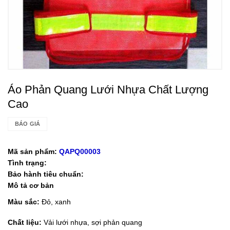
Áo Phản Quang Lưới Nhựa Chất Lượng
Cao
BÁO GIÁ
Mã sản phẩm:
QAPQ00003
Tình trạng:
Bảo hành tiêu chuẩn:
Mô tả cơ bản
Màu sắc:
Đỏ, xanh
Chất liệu:
Vải lưới nhựa, sợi phản quang