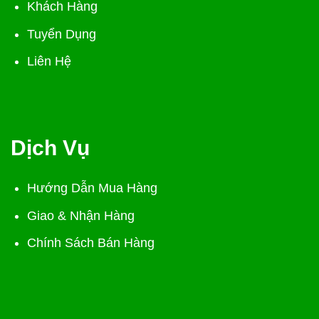
Khách Hàng
Tuyển Dụng
Liên Hệ
Dịch Vụ
Hướng Dẫn Mua Hàng
Giao & Nhận Hàng
Chính Sách Bán Hàng