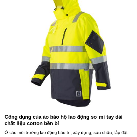
Công dụng của áo bảo hộ lao động sơ mi tay dài
chất liệu cotton bền bỉ
Ở các môi trường lao động bảo trì, xây dựng, sửa chữa, lắp đặt