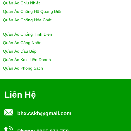
Quần Áo Chịu Nhiệt
Quần Áo Chống Hồ Quang Điện
Quần Áo Chống Hóa Chất
Quần Áo Chống Tĩnh Điện
Quần Áo Công Nhân
Quần Áo Đầu Bếp
Quần Áo Kaki Liên Doanh
Quần Áo Phòng Sạch
Liên Hệ
bhx.cskh@gmail.com