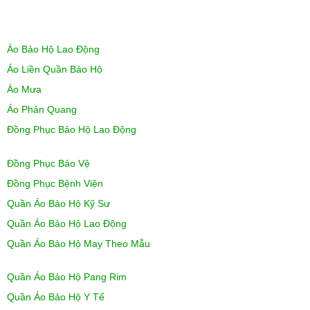
Áo Bảo Hộ Lao Động
Áo Liền Quần Bảo Hộ
Áo Mưa
Áo Phản Quang
Đồng Phục Bảo Hộ Lao Động
Đồng Phục Bảo Vệ
Đồng Phục Bệnh Viện
Quần Áo Bảo Hộ Kỹ Sư
Quần Áo Bảo Hộ Lao Động
Quần Áo Bảo Hộ May Theo Mẫu
Quần Áo Bảo Hộ Pang Rim
Quần Áo Bảo Hộ Y Tế