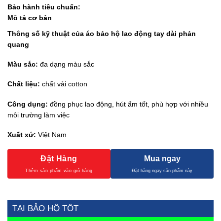
Bảo hành tiêu chuẩn:
Mô tả cơ bản
Thông số kỹ thuật của áo bảo hộ lao động tay dài phản
quang
Màu sắc:
đa dạng màu sắc
Chất liệu:
chất vải cotton
Công dụng:
đồng phục lao động, hút ẩm tốt, phù hợp với nhiều
môi trường làm việc
Xuất xứ:
Việt Nam
Đặt Hàng
Mua ngay
TẠI BẢO HỘ TỐT