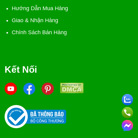
Hướng Dẫn Mua Hàng
Giao & Nhận Hàng
Chính Sách Bán Hàng
Kết Nối