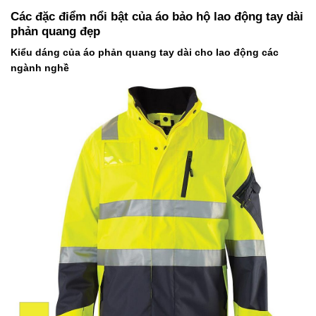
Các đặc điểm nổi bật của áo bảo hộ lao động tay dài
phản quang đẹp
Kiểu dáng của áo phản quang tay dài cho lao động các
ngành nghề