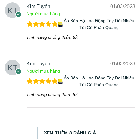
Kim Tuyến
01/03/2023
Người mua hàng
Áo Bảo Hộ Lao Động Tay Dài Nhiều
Túi Có Phản Quang
Tính năng chống thấm tốt
Kim Tuyến
01/03/2023
Người mua hàng
Áo Bảo Hộ Lao Động Tay Dài Nhiều
Túi Có Phản Quang
Tính năng chống thấm tốt
XEM THÊM 8 ĐÁNH GIÁ