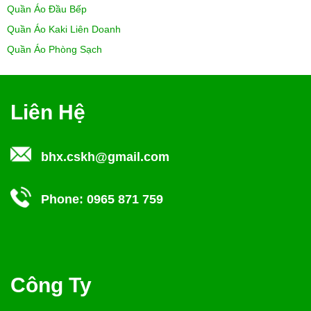
Quần Áo Đầu Bếp
Quần Áo Kaki Liên Doanh
Quần Áo Phòng Sạch
Liên Hệ
bhx.cskh@gmail.com
Phone:
0965 871 759
Công Ty