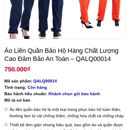
Áo Liền Quần Bảo Hộ Hàng Chất Lượng
Cao Đảm Bảo An Toàn – QALQ00014
750.000
₫
Mã sản phẩm:
QALQ00014
Tình trạng:
Còn hàng
Bảo hành tiêu chuẩn:
Khách chọn gói bảo hành
Mô tả cơ bản
Áo liền quần bảo hộ là một loại trang phục bảo hộ toàn thân,
thường làm từ vải chống thấm, chống hóa chất và chống cháy.
Thiết kế đơn giản nhưng hiệu quả, bao gồm áo và quần được