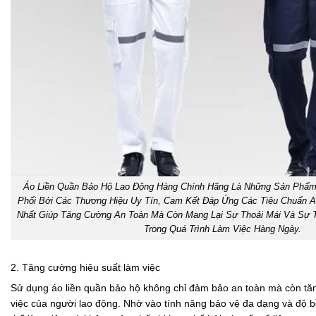
Áo Liền Quần Bảo Hộ Lao Động Hàng Chính Hãng Là Những Sản Phẩ
Phối Bởi Các Thương Hiệu Uy Tín, Cam Kết Đáp Ứng Các Tiêu Chuẩn 
Nhất Giúp Tăng Cường An Toàn Mà Còn Mang Lại Sự Thoải Mái Và Sự 
Trong Quá Trình Làm Việc Hàng Ngày.
2. Tăng cường hiệu suất làm việc
Sử dụng áo liền quần bảo hộ không chỉ đảm bảo an toàn mà còn tă
việc của người lao động. Nhờ vào tính năng bảo vệ đa dạng và độ 