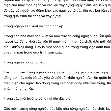
diện của máy móc nặng và vật liệu xây dựng nguy hiểm. Áo liền qu
để bảo vệ người lao động khỏi các nguy cơ từ vật liệu rơi, bụi bẩn v
trong quá trình thi công và xây dựng.
Trong ngành sản xuất và công nghiệp
Trong các nhà máy sản xuất và môi trường công nghiệp, áo liền qu
người lao động khỏi các yếu tố nguy hiểm như hóa chất, dầu mỡ, đ
điều khiển tự động. Đây là một phần quan trọng trong việc đảm bảo
thiểu tai nạn trong quá trình sản xuất.
Trong ngành nông nghiệp
Các công việc trong ngành nông nghiệp thường gặp phải các nguy c
động cơ máy móc và các yếu tố thời tiết khắc nghiệt. Áo liền quần 
toàn diện cho người lao động trong các hoạt động như cấy trồng, th
phẩm nông nghiệp.
Trong các môi trường công nghiệp đặc biệt
Các môi trường công nghiệp đặc biệt như công nghiệp hóa chất, luyệ