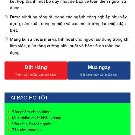
kết hợp thành một bộ duy nhất để bảo vệ toàn diện người sử
dụng.
Được sử dụng rộng rãi trong các ngành công nghiệp như xây
dựng, sản xuất, nông nghiệp và các môi trường làm việc đặc
biệt.
Mang lại sự thoải mái và linh hoạt cho người sử dụng trong khi
làm việc, giúp tăng cường hiệu suất và bảo vệ an toàn lao
động.
Đặt Hàng
Mua ngay
TẠI BẢO HỘ TỐT
Sản phẩm chính hãng
Mua nhiều chiết khấu khủng
Vận chuyển toàn quốc
Tận tâm phục vụ