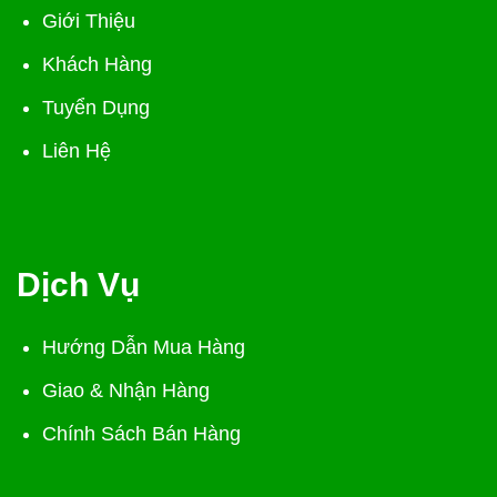
Giới Thiệu
Khách Hàng
Tuyển Dụng
Liên Hệ
Dịch Vụ
Hướng Dẫn Mua Hàng
Giao & Nhận Hàng
Chính Sách Bán Hàng