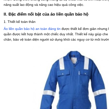
năng suất lao động và nâng cao hiệu quả công việc.
II. Đặc điểm nổi bật của áo liền quần bảo hộ
1. Thiết kế toàn thân
Áo liền quần bảo hộ an toàn đáng tin
được thiết kế đơn giản nhưng 
quần được kết hợp thành một chiếc duy nhất. Thiết kế này giúp che
chân, bảo vệ toàn diện người sử dụng khỏi các nguy cơ từ môi trườn