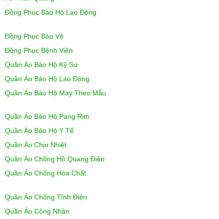
Đồng Phục Bảo Hộ Lao Động
Đồng Phục Bảo Vệ
Đồng Phục Bệnh Viện
Quần Áo Bảo Hộ Kỹ Sư
Quần Áo Bảo Hộ Lao Động
Quần Áo Bảo Hộ May Theo Mẫu
Quần Áo Bảo Hộ Pang Rim
Quần Áo Bảo Hộ Y Tế
Quần Áo Chịu Nhiệt
Quần Áo Chống Hồ Quang Điện
Quần Áo Chống Hóa Chất
Quần Áo Chống Tĩnh Điện
Quần Áo Công Nhân