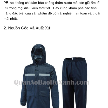
PE, áo không chỉ đảm bảo chống thấm nước mà còn giữ ấm tối
ưu trong mọi điều kiện thời tiết. Hãy cùng khám phá các tính
năng đặc biệt của sản phẩm để có trải nghiệm an toàn và thoải
mái nhất.
2. Nguồn Gốc Và Xuất Xứ