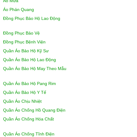
Áo Mưa
Áo Phản Quang
Đồng Phục Bảo Hộ Lao Động
Đồng Phục Bảo Vệ
Đồng Phục Bệnh Viện
Quần Áo Bảo Hộ Kỹ Sư
Quần Áo Bảo Hộ Lao Động
Quần Áo Bảo Hộ May Theo Mẫu
Quần Áo Bảo Hộ Pang Rim
Quần Áo Bảo Hộ Y Tế
Quần Áo Chịu Nhiệt
Quần Áo Chống Hồ Quang Điện
Quần Áo Chống Hóa Chất
Quần Áo Chống Tĩnh Điện