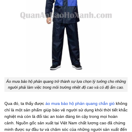
Áo mưa bảo hộ phản quang trở thành sự lựa chọn lý tưởng cho những
người phải làm việc trong môi trường nhiệt độ cao và có độ ẩm cao.
Qua đó, ta thấy được
áo mưa bảo hộ phản quang chắn gió
không
chỉ là một sản phẩm giúp bảo vệ người sử dụng khỏi thời tiết khắc
nghiệt mà còn là đối tác an toàn đáng tin cậy trong mọi hoàn
cảnh. Nguồn gốc sản xuất tại Việt Nam chất lượng cao đã chứng
minh được sự đầu tư và chăm sóc của những người sản xuất đến