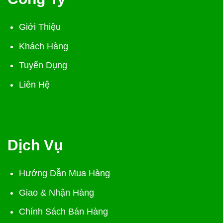
Giới Thiệu
Khách Hàng
Tuyển Dụng
Liên Hệ
Dịch Vụ
Hướng Dẫn Mua Hàng
Giao & Nhận Hàng
Chính Sách Bán Hàng