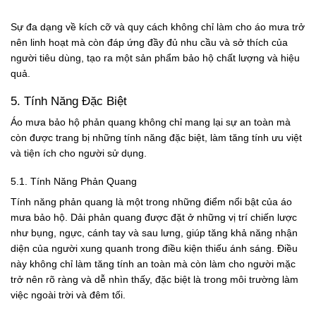
Sự đa dạng về kích cỡ và quy cách không chỉ làm cho áo mưa trở
nên linh hoạt mà còn đáp ứng đầy đủ nhu cầu và sở thích của
người tiêu dùng, tạo ra một sản phẩm bảo hộ chất lượng và hiệu
quả.
5. Tính Năng Đặc Biệt
Áo mưa bảo hộ phản quang không chỉ mang lại sự an toàn mà
còn được trang bị những tính năng đặc biệt, làm tăng tính ưu việt
và tiện ích cho người sử dụng.
5.1. Tính Năng Phản Quang
Tính năng phản quang là một trong những điểm nổi bật của áo
mưa bảo hộ. Dải phản quang được đặt ở những vị trí chiến lược
như bụng, ngực, cánh tay và sau lưng, giúp tăng khả năng nhận
diện của người xung quanh trong điều kiện thiếu ánh sáng. Điều
này không chỉ làm tăng tính an toàn mà còn làm cho người mặc
trở nên rõ ràng và dễ nhìn thấy, đặc biệt là trong môi trường làm
việc ngoài trời và đêm tối.