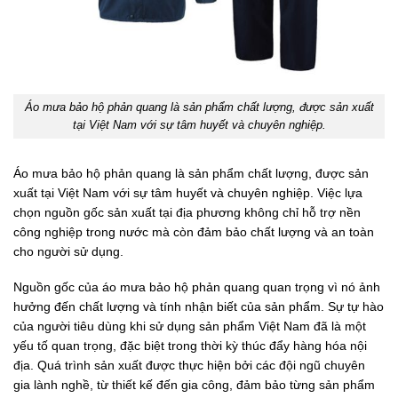
Áo mưa bảo hộ phản quang là sản phẩm chất lượng, được sản xuất
tại Việt Nam với sự tâm huyết và chuyên nghiệp.
Áo mưa bảo hộ phản quang là sản phẩm chất lượng, được sản
xuất tại Việt Nam với sự tâm huyết và chuyên nghiệp. Việc lựa
chọn nguồn gốc sản xuất tại địa phương không chỉ hỗ trợ nền
công nghiệp trong nước mà còn đảm bảo chất lượng và an toàn
cho người sử dụng.
Nguồn gốc của áo mưa bảo hộ phản quang quan trọng vì nó ảnh
hưởng đến chất lượng và tính nhận biết của sản phẩm. Sự tự hào
của người tiêu dùng khi sử dụng sản phẩm Việt Nam đã là một
yếu tố quan trọng, đặc biệt trong thời kỳ thúc đẩy hàng hóa nội
địa. Quá trình sản xuất được thực hiện bởi các đội ngũ chuyên
gia lành nghề, từ thiết kế đến gia công, đảm bảo từng sản phẩm