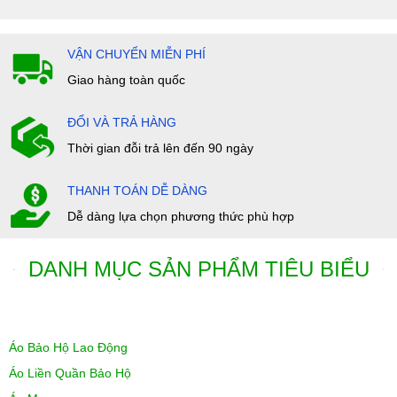
VẬN CHUYỂN MIỄN PHÍ
Giao hàng toàn quốc
ĐỔI VÀ TRẢ HÀNG
Thời gian đỗi trả lên đến 90 ngày
THANH TOÁN DỄ DÀNG
Dễ dàng lựa chọn phương thức phù hợp
DANH MỤC SẢN PHẨM TIÊU BIỂU
Áo Bảo Hộ Lao Động
Áo Liền Quần Bảo Hộ