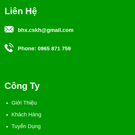
Liên Hệ
bhx.cskh@gmail.com
Phone:
0965 871 759
Công Ty
Giới Thiệu
Khách Hàng
Tuyển Dụng