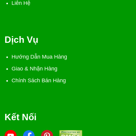
Liên Hệ
Dịch Vụ
Hướng Dẫn Mua Hàng
Giao & Nhận Hàng
Chính Sách Bán Hàng
Kết Nối