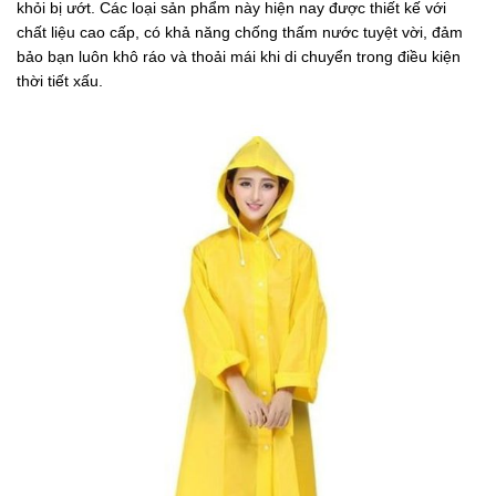
khỏi bị ướt. Các loại sản phẩm này hiện nay được thiết kế với
chất liệu cao cấp, có khả năng chống thấm nước tuyệt vời, đảm
bảo bạn luôn khô ráo và thoải mái khi di chuyển trong điều kiện
thời tiết xấu.