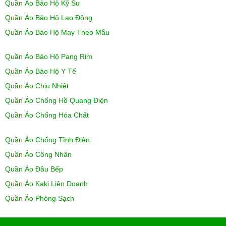
Quần Áo Bảo Hộ Kỹ Sư
Quần Áo Bảo Hộ Lao Động
Quần Áo Bảo Hộ May Theo Mẫu
Quần Áo Bảo Hộ Pang Rim
Quần Áo Bảo Hộ Y Tế
Quần Áo Chịu Nhiệt
Quần Áo Chống Hồ Quang Điện
Quần Áo Chống Hóa Chất
Quần Áo Chống Tĩnh Điện
Quần Áo Công Nhân
Quần Áo Đầu Bếp
Quần Áo Kaki Liên Doanh
Quần Áo Phòng Sạch