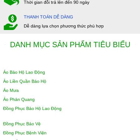
Thời gian đỗi trả lên đến 90 ngày
THANH TOÁN DỄ DÀNG
Dễ dàng lựa chọn phương thức phù hợp
DANH MỤC SẢN PHẨM TIÊU BIỂU
Áo Bảo Hộ Lao Động
Áo Liền Quần Bảo Hộ
Áo Mưa
Áo Phản Quang
Đồng Phục Bảo Hộ Lao Động
Đồng Phục Bảo Vệ
Đồng Phục Bệnh Viện