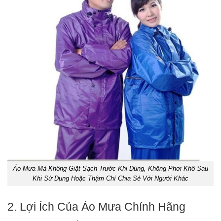
Áo Mưa Mà Không Giặt Sạch Trước Khi Dùng, Không Phơi Khô Sau
Khi Sử Dụng Hoặc Thậm Chí Chia Sẻ Với Người Khác
2. Lợi Ích Của Áo Mưa Chính Hãng