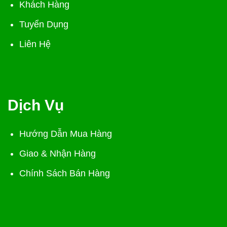
Khách Hàng
Tuyển Dụng
Liên Hệ
Dịch Vụ
Hướng Dẫn Mua Hàng
Giao & Nhận Hàng
Chính Sách Bán Hàng