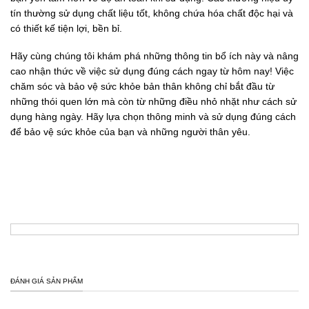
tín thường sử dụng chất liệu tốt, không chứa hóa chất độc hại và
có thiết kế tiện lợi, bền bỉ.
Hãy cùng chúng tôi khám phá những thông tin bổ ích này và nâng
cao nhận thức về việc sử dụng đúng cách ngay từ hôm nay! Việc
chăm sóc và bảo vệ sức khỏe bản thân không chỉ bắt đầu từ
những thói quen lớn mà còn từ những điều nhỏ nhặt như cách sử
dụng hàng ngày. Hãy lựa chọn thông minh và sử dụng đúng cách
để bảo vệ sức khỏe của bạn và những người thân yêu.
ĐÁNH GIÁ SẢN PHẨM