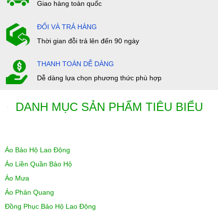
Giao hàng toàn quốc
ĐỔI VÀ TRẢ HÀNG
Thời gian đỗi trả lên đến 90 ngày
THANH TOÁN DỄ DÀNG
Dễ dàng lựa chọn phương thức phù hợp
DANH MỤC SẢN PHẨM TIÊU BIỂU
Áo Bảo Hộ Lao Động
Áo Liền Quần Bảo Hộ
Áo Mưa
Áo Phản Quang
Đồng Phục Bảo Hộ Lao Động