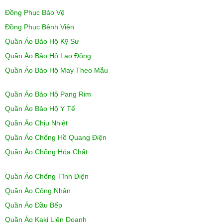
Đồng Phục Bảo Vệ
Đồng Phục Bệnh Viện
Quần Áo Bảo Hộ Kỹ Sư
Quần Áo Bảo Hộ Lao Động
Quần Áo Bảo Hộ May Theo Mẫu
Quần Áo Bảo Hộ Pang Rim
Quần Áo Bảo Hộ Y Tế
Quần Áo Chịu Nhiệt
Quần Áo Chống Hồ Quang Điện
Quần Áo Chống Hóa Chất
Quần Áo Chống Tĩnh Điện
Quần Áo Công Nhân
Quần Áo Đầu Bếp
Quần Áo Kaki Liên Doanh