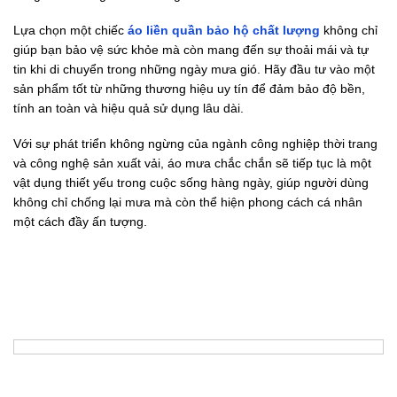
Lựa chọn một chiếc
áo liền quần bảo hộ chất lượng
không chỉ
giúp bạn bảo vệ sức khỏe mà còn mang đến sự thoải mái và tự
tin khi di chuyển trong những ngày mưa gió. Hãy đầu tư vào một
sản phẩm tốt từ những thương hiệu uy tín để đảm bảo độ bền,
tính an toàn và hiệu quả sử dụng lâu dài.
Với sự phát triển không ngừng của ngành công nghiệp thời trang
và công nghệ sản xuất vải, áo mưa chắc chắn sẽ tiếp tục là một
vật dụng thiết yếu trong cuộc sống hàng ngày, giúp người dùng
không chỉ chống lại mưa mà còn thể hiện phong cách cá nhân
một cách đầy ấn tượng.