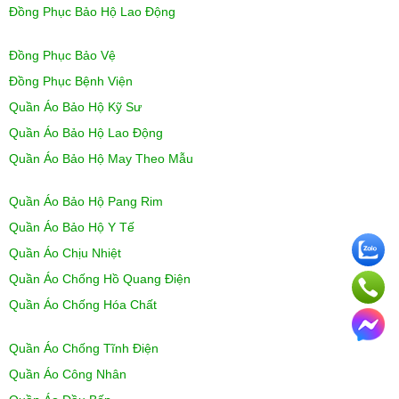
Đồng Phục Bảo Hộ Lao Động
Đồng Phục Bảo Vệ
Đồng Phục Bệnh Viện
Quần Áo Bảo Hộ Kỹ Sư
Quần Áo Bảo Hộ Lao Động
Quần Áo Bảo Hộ May Theo Mẫu
Quần Áo Bảo Hộ Pang Rim
Quần Áo Bảo Hộ Y Tế
Quần Áo Chịu Nhiệt
Quần Áo Chống Hồ Quang Điện
Quần Áo Chống Hóa Chất
Quần Áo Chống Tĩnh Điện
Quần Áo Công Nhân