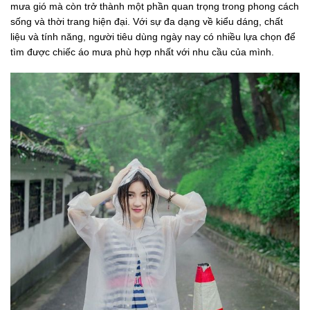
mưa gió mà còn trở thành một phần quan trọng trong phong cách
sống và thời trang hiện đại. Với sự đa dạng về kiểu dáng, chất
liệu và tính năng, người tiêu dùng ngày nay có nhiều lựa chọn để
tìm được chiếc áo mưa phù hợp nhất với nhu cầu của mình.