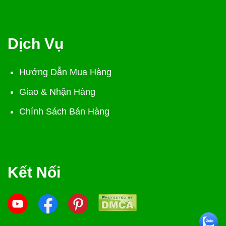
Dịch Vụ
Hướng Dẫn Mua Hàng
Giao & Nhận Hàng
Chính Sách Bán Hàng
Kết Nối