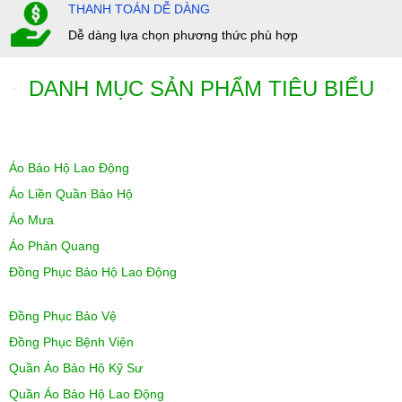
THANH TOÁN DỄ DÀNG
Dễ dàng lựa chọn phương thức phù hợp
DANH MỤC SẢN PHẨM TIÊU BIỂU
Áo Bảo Hộ Lao Động
Áo Liền Quần Bảo Hộ
Áo Mưa
Áo Phản Quang
Đồng Phục Bảo Hộ Lao Động
Đồng Phục Bảo Vệ
Đồng Phục Bệnh Viện
Quần Áo Bảo Hộ Kỹ Sư
Quần Áo Bảo Hộ Lao Động