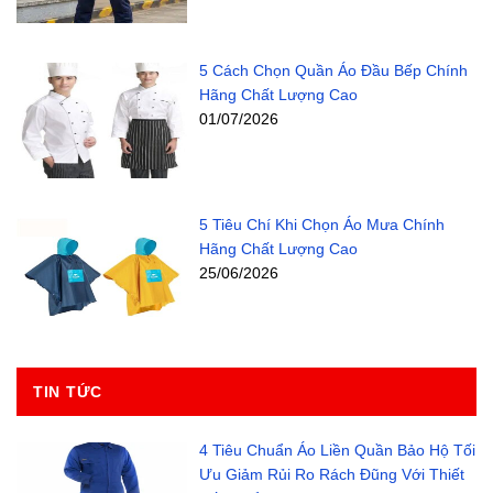
5 Cách Chọn Quần Áo Đầu Bếp Chính
Hãng Chất Lượng Cao
01/07/2026
5 Tiêu Chí Khi Chọn Áo Mưa Chính
Hãng Chất Lượng Cao
25/06/2026
TIN TỨC
4 Tiêu Chuẩn Áo Liền Quần Bảo Hộ Tối
Ưu Giảm Rủi Ro Rách Đũng Với Thiết