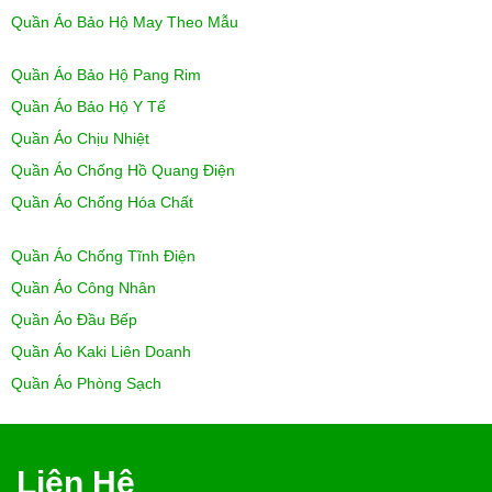
Quần Áo Bảo Hộ May Theo Mẫu
Quần Áo Bảo Hộ Pang Rim
Quần Áo Bảo Hộ Y Tế
Quần Áo Chịu Nhiệt
Quần Áo Chống Hồ Quang Điện
Quần Áo Chống Hóa Chất
Quần Áo Chống Tĩnh Điện
Quần Áo Công Nhân
Quần Áo Đầu Bếp
Quần Áo Kaki Liên Doanh
Quần Áo Phòng Sạch
Liên Hệ