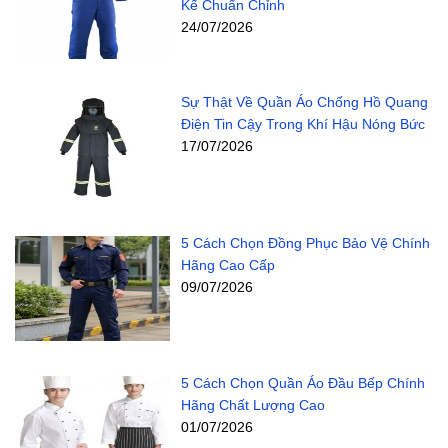
Kế Chuẩn Chỉnh
24/07/2026
Sự Thật Về Quần Áo Chống Hồ Quang
Điện Tin Cậy Trong Khí Hậu Nóng Bức
17/07/2026
5 Cách Chọn Đồng Phục Bảo Vệ Chính
Hãng Cao Cấp
09/07/2026
5 Cách Chọn Quần Áo Đầu Bếp Chính
Hãng Chất Lượng Cao
01/07/2026