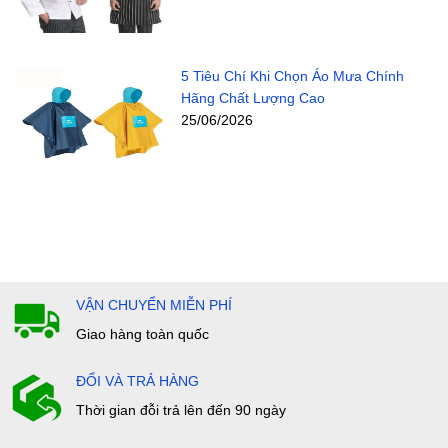
5 Tiêu Chí Khi Chọn Áo Mưa Chính
Hãng Chất Lượng Cao
25/06/2026
VẬN CHUYỂN MIỄN PHÍ
Giao hàng toàn quốc
ĐỔI VÀ TRẢ HÀNG
Thời gian đỗi trả lên đến 90 ngày