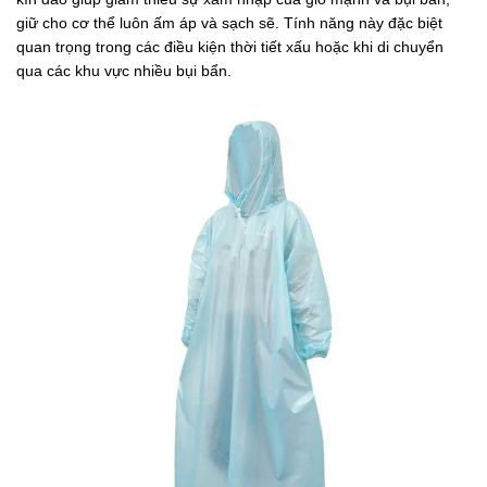
giữ cho cơ thể luôn ấm áp và sạch sẽ. Tính năng này đặc biệt
quan trọng trong các điều kiện thời tiết xấu hoặc khi di chuyển
qua các khu vực nhiều bụi bẩn.