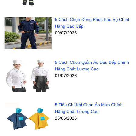
5 Cách Chọn Đồng Phục Bảo Vệ Chính
Hãng Cao Cấp
09/07/2026
5 Cách Chọn Quần Áo Đầu Bếp Chính
Hãng Chất Lượng Cao
01/07/2026
5 Tiêu Chí Khi Chọn Áo Mưa Chính
Hãng Chất Lượng Cao
25/06/2026