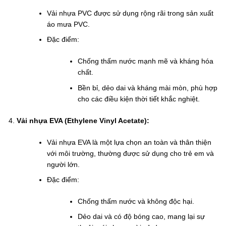
Vải nhựa PVC được sử dụng rộng rãi trong sản xuất
áo mưa PVC.
Đặc điểm:
Chống thấm nước mạnh mẽ và kháng hóa
chất.
Bền bỉ, dẻo dai và kháng mài mòn, phù hợp
cho các điều kiện thời tiết khắc nghiệt.
Vải nhựa EVA (Ethylene Vinyl Acetate):
Vải nhựa EVA là một lựa chọn an toàn và thân thiện
với môi trường, thường được sử dụng cho trẻ em và
người lớn.
Đặc điểm:
Chống thấm nước và không độc hại.
Dẻo dai và có độ bóng cao, mang lại sự