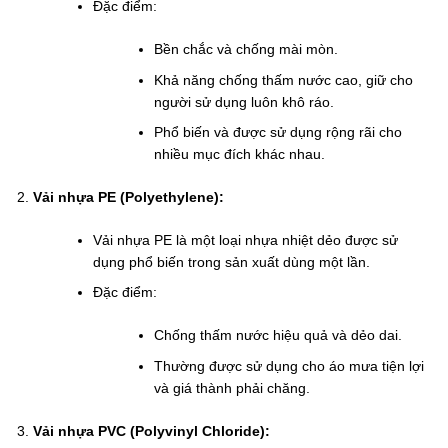
Đặc điểm:
Bền chắc và chống mài mòn.
Khả năng chống thấm nước cao, giữ cho
người sử dụng luôn khô ráo.
Phổ biến và được sử dụng rộng rãi cho
nhiều mục đích khác nhau.
Vải nhựa PE (Polyethylene):
Vải nhựa PE là một loại nhựa nhiệt dẻo được sử
dụng phổ biến trong sản xuất dùng một lần.
Đặc điểm:
Chống thấm nước hiệu quả và dẻo dai.
Thường được sử dụng cho áo mưa tiện lợi
và giá thành phải chăng.
Vải nhựa PVC (Polyvinyl Chloride):