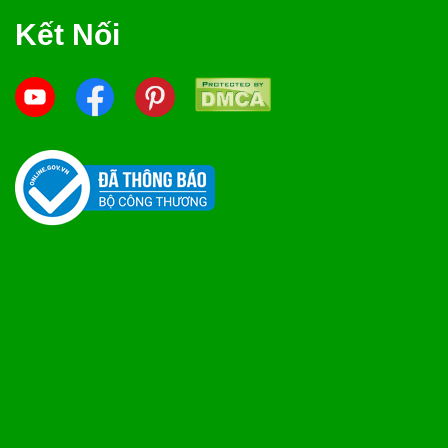
Kết Nối