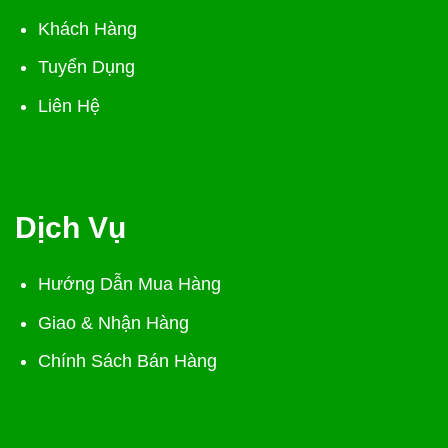
Khách Hàng
Tuyển Dụng
Liên Hệ
Dịch Vụ
Hướng Dẫn Mua Hàng
Giao & Nhận Hàng
Chính Sách Bán Hàng