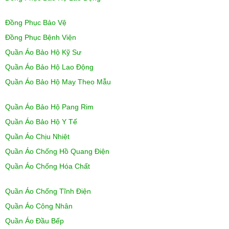
Đồng Phục Bảo Vệ
Đồng Phục Bệnh Viện
Quần Áo Bảo Hộ Kỹ Sư
Quần Áo Bảo Hộ Lao Động
Quần Áo Bảo Hộ May Theo Mẫu
Quần Áo Bảo Hộ Pang Rim
Quần Áo Bảo Hộ Y Tế
Quần Áo Chịu Nhiệt
Quần Áo Chống Hồ Quang Điện
Quần Áo Chống Hóa Chất
Quần Áo Chống Tĩnh Điện
Quần Áo Công Nhân
Quần Áo Đầu Bếp