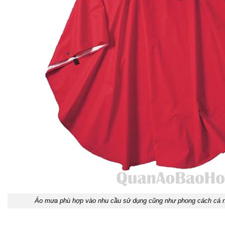
Áo mưa phù hợp vào nhu cầu sử dụng cũng như phong cách cá n