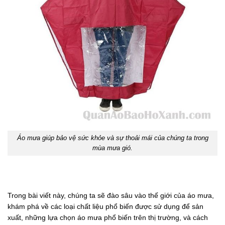
Áo mưa giúp bảo vệ sức khỏe và sự thoải mái của chúng ta trong
mùa mưa gió.
Trong bài viết này, chúng ta sẽ đào sâu vào thế giới của áo mưa,
khám phá về các loại chất liệu phổ biến được sử dụng để sản
xuất, những lựa chọn áo mưa phổ biến trên thị trường, và cách