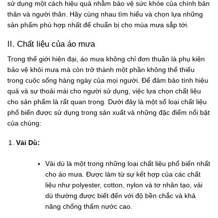
sử dụng một cách hiệu quả nhằm bảo vệ sức khỏe của chính bản
thân và người thân. Hãy cùng nhau tìm hiểu và chọn lựa những
sản phẩm phù hợp nhất để chuẩn bị cho mùa mưa sắp tới.
II. Chất liệu của áo mưa
Trong thế giới hiện đại, áo mưa không chỉ đơn thuần là phụ kiện
bảo vệ khỏi mưa mà còn trở thành một phần không thể thiếu
trong cuộc sống hàng ngày của mọi người. Để đảm bảo tính hiệu
quả và sự thoải mái cho người sử dụng, việc lựa chọn chất liệu
cho sản phẩm là rất quan trọng. Dưới đây là một số loại chất liệu
phổ biến được sử dụng trong sản xuất và những đặc điểm nổi bật
của chúng:
Vải Dù:
Vải dù là một trong những loại chất liệu phổ biến nhất
cho áo mưa. Được làm từ sự kết hợp của các chất
liệu như polyester, cotton, nylon và tơ nhân tạo, vải
dù thường được biết đến với độ bền chắc và khả
năng chống thấm nước cao.