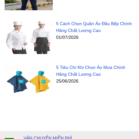
5 Cách Chọn Quần Áo Đầu Bếp Chính
Hãng Chất Lượng Cao
01/07/2026
5 Tiêu Chí Khi Chọn Áo Mưa Chính
Hãng Chất Lượng Cao
25/06/2026
VẬN CHUYỂN MIỄN PHÍ