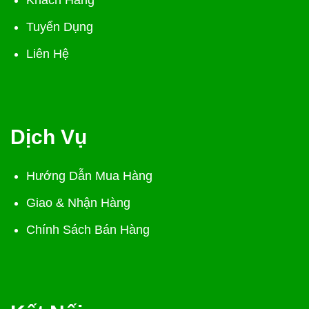
Khách Hàng
Tuyển Dụng
Liên Hệ
Dịch Vụ
Hướng Dẫn Mua Hàng
Giao & Nhận Hàng
Chính Sách Bán Hàng