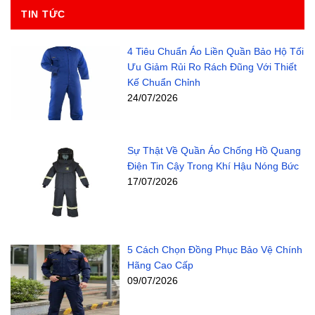
TIN TỨC
4 Tiêu Chuẩn Áo Liền Quần Bảo Hộ Tối
Ưu Giảm Rủi Ro Rách Đũng Với Thiết
Kế Chuẩn Chỉnh
24/07/2026
Sự Thật Về Quần Áo Chống Hồ Quang
Điện Tin Cậy Trong Khí Hậu Nóng Bức
17/07/2026
5 Cách Chọn Đồng Phục Bảo Vệ Chính
Hãng Cao Cấp
09/07/2026