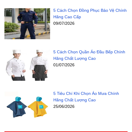
5 Cách Chọn Đồng Phục Bảo Vệ Chính
Hãng Cao Cấp
09/07/2026
5 Cách Chọn Quần Áo Đầu Bếp Chính
Hãng Chất Lượng Cao
01/07/2026
5 Tiêu Chí Khi Chọn Áo Mưa Chính
Hãng Chất Lượng Cao
25/06/2026