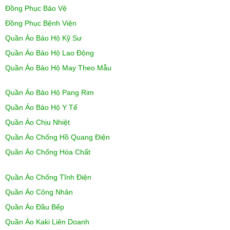
Đồng Phục Bảo Vệ
Đồng Phục Bệnh Viện
Quần Áo Bảo Hộ Kỹ Sư
Quần Áo Bảo Hộ Lao Động
Quần Áo Bảo Hộ May Theo Mẫu
Quần Áo Bảo Hộ Pang Rim
Quần Áo Bảo Hộ Y Tế
Quần Áo Chịu Nhiệt
Quần Áo Chống Hồ Quang Điện
Quần Áo Chống Hóa Chất
Quần Áo Chống Tĩnh Điện
Quần Áo Công Nhân
Quần Áo Đầu Bếp
Quần Áo Kaki Liên Doanh