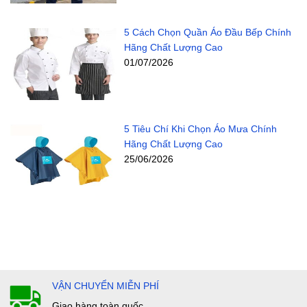
5 Cách Chọn Quần Áo Đầu Bếp Chính
Hãng Chất Lượng Cao
01/07/2026
5 Tiêu Chí Khi Chọn Áo Mưa Chính
Hãng Chất Lượng Cao
25/06/2026
VẬN CHUYỂN MIỄN PHÍ
Giao hàng toàn quốc