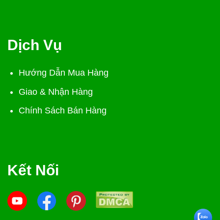
Dịch Vụ
Hướng Dẫn Mua Hàng
Giao & Nhận Hàng
Chính Sách Bán Hàng
Kết Nối