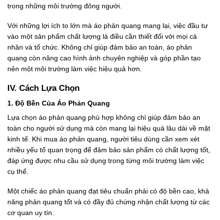
trong những môi trường đông người.
Với những lợi ích to lớn mà áo phản quang mang lại, việc đầu tư
vào một sản phẩm chất lượng là điều cần thiết đối với mọi cá
nhân và tổ chức. Không chỉ giúp đảm bảo an toàn, áo phản
quang còn nâng cao hình ảnh chuyên nghiệp và góp phần tạo
nên một môi trường làm việc hiệu quả hơn.
IV. Cách Lựa Chọn
1. Độ Bền Của Áo Phản Quang
Lựa chọn áo phản quang phù hợp không chỉ giúp đảm bảo an
toàn cho người sử dụng mà còn mang lại hiệu quả lâu dài về mặt
kinh tế. Khi mua áo phản quang, người tiêu dùng cần xem xét
nhiều yếu tố quan trọng để đảm bảo sản phẩm có chất lượng tốt,
đáp ứng được nhu cầu sử dụng trong từng môi trường làm việc
cụ thể.
Một chiếc áo phản quang đạt tiêu chuẩn phải có độ bền cao, khả
năng phản quang tốt và có đầy đủ chứng nhận chất lượng từ các
cơ quan uy tín.