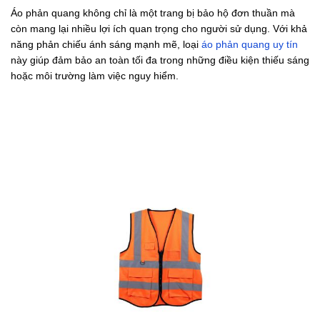
Áo phản quang không chỉ là một trang bị bảo hộ đơn thuần mà
còn mang lại nhiều lợi ích quan trọng cho người sử dụng. Với khả
năng phản chiếu ánh sáng mạnh mẽ, loại
áo phản quang uy tín
này giúp đảm bảo an toàn tối đa trong những điều kiện thiếu sáng
hoặc môi trường làm việc nguy hiểm.