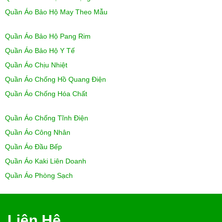
Quần Áo Bảo Hộ May Theo Mẫu
Quần Áo Bảo Hộ Pang Rim
Quần Áo Bảo Hộ Y Tế
Quần Áo Chịu Nhiệt
Quần Áo Chống Hồ Quang Điện
Quần Áo Chống Hóa Chất
Quần Áo Chống Tĩnh Điện
Quần Áo Công Nhân
Quần Áo Đầu Bếp
Quần Áo Kaki Liên Doanh
Quần Áo Phòng Sạch
Liên Hệ