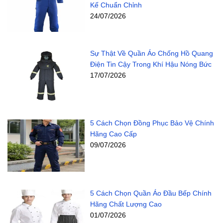
Kế Chuẩn Chỉnh
24/07/2026
Sự Thật Về Quần Áo Chống Hồ Quang
Điện Tin Cậy Trong Khí Hậu Nóng Bức
17/07/2026
5 Cách Chọn Đồng Phục Bảo Vệ Chính
Hãng Cao Cấp
09/07/2026
5 Cách Chọn Quần Áo Đầu Bếp Chính
Hãng Chất Lượng Cao
01/07/2026