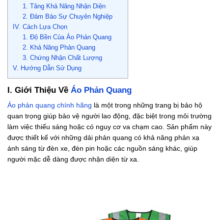
1. Tăng Khả Năng Nhận Diện
2. Đảm Bảo Sự Chuyên Nghiệp
IV. Cách Lựa Chọn
1. Độ Bền Của Áo Phản Quang
2. Khả Năng Phản Quang
3. Chứng Nhận Chất Lượng
V. Hướng Dẫn Sử Dụng
I. Giới Thiệu Về
Áo Phản Quang
Áo phản quang chính hãng
là một trong những trang bị bảo hộ
quan trọng giúp bảo vệ người lao động, đặc biệt trong môi trường
làm việc thiếu sáng hoặc có nguy cơ va chạm cao. Sản phẩm này
được thiết kế với những dải phản quang có khả năng phản xạ
ánh sáng từ đèn xe, đèn pin hoặc các nguồn sáng khác, giúp
người mặc dễ dàng được nhận diện từ xa.