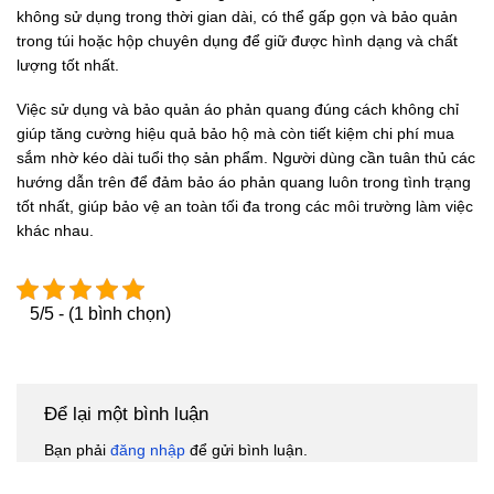
không sử dụng trong thời gian dài, có thể gấp gọn và bảo quản
trong túi hoặc hộp chuyên dụng để giữ được hình dạng và chất
lượng tốt nhất.
Việc sử dụng và bảo quản áo phản quang đúng cách không chỉ
giúp tăng cường hiệu quả bảo hộ mà còn tiết kiệm chi phí mua
sắm nhờ kéo dài tuổi thọ sản phẩm. Người dùng cần tuân thủ các
hướng dẫn trên để đảm bảo áo phản quang luôn trong tình trạng
tốt nhất, giúp bảo vệ an toàn tối đa trong các môi trường làm việc
khác nhau.
5/5 - (1 bình chọn)
Để lại một bình luận
Bạn phải
đăng nhập
để gửi bình luận.