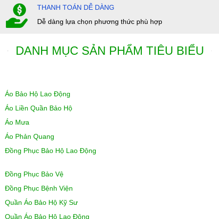
THANH TOÁN DỄ DÀNG
Dễ dàng lựa chọn phương thức phù hợp
DANH MỤC SẢN PHẨM TIÊU BIỂU
Áo Bảo Hộ Lao Động
Áo Liền Quần Bảo Hộ
Áo Mưa
Áo Phản Quang
Đồng Phục Bảo Hộ Lao Động
Đồng Phục Bảo Vệ
Đồng Phục Bệnh Viện
Quần Áo Bảo Hộ Kỹ Sư
Quần Áo Bảo Hộ Lao Động