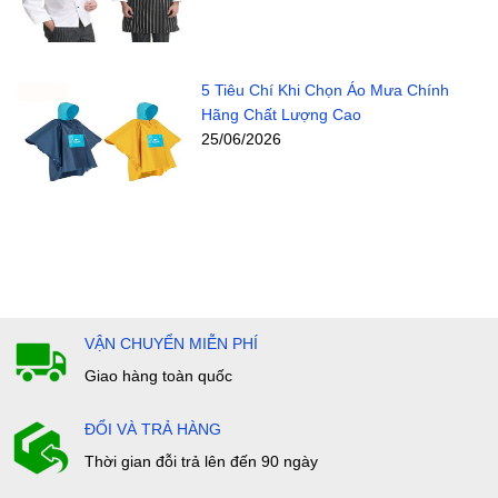
5 Tiêu Chí Khi Chọn Áo Mưa Chính
Hãng Chất Lượng Cao
25/06/2026
VẬN CHUYỂN MIỄN PHÍ
Giao hàng toàn quốc
ĐỔI VÀ TRẢ HÀNG
Thời gian đỗi trả lên đến 90 ngày