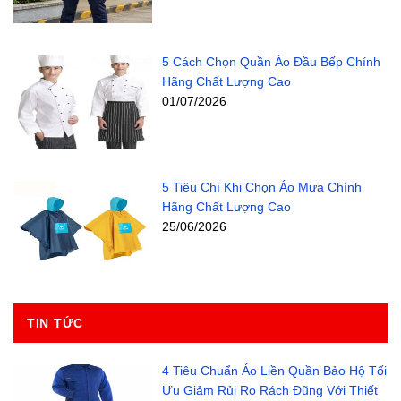
5 Cách Chọn Quần Áo Đầu Bếp Chính
Hãng Chất Lượng Cao
01/07/2026
5 Tiêu Chí Khi Chọn Áo Mưa Chính
Hãng Chất Lượng Cao
25/06/2026
TIN TỨC
4 Tiêu Chuẩn Áo Liền Quần Bảo Hộ Tối
Ưu Giảm Rủi Ro Rách Đũng Với Thiết