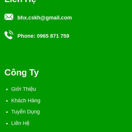
bhx.cskh@gmail.com
Phone:
0965 871 759
Công Ty
Giới Thiệu
Khách Hàng
Tuyển Dụng
Liên Hệ