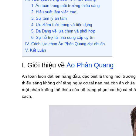
1. An toàn trong môi trường thiếu sáng
2. Hiệu suất làm việc cao
3. Sự tâm lý an tâm
4. Ưu điểm thời trang và tiện dụng
5. Đa Dạng về lựa chọn và phối hợp
6. Sự hỗ trợ từ nhà cung cấp uy tín
IV. Cách lựa chọn Áo Phản Quang đạt chuẩn
V. Kết Luận
I. Giới thiệu về
Áo Phản Quang
An toàn luôn đặt lên hàng đầu, đặc biệt là trong môi trườn
thiếu sáng không chỉ tăng nguy cơ tai nạn mà còn ẩn chứa
một phần không thể thiếu của bộ trang phục bảo hộ cá nhâ
cách.