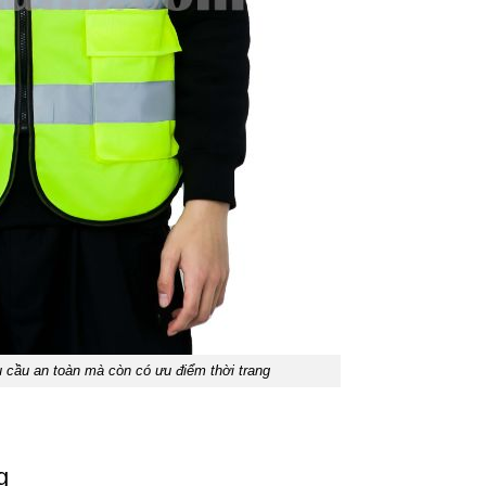
 cầu an toàn mà còn có ưu điểm thời trang
g