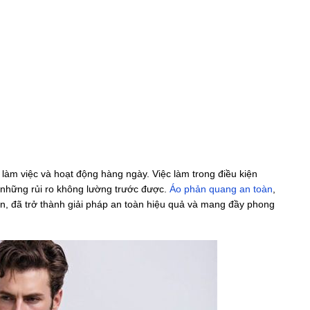
g làm việc và hoạt động hàng ngày. Việc làm trong điều kiện
 những rủi ro không lường trước được.
Áo phản quang an toàn
,
n, đã trở thành giải pháp an toàn hiệu quả và mang đầy phong