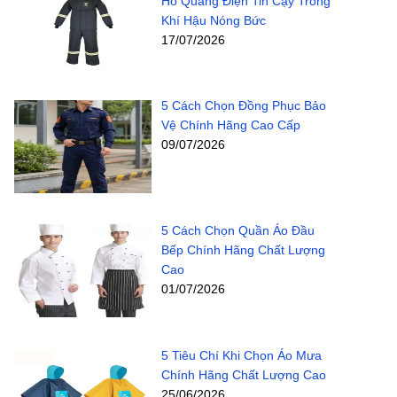
Hồ Quang Điện Tin Cậy Trong
Khí Hậu Nóng Bức
17/07/2026
5 Cách Chọn Đồng Phục Bảo
Vệ Chính Hãng Cao Cấp
09/07/2026
5 Cách Chọn Quần Áo Đầu
Bếp Chính Hãng Chất Lượng
Cao
01/07/2026
5 Tiêu Chí Khi Chọn Áo Mưa
Chính Hãng Chất Lượng Cao
25/06/2026