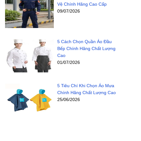
Vệ Chính Hãng Cao Cấp
09/07/2026
5 Cách Chọn Quần Áo Đầu
Bếp Chính Hãng Chất Lượng
Cao
01/07/2026
5 Tiêu Chí Khi Chọn Áo Mưa
Chính Hãng Chất Lượng Cao
25/06/2026