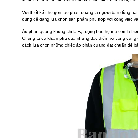
Với thiết kế nhỏ gọn, áo phản quang là người bạn đồng hành
dụng dễ dàng lựa chọn sản phẩm phù hợp với công việc và
Áo phản quang không chỉ là vật dụng bảo hộ mà còn là biể
Chúng ta đã khám phá qua những đặc điểm và công dụng c
cách lựa chọn những chiếc áo phản quang đạt chuẩn để bả