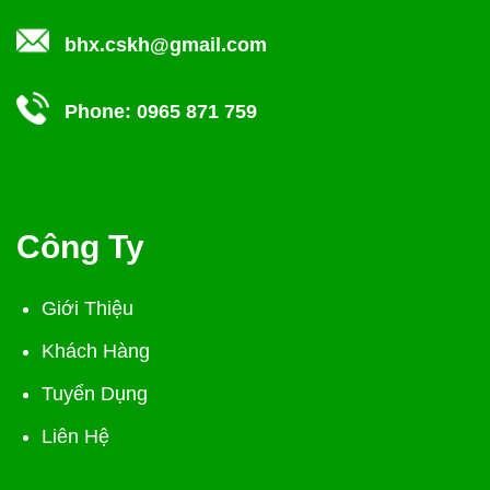
bhx.cskh@gmail.com
Phone:
0965 871 759
Công Ty
Giới Thiệu
Khách Hàng
Tuyển Dụng
Liên Hệ