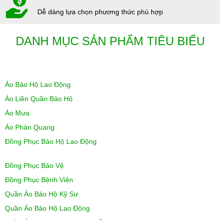
Dễ dàng lựa chọn phương thức phù hợp
DANH MỤC SẢN PHẨM TIÊU BIỂU
Áo Bảo Hộ Lao Động
Áo Liền Quần Bảo Hộ
Áo Mưa
Áo Phản Quang
Đồng Phục Bảo Hộ Lao Động
Đồng Phục Bảo Vệ
Đồng Phục Bệnh Viện
Quần Áo Bảo Hộ Kỹ Sư
Quần Áo Bảo Hộ Lao Động