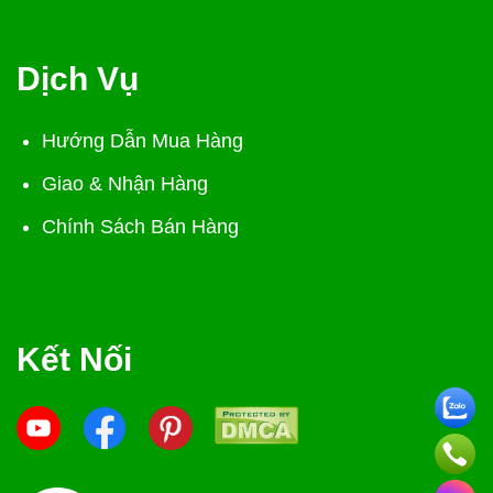
Dịch Vụ
Hướng Dẫn Mua Hàng
Giao & Nhận Hàng
Chính Sách Bán Hàng
Kết Nối