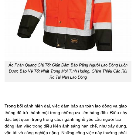
Áo Phản Quang Giá Tốt Giúp Đảm Bảo Rằng Người Lao Động Luôn
Được Bảo Vệ Tốt Nhất Trong Mọi Tình Huống, Giảm Thiểu Các Rủi
Ro Tai Nạn Lao Động
Trong bối cảnh hiện đại, việc đảm bảo an toàn lao động và giao
thông đã trở thành một trong những ưu tiên hàng đầu. Điều này
đặc biệt quan trọng trong các ngành nghề yêu cầu người lao
động làm việc trong điều kiện ánh sáng hạn chế, như xây dựng,
vận tải và công nghiệp nặng. Những công việc này thường phải