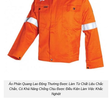
Áo Phản Quang Lao Động Thường Được Làm Từ Chất Liệu Chắc
Chắn, Có Khả Năng Chống Chịu Được Điều Kiện Làm Việc Khắc
Nghiệt