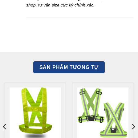
shop, tư vấn size cực kỳ chính xác.
SẢN PHẨM TƯƠNG TỰ