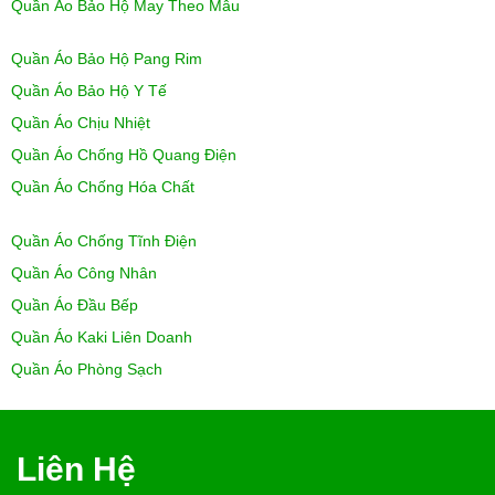
Quần Áo Bảo Hộ May Theo Mẫu
Quần Áo Bảo Hộ Pang Rim
Quần Áo Bảo Hộ Y Tế
Quần Áo Chịu Nhiệt
Quần Áo Chống Hồ Quang Điện
Quần Áo Chống Hóa Chất
Quần Áo Chống Tĩnh Điện
Quần Áo Công Nhân
Quần Áo Đầu Bếp
Quần Áo Kaki Liên Doanh
Quần Áo Phòng Sạch
Liên Hệ