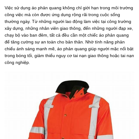
Việc sử dụng áo phản quang không chỉ giới hạn trong môi trường
công việc mà còn được ứng dụng rộng rãi trong cuộc sống
thường ngày. Từ những người lao động làm việc tại công trường
xây dựng, những nhân viên giao thông, đến những người đạp xe,
chạy bộ vào ban đêm, tất cả đều cần một chiếc áo phản quang
để tăng cường sự an toàn cho bản thân. Nhờ tính năng phản
chiếu ánh sáng mạnh mẽ, áo phản quang giúp người mặc nổi bật
trong bóng tối, giảm thiểu nguy cơ tai nạn giao thông hoặc tai nạn
công nghiệp.