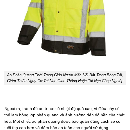
Áo Phản Quang Thời Trang Giúp Người Mặc Nổi Bật Trong Bóng Tối,
Giảm Thiểu Nguy Cơ Tai Nạn Giao Thông Hoặc Tai Nạn Công Nghiệp
Ngoài ra, tránh để áo ở nơi có nhiệt độ quá cao, vì điều này có
thể làm hỏng lớp phản quang và ảnh hưởng đến độ bền của chất
liệu. Một chiếc áo phản quang được bảo quản đúng cách sẽ có
tuổi thọ cao hơn và đảm bảo an toàn cho người sử dụng.