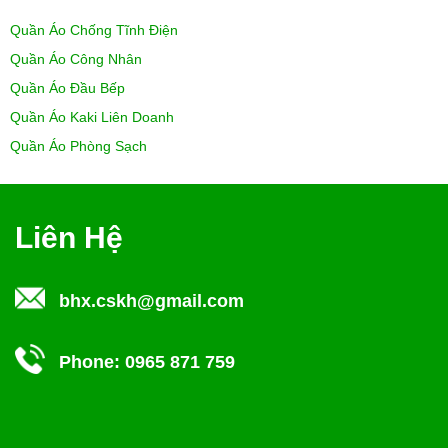
Quần Áo Chống Tĩnh Điện
Quần Áo Công Nhân
Quần Áo Đầu Bếp
Quần Áo Kaki Liên Doanh
Quần Áo Phòng Sạch
Liên Hệ
bhx.cskh@gmail.com
Phone:
0965 871 759