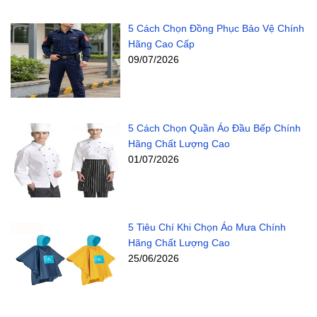
5 Cách Chọn Đồng Phục Bảo Vệ Chính
Hãng Cao Cấp
09/07/2026
5 Cách Chọn Quần Áo Đầu Bếp Chính
Hãng Chất Lượng Cao
01/07/2026
5 Tiêu Chí Khi Chọn Áo Mưa Chính
Hãng Chất Lượng Cao
25/06/2026