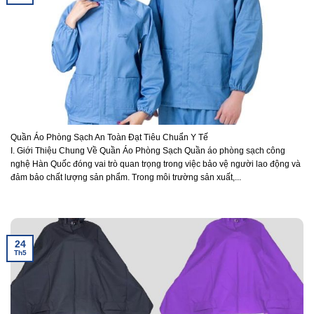
Quần Áo Phòng Sạch An Toàn Đạt Tiêu Chuẩn Y Tế
I. Giới Thiệu Chung Về Quần Áo Phòng Sạch Quần áo phòng sạch công
nghệ Hàn Quốc đóng vai trò quan trọng trong việc bảo vệ người lao động và
đảm bảo chất lượng sản phẩm. Trong môi trường sản xuất,...
24
Th5