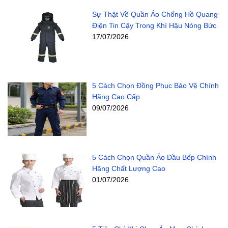
Sự Thật Về Quần Áo Chống Hồ Quang
Điện Tin Cậy Trong Khí Hậu Nóng Bức
17/07/2026
5 Cách Chọn Đồng Phục Bảo Vệ Chính
Hãng Cao Cấp
09/07/2026
5 Cách Chọn Quần Áo Đầu Bếp Chính
Hãng Chất Lượng Cao
01/07/2026