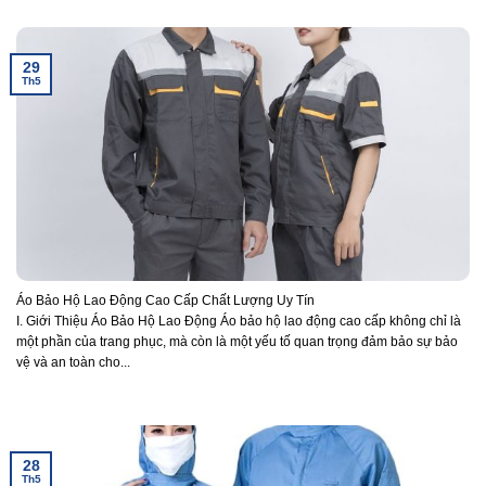
29
Th5
Áo Bảo Hộ Lao Động Cao Cấp Chất Lượng Uy Tín
I. Giới Thiệu Áo Bảo Hộ Lao Động Áo bảo hộ lao động cao cấp không chỉ là
một phần của trang phục, mà còn là một yếu tố quan trọng đảm bảo sự bảo
vệ và an toàn cho...
28
Th5