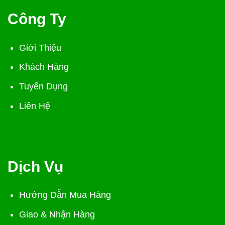
Công Ty
Giới Thiệu
Khách Hàng
Tuyển Dụng
Liên Hệ
Dịch Vụ
Hướng Dẫn Mua Hàng
Giao & Nhận Hàng