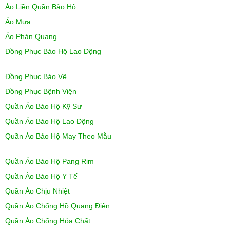
Áo Liền Quần Bảo Hộ
Áo Mưa
Áo Phản Quang
Đồng Phục Bảo Hộ Lao Động
Đồng Phục Bảo Vệ
Đồng Phục Bệnh Viện
Quần Áo Bảo Hộ Kỹ Sư
Quần Áo Bảo Hộ Lao Động
Quần Áo Bảo Hộ May Theo Mẫu
Quần Áo Bảo Hộ Pang Rim
Quần Áo Bảo Hộ Y Tế
Quần Áo Chịu Nhiệt
Quần Áo Chống Hồ Quang Điện
Quần Áo Chống Hóa Chất