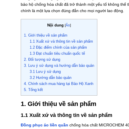
bảo hộ chống hóa chất đã trở thành một yếu tố không thể th
chính là một lựa chọn đúng đắn cho mọi người lao động.
Nội dung
[
Ẩn
]
1. Giới thiệu về sản phẩm
1.1 Xuất xứ và thông tin về sản phẩm
1.2 Đặc điểm chính của sản phẩm
1.3 Đạt chuẩn tiêu chuẩn quốc tế
2. Đối tượng sử dụng
3. Lưu ý sử dụng và hướng dẫn bảo quản
3.1 Lưu ý sử dụng
3.2 Hướng dẫn bảo quản
4. Chính sách mua hàng tại Bảo Hộ Xanh
5. Tổng kết
1. Giới thiệu về sản phẩm
1.1 Xuất xứ và thông tin về sản phẩm
Đồng phục áo liền quần
chống hóa chất MICROCHEM 4000