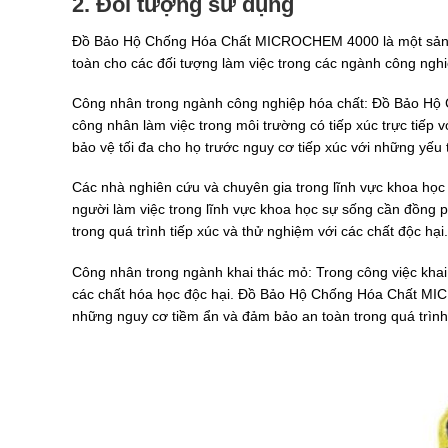
2. Đối tượng sử dụng
Đồ Bảo Hộ Chống Hóa Chất MICROCHEM 4000 là một sản p
toàn cho các đối tượng làm việc trong các ngành công ngh
Công nhân trong ngành công nghiệp hóa chất: Đồ Bảo Hộ
công nhân làm việc trong môi trường có tiếp xúc trực tiếp 
bảo vệ tối đa cho họ trước nguy cơ tiếp xúc với những yếu 
Các nhà nghiên cứu và chuyên gia trong lĩnh vực khoa học 
người làm việc trong lĩnh vực khoa học sự sống cần đồng 
trong quá trình tiếp xúc và thử nghiệm với các chất độc hại.
Công nhân trong ngành khai thác mỏ: Trong công việc khai
các chất hóa học độc hại. Đồ Bảo Hộ Chống Hóa Chất MIC
những nguy cơ tiềm ẩn và đảm bảo an toàn trong quá trình