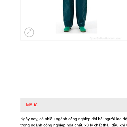
Mô tả
Ngày nay, có nhiều ngành công nghiệp đòi hỏi người lao độn
trong ngành công nghiệp hóa chất, xử lý chất thải, dầu kh