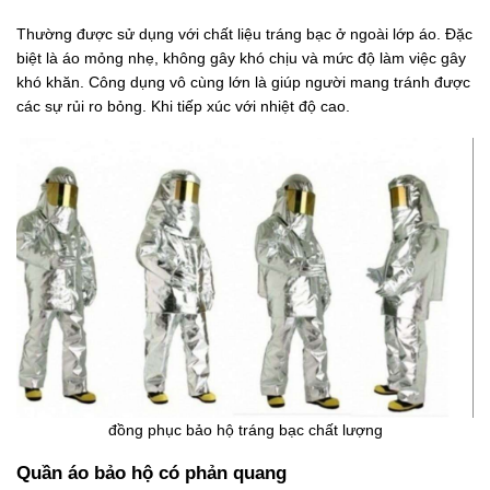
Thường được sử dụng với chất liệu tráng bạc ở ngoài lớp áo. Đặc
biệt là áo mỏng nhẹ, không gây khó chịu và mức độ làm việc gây
khó khăn. Công dụng vô cùng lớn là giúp người mang tránh được
các sự rủi ro bỏng. Khi tiếp xúc với nhiệt độ cao.
đồng phục bảo hộ tráng bạc chất lượng
Quần áo bảo hộ có phản quang