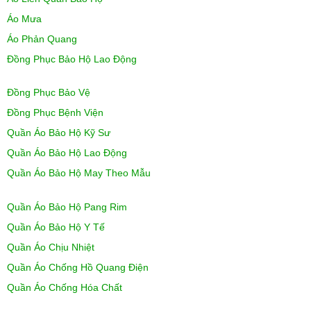
Áo Mưa
Áo Phản Quang
Đồng Phục Bảo Hộ Lao Động
Đồng Phục Bảo Vệ
Đồng Phục Bệnh Viện
Quần Áo Bảo Hộ Kỹ Sư
Quần Áo Bảo Hộ Lao Động
Quần Áo Bảo Hộ May Theo Mẫu
Quần Áo Bảo Hộ Pang Rim
Quần Áo Bảo Hộ Y Tế
Quần Áo Chịu Nhiệt
Quần Áo Chống Hồ Quang Điện
Quần Áo Chống Hóa Chất