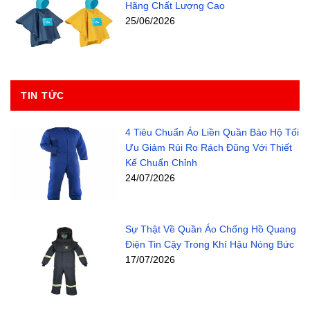
Hãng Chất Lượng Cao
25/06/2026
TIN TỨC
4 Tiêu Chuẩn Áo Liền Quần Bảo Hộ Tối
Ưu Giảm Rủi Ro Rách Đũng Với Thiết
Kế Chuẩn Chỉnh
24/07/2026
Sự Thật Về Quần Áo Chống Hồ Quang
Điện Tin Cậy Trong Khí Hậu Nóng Bức
17/07/2026