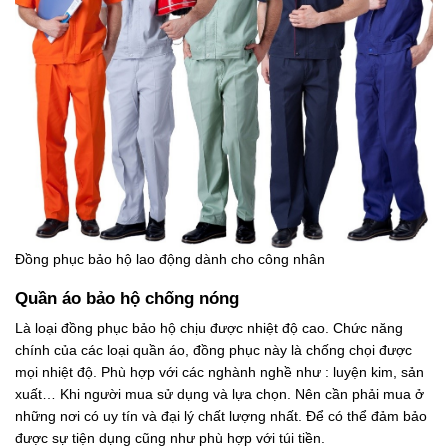
Đồng phục bảo hộ lao động dành cho công nhân
Quần áo bảo hộ chống nóng
Là loại đồng phục bảo hộ chịu được nhiệt độ cao. Chức năng
chính của các loại quần áo, đồng phục này là chống chọi được
mọi nhiệt độ. Phù hợp với các nghành nghề như : luyện kim, sản
xuất… Khi người mua sử dụng và lựa chọn. Nên cần phải mua ở
những nơi có uy tín và đại lý chất lượng nhất. Để có thể đảm bảo
được sự tiện dụng cũng như phù hợp với túi tiền.