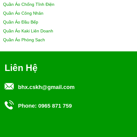
Quần Áo Chống Tĩnh Điện
Quần Áo Công Nhân
Quần Áo Đầu Bếp
Quần Áo Kaki Liên Doanh
Quần Áo Phòng Sạch
Liên Hệ
bhx.cskh@gmail.com
Phone:
0965 871 759