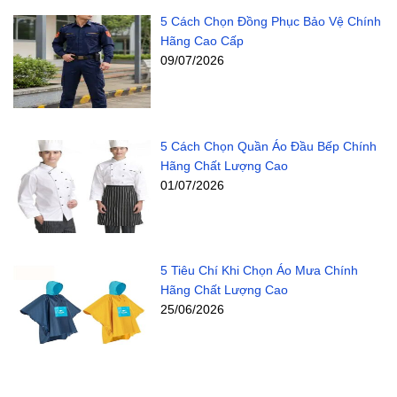
5 Cách Chọn Đồng Phục Bảo Vệ Chính
Hãng Cao Cấp
09/07/2026
5 Cách Chọn Quần Áo Đầu Bếp Chính
Hãng Chất Lượng Cao
01/07/2026
5 Tiêu Chí Khi Chọn Áo Mưa Chính
Hãng Chất Lượng Cao
25/06/2026