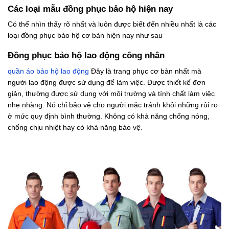
Các loại mẫu đồng phục bảo hộ hiện nay
Có thể nhìn thấy rõ nhất và luôn được biết đến nhiều nhất là các
loại đồng phục bảo hộ cơ bản hiện nay như sau
Đồng phục bảo hộ lao động công nhân
quần áo bảo hộ lao động
Đây là trang phục cơ bản nhất mà
người lao động được sử dụng để làm việc. Được thiết kế đơn
giản, thường được sử dụng với môi trường và tính chất làm việc
nhẹ nhàng. Nó chỉ bảo vệ cho người mặc tránh khỏi những rủi ro
ở mức quy định bình thường. Không có khả năng chống nóng,
chống chịu nhiệt hay có khả năng bảo vệ.