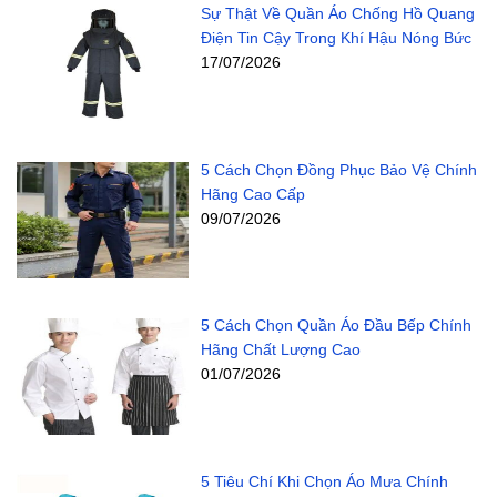
Sự Thật Về Quần Áo Chống Hồ Quang
Điện Tin Cậy Trong Khí Hậu Nóng Bức
17/07/2026
5 Cách Chọn Đồng Phục Bảo Vệ Chính
Hãng Cao Cấp
09/07/2026
5 Cách Chọn Quần Áo Đầu Bếp Chính
Hãng Chất Lượng Cao
01/07/2026
5 Tiêu Chí Khi Chọn Áo Mưa Chính