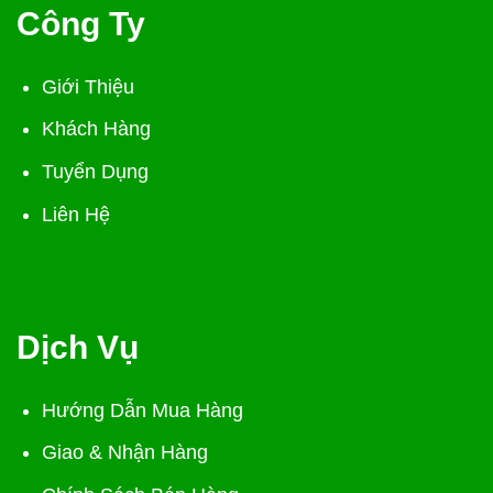
Công Ty
Giới Thiệu
Khách Hàng
Tuyển Dụng
Liên Hệ
Dịch Vụ
Hướng Dẫn Mua Hàng
Giao & Nhận Hàng