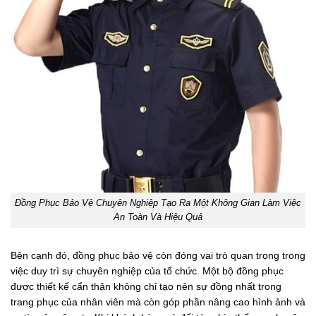
Đồng Phục Bảo Vệ Chuyên Nghiệp Tạo Ra Một Không Gian Làm Việc
An Toàn Và Hiệu Quả
Bên cạnh đó, đồng phục bảo vệ còn đóng vai trò quan trọng trong
việc duy trì sự chuyên nghiệp của tổ chức. Một bộ đồng phục
được thiết kế cẩn thận không chỉ tạo nên sự đồng nhất trong
trang phục của nhân viên mà còn góp phần nâng cao hình ảnh và