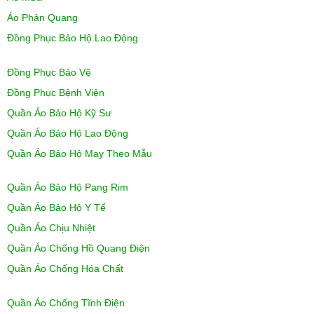
Áo Phản Quang
Đồng Phục Bảo Hộ Lao Động
Đồng Phục Bảo Vệ
Đồng Phục Bệnh Viện
Quần Áo Bảo Hộ Kỹ Sư
Quần Áo Bảo Hộ Lao Động
Quần Áo Bảo Hộ May Theo Mẫu
Quần Áo Bảo Hộ Pang Rim
Quần Áo Bảo Hộ Y Tế
Quần Áo Chịu Nhiệt
Quần Áo Chống Hồ Quang Điện
Quần Áo Chống Hóa Chất
Quần Áo Chống Tĩnh Điện