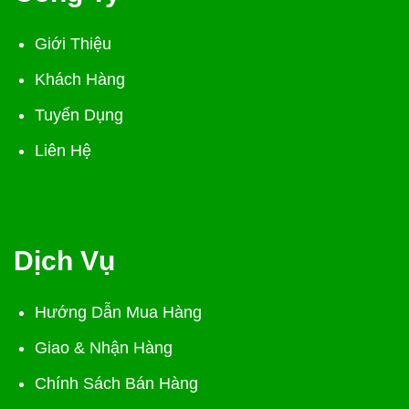
Giới Thiệu
Khách Hàng
Tuyển Dụng
Liên Hệ
Dịch Vụ
Hướng Dẫn Mua Hàng
Giao & Nhận Hàng
Chính Sách Bán Hàng