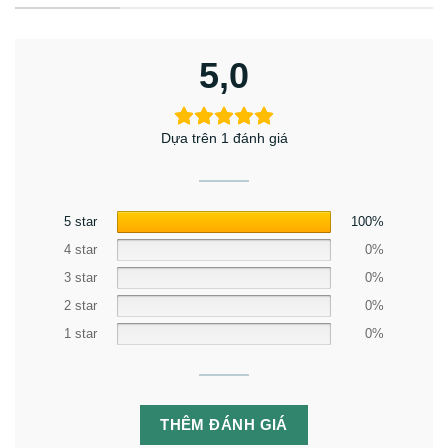
5,0
Dựa trên 1 đánh giá
5 star
100%
4 star
0%
3 star
0%
2 star
0%
1 star
0%
THÊM ĐÁNH GIÁ