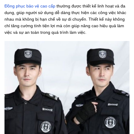
Đồng phục bảo vệ cao cấp
thường được thiết kế linh hoạt và đa
dụng, giúp người sử dụng dễ dàng thực hiện các công việc khác
nhau mà không bị hạn chế về sự di chuyển. Thiết kế này không
chỉ tăng cường tính tiện lợi mà còn giúp nâng cao hiệu quả làm
việc và sự an toàn trong quá trình làm việc.