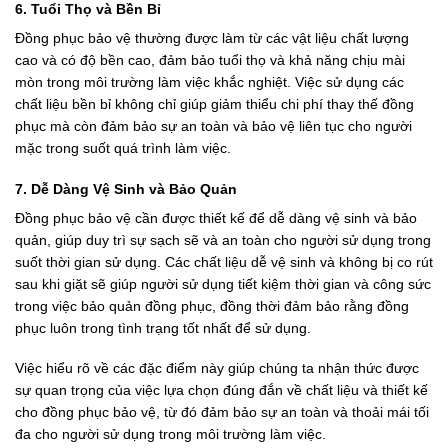
6. Tuổi Thọ và Bền Bỉ
Đồng phục bảo vệ thường được làm từ các vật liệu chất lượng
cao và có độ bền cao, đảm bảo tuổi thọ và khả năng chịu mài
mòn trong môi trường làm việc khắc nghiệt. Việc sử dụng các
chất liệu bền bỉ không chỉ giúp giảm thiểu chi phí thay thế đồng
phục mà còn đảm bảo sự an toàn và bảo vệ liên tục cho người
mặc trong suốt quá trình làm việc.
7. Dễ Dàng Vệ Sinh và Bảo Quản
Đồng phục bảo vệ cần được thiết kế để dễ dàng vệ sinh và bảo
quản, giúp duy trì sự sạch sẽ và an toàn cho người sử dụng trong
suốt thời gian sử dụng. Các chất liệu dễ vệ sinh và không bị co rút
sau khi giặt sẽ giúp người sử dụng tiết kiệm thời gian và công sức
trong việc bảo quản đồng phục, đồng thời đảm bảo rằng đồng
phục luôn trong tình trạng tốt nhất để sử dụng.
Việc hiểu rõ về các đặc điểm này giúp chúng ta nhận thức được
sự quan trọng của việc lựa chọn đúng đắn về chất liệu và thiết kế
cho đồng phục bảo vệ, từ đó đảm bảo sự an toàn và thoải mái tối
đa cho người sử dụng trong môi trường làm việc.