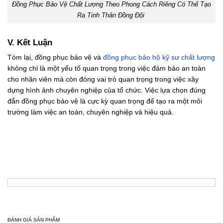
Đồng Phục Bảo Vệ Chất Lượng Theo Phong Cách Riêng Có Thể Tạo
Ra Tinh Thân Đồng Đội
V. Kết Luận
Tóm lại, đồng phục bảo vệ và
đồng phục bảo hộ kỹ sư chất lượng
không chỉ là một yếu tố quan trọng trong việc đảm bảo an toàn
cho nhân viên mà còn đóng vai trò quan trọng trong việc xây
dựng hình ảnh chuyên nghiệp của tổ chức. Việc lựa chọn đúng
đắn đồng phục bảo vệ là cực kỳ quan trọng để tạo ra một môi
trường làm việc an toàn, chuyên nghiệp và hiệu quả.
ĐÁNH GIÁ SẢN PHẨM