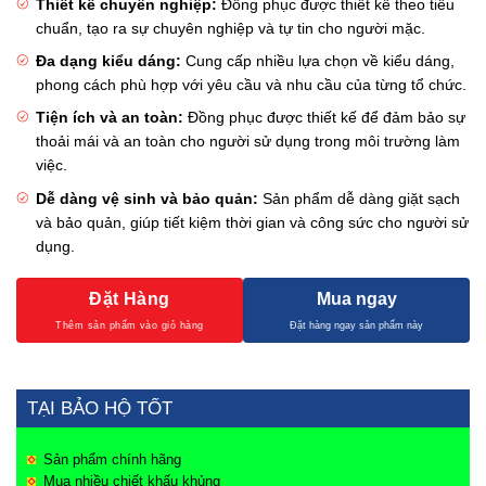
Thiết kế chuyên nghiệp:
Đồng phục được thiết kế theo tiêu
chuẩn, tạo ra sự chuyên nghiệp và tự tin cho người mặc.
Đa dạng kiểu dáng:
Cung cấp nhiều lựa chọn về kiểu dáng,
phong cách phù hợp với yêu cầu và nhu cầu của từng tổ chức.
Tiện ích và an toàn:
Đồng phục được thiết kế để đảm bảo sự
thoải mái và an toàn cho người sử dụng trong môi trường làm
việc.
Dễ dàng vệ sinh và bảo quản:
Sản phẩm dễ dàng giặt sạch
và bảo quản, giúp tiết kiệm thời gian và công sức cho người sử
dụng.
Đặt Hàng
Mua ngay
TẠI BẢO HỘ TỐT
Sản phẩm chính hãng
Mua nhiều chiết khấu khủng