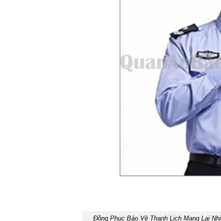
Đồng Phục Bảo Vệ Thanh Lịch Mang Lại Nhi