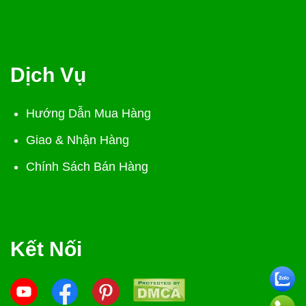
Dịch Vụ
Hướng Dẫn Mua Hàng
Giao & Nhận Hàng
Chính Sách Bán Hàng
Kết Nối