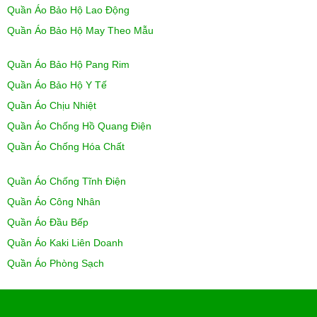
Quần Áo Bảo Hộ Lao Động
Quần Áo Bảo Hộ May Theo Mẫu
Quần Áo Bảo Hộ Pang Rim
Quần Áo Bảo Hộ Y Tế
Quần Áo Chịu Nhiệt
Quần Áo Chống Hồ Quang Điện
Quần Áo Chống Hóa Chất
Quần Áo Chống Tĩnh Điện
Quần Áo Công Nhân
Quần Áo Đầu Bếp
Quần Áo Kaki Liên Doanh
Quần Áo Phòng Sạch