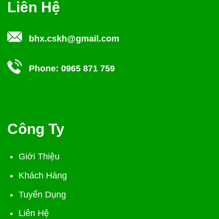
Liên Hệ
bhx.cskh@gmail.com
Phone:
0965 871 759
Công Ty
Giới Thiệu
Khách Hàng
Tuyển Dụng
Liên Hệ