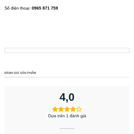
Số điện thoại:
0965 871 759
ĐÁNH GIÁ SẢN PHẨM
4,0
Dựa trên 1 đánh giá