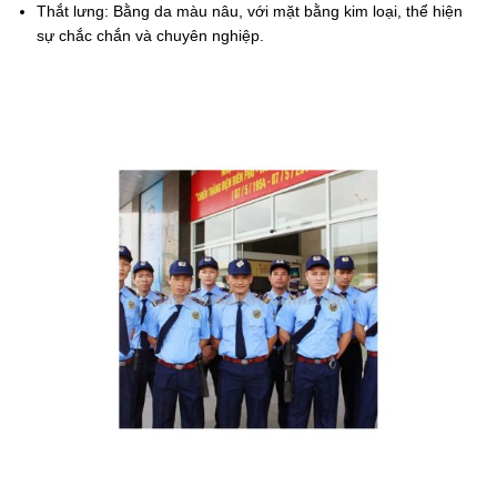
Thắt lưng: Bằng da màu nâu, với mặt bằng kim loại, thể hiện
sự chắc chắn và chuyên nghiệp.