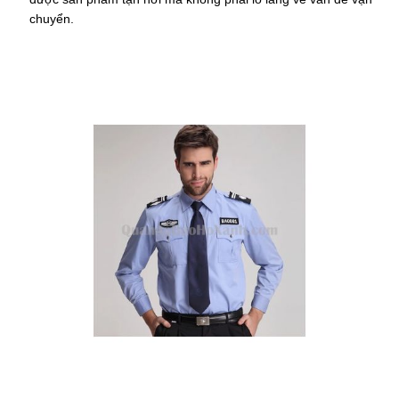
chuyển.