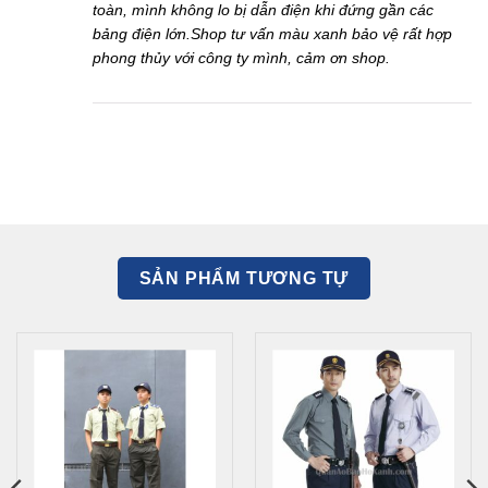
toàn, mình không lo bị dẫn điện khi đứng gần các
bảng điện lớn.Shop tư vấn màu xanh bảo vệ rất hợp
phong thủy với công ty mình, cảm ơn shop.
SẢN PHẨM TƯƠNG TỰ