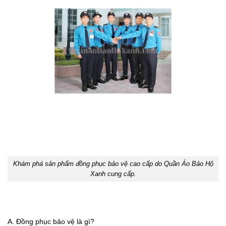
Khám phá sản phẩm đồng phục bảo vệ cao cấp do Quần Áo Bảo Hộ
Xanh cung cấp.
A. Đồng phục bảo vệ là gì?