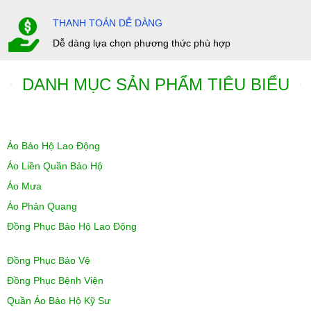
THANH TOÁN DỄ DÀNG
Dễ dàng lựa chọn phương thức phù hợp
DANH MỤC SẢN PHẨM TIÊU BIỂU
Áo Bảo Hộ Lao Động
Áo Liền Quần Bảo Hộ
Áo Mưa
Áo Phản Quang
Đồng Phục Bảo Hộ Lao Động
Đồng Phục Bảo Vệ
Đồng Phục Bệnh Viện
Quần Áo Bảo Hộ Kỹ Sư