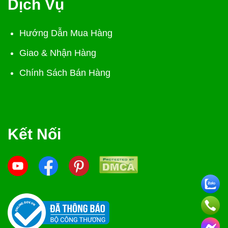
Dịch Vụ
Hướng Dẫn Mua Hàng
Giao & Nhận Hàng
Chính Sách Bán Hàng
Kết Nối