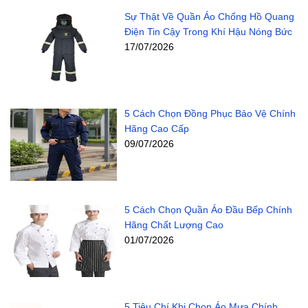
Sự Thật Về Quần Áo Chống Hồ Quang
Điện Tin Cậy Trong Khí Hậu Nóng Bức
17/07/2026
5 Cách Chọn Đồng Phục Bảo Vệ Chính
Hãng Cao Cấp
09/07/2026
5 Cách Chọn Quần Áo Đầu Bếp Chính
Hãng Chất Lượng Cao
01/07/2026
5 Tiêu Chí Khi Chọn Áo Mưa Chính