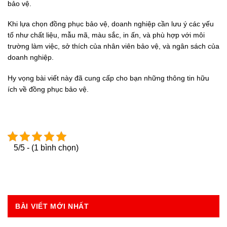
bảo vệ.
Khi lựa chọn đồng phục bảo vệ, doanh nghiệp cần lưu ý các yếu
tố như chất liệu, mẫu mã, màu sắc, in ấn, và phù hợp với môi
trường làm việc, sở thích của nhân viên bảo vệ, và ngân sách của
doanh nghiệp.
Hy vọng bài viết này đã cung cấp cho bạn những thông tin hữu
ích về đồng phục bảo vệ.
5/5 - (1 bình chọn)
BÀI VIẾT MỚI NHẤT