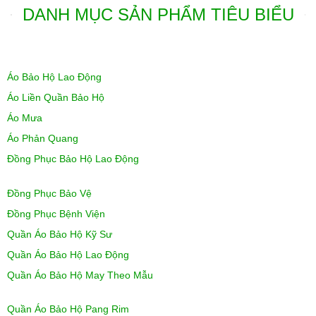
DANH MỤC SẢN PHẨM TIÊU BIỂU
Áo Bảo Hộ Lao Động
Áo Liền Quần Bảo Hộ
Áo Mưa
Áo Phản Quang
Đồng Phục Bảo Hộ Lao Động
Đồng Phục Bảo Vệ
Đồng Phục Bệnh Viện
Quần Áo Bảo Hộ Kỹ Sư
Quần Áo Bảo Hộ Lao Động
Quần Áo Bảo Hộ May Theo Mẫu
Quần Áo Bảo Hộ Pang Rim