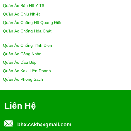
Quần Áo Bảo Hộ Y Tế
Quần Áo Chịu Nhiệt
Quần Áo Chống Hồ Quang Điện
Quần Áo Chống Hóa Chất
Quần Áo Chống Tĩnh Điện
Quần Áo Công Nhân
Quần Áo Đầu Bếp
Quần Áo Kaki Liên Doanh
Quần Áo Phòng Sạch
Liên Hệ
bhx.cskh@gmail.com