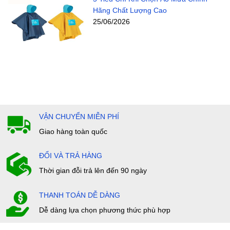
Hãng Chất Lượng Cao
25/06/2026
VẬN CHUYỂN MIỄN PHÍ
Giao hàng toàn quốc
ĐỔI VÀ TRẢ HÀNG
Thời gian đỗi trả lên đến 90 ngày
THANH TOÁN DỄ DÀNG
Dễ dàng lựa chọn phương thức phù hợp