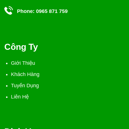
Phone:
0965 871 759
Công Ty
Giới Thiệu
Khách Hàng
Tuyển Dụng
Liên Hệ