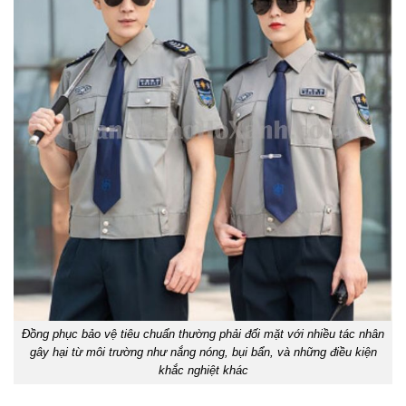
Đồng phục bảo vệ tiêu chuẩn thường phải đối mặt với nhiều tác nhân
gây hại từ môi trường như nắng nóng, bụi bẩn, và những điều kiện
khắc nghiệt khác