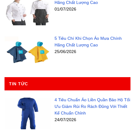
Hãng Chất Lượng Cao
01/07/2026
5 Tiêu Chí Khi Chọn Áo Mưa Chính
Hãng Chất Lượng Cao
25/06/2026
TIN TỨC
4 Tiêu Chuẩn Áo Liền Quần Bảo Hộ Tối
Ưu Giảm Rủi Ro Rách Đũng Với Thiết
Kế Chuẩn Chỉnh
24/07/2026