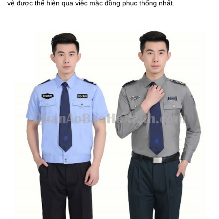
vệ được thể hiện qua việc mặc đồng phục thống nhất.