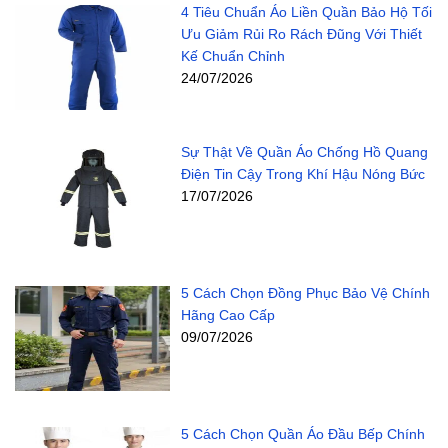
4 Tiêu Chuẩn Áo Liền Quần Bảo Hộ Tối
Ưu Giảm Rủi Ro Rách Đũng Với Thiết
Kế Chuẩn Chỉnh
24/07/2026
Sự Thật Về Quần Áo Chống Hồ Quang
Điện Tin Cậy Trong Khí Hậu Nóng Bức
17/07/2026
5 Cách Chọn Đồng Phục Bảo Vệ Chính
Hãng Cao Cấp
09/07/2026
5 Cách Chọn Quần Áo Đầu Bếp Chính