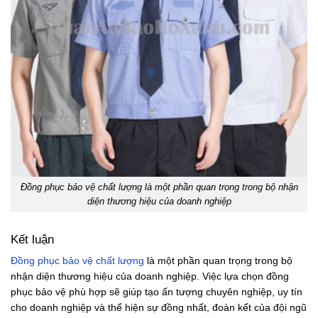
Đồng phục bảo vệ chất lượng là một phần quan trọng trong bộ nhận
diện thương hiệu của doanh nghiệp
Kết luận
Đồng phục bảo vệ chất lượng
là một phần quan trọng trong bộ
nhận diện thương hiệu của doanh nghiệp. Việc lựa chọn đồng
phục bảo vệ phù hợp sẽ giúp tạo ấn tượng chuyên nghiệp, uy tín
cho doanh nghiệp và thể hiện sự đồng nhất, đoàn kết của đội ngũ