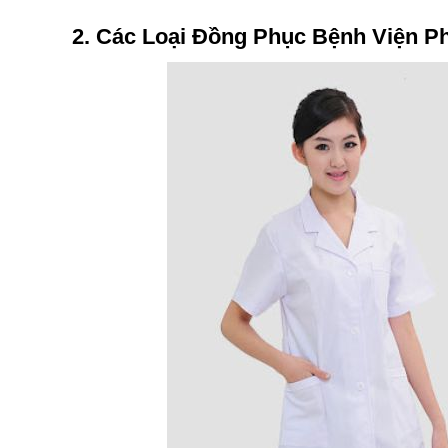
2. Các Loại Đồng Phục Bệnh Viện P