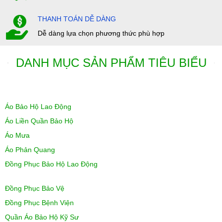
THANH TOÁN DỄ DÀNG
Dễ dàng lựa chọn phương thức phù hợp
DANH MỤC SẢN PHẨM TIÊU BIỂU
Áo Bảo Hộ Lao Động
Áo Liền Quần Bảo Hộ
Áo Mưa
Áo Phản Quang
Đồng Phục Bảo Hộ Lao Động
Đồng Phục Bảo Vệ
Đồng Phục Bệnh Viện
Quần Áo Bảo Hộ Kỹ Sư