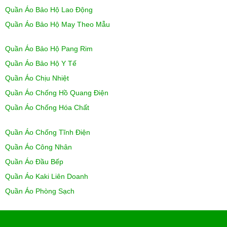
Quần Áo Bảo Hộ Lao Động
Quần Áo Bảo Hộ May Theo Mẫu
Quần Áo Bảo Hộ Pang Rim
Quần Áo Bảo Hộ Y Tế
Quần Áo Chịu Nhiệt
Quần Áo Chống Hồ Quang Điện
Quần Áo Chống Hóa Chất
Quần Áo Chống Tĩnh Điện
Quần Áo Công Nhân
Quần Áo Đầu Bếp
Quần Áo Kaki Liên Doanh
Quần Áo Phòng Sạch