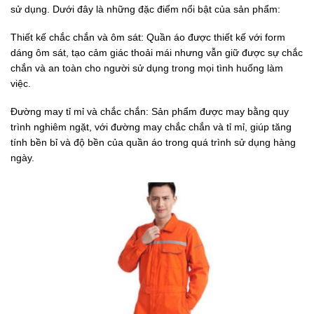
sử dụng. Dưới đây là những đặc điểm nổi bật của sản phẩm:
Thiết kế chắc chắn và ôm sát: Quần áo được thiết kế với form
dáng ôm sát, tạo cảm giác thoải mái nhưng vẫn giữ được sự chắc
chắn và an toàn cho người sử dụng trong mọi tình huống làm
việc.
Đường may tỉ mỉ và chắc chắn: Sản phẩm được may bằng quy
trình nghiêm ngặt, với đường may chắc chắn và tỉ mỉ, giúp tăng
tính bền bỉ và độ bền của quần áo trong quá trình sử dụng hàng
ngày.