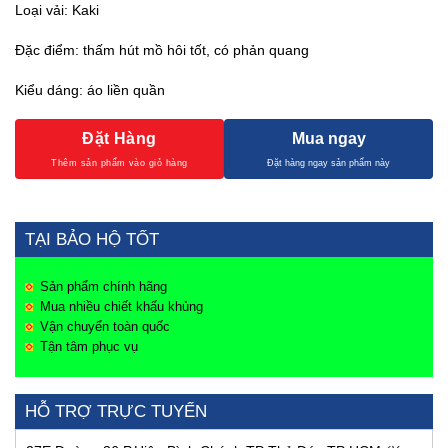
Loại vải: Kaki
Đặc điểm: thấm hút mồ hôi tốt, có phản quang
Kiểu dáng: áo liền quần
Đặt Hàng
Mua ngay
TẠI BẢO HỘ TỐT
Sản phẩm chính hãng
Mua nhiều chiết khấu khủng
Vận chuyển toàn quốc
Tận tâm phục vụ
HỖ TRỢ TRỰC TUYẾN