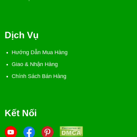
Dịch Vụ
Hướng Dẫn Mua Hàng
Giao & Nhận Hàng
Chính Sách Bán Hàng
Kết Nối