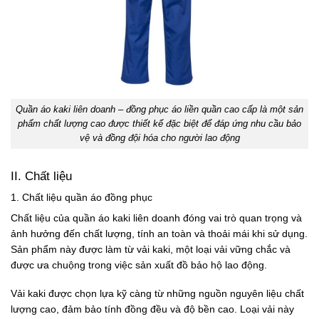
Quần áo kaki liên doanh – đồng phục áo liền quần cao cấp là một sản
phẩm chất lượng cao được thiết kế đặc biệt để đáp ứng nhu cầu bảo
vệ và đồng đội hóa cho người lao động
II. Chất liệu
1.
Chất liệu quần áo đồng phục
Chất liệu của quần áo kaki liên doanh đóng vai trò quan trọng và
ảnh hưởng đến chất lượng, tính an toàn và thoải mái khi sử dụng.
Sản phẩm này được làm từ vải kaki, một loại vải vững chắc và
được ưa chuộng trong việc sản xuất đồ bảo hộ lao động.
Vải kaki được chọn lựa kỹ càng từ những nguồn nguyên liệu chất
lượng cao, đảm bảo tính đồng đều và độ bền cao. Loại vải này