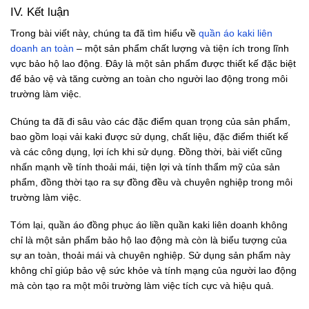
IV. Kết luận
Trong bài viết này, chúng ta đã tìm hiểu về
quần áo kaki liên
doanh an toàn
– một sản phẩm chất lượng và tiện ích trong lĩnh
vực bảo hộ lao động. Đây là một sản phẩm được thiết kế đặc biệt
để bảo vệ và tăng cường an toàn cho người lao động trong môi
trường làm việc.
Chúng ta đã đi sâu vào các đặc điểm quan trọng của sản phẩm,
bao gồm loại vải kaki được sử dụng, chất liệu, đặc điểm thiết kế
và các công dụng, lợi ích khi sử dụng. Đồng thời, bài viết cũng
nhấn mạnh về tính thoải mái, tiện lợi và tính thẩm mỹ của sản
phẩm, đồng thời tạo ra sự đồng đều và chuyên nghiệp trong môi
trường làm việc.
Tóm lại, quần áo đồng phục áo liền quần kaki liên doanh không
chỉ là một sản phẩm bảo hộ lao động mà còn là biểu tượng của
sự an toàn, thoải mái và chuyên nghiệp. Sử dụng sản phẩm này
không chỉ giúp bảo vệ sức khỏe và tính mạng của người lao động
mà còn tạo ra một môi trường làm việc tích cực và hiệu quả.