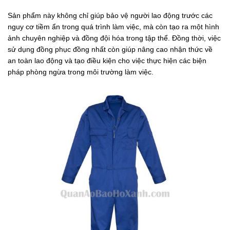
Sản phẩm này không chỉ giúp bảo vệ người lao động trước các
nguy cơ tiềm ẩn trong quá trình làm việc, mà còn tạo ra một hình
ảnh chuyên nghiệp và đồng đội hóa trong tập thể. Đồng thời, việc
sử dụng đồng phục đồng nhất còn giúp nâng cao nhận thức về
an toàn lao động và tạo điều kiện cho việc thực hiện các biện
pháp phòng ngừa trong môi trường làm việc.