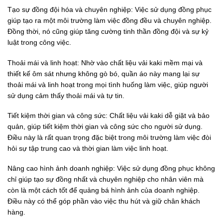
Tạo sự đồng đội hóa và chuyên nghiệp: Việc sử dụng đồng phục
giúp tạo ra một môi trường làm việc đồng đều và chuyên nghiệp.
Đồng thời, nó cũng giúp tăng cường tinh thần đồng đội và sự kỷ
luật trong công việc.
Thoải mái và linh hoạt: Nhờ vào chất liệu vải kaki mềm mại và
thiết kế ôm sát nhưng không gò bó, quần áo này mang lại sự
thoải mái và linh hoạt trong mọi tình huống làm việc, giúp người
sử dụng cảm thấy thoải mái và tự tin.
Tiết kiệm thời gian và công sức: Chất liệu vải kaki dễ giặt và bảo
quản, giúp tiết kiệm thời gian và công sức cho người sử dụng.
Điều này là rất quan trọng đặc biệt trong môi trường làm việc đòi
hỏi sự tập trung cao và thời gian làm việc linh hoạt.
Nâng cao hình ảnh doanh nghiệp: Việc sử dụng đồng phục không
chỉ giúp tạo sự đồng nhất và chuyên nghiệp cho nhân viên mà
còn là một cách tốt để quảng bá hình ảnh của doanh nghiệp.
Điều này có thể góp phần vào việc thu hút và giữ chân khách
hàng.