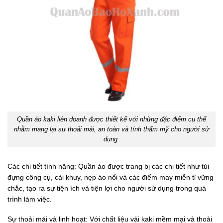
Quần áo kaki liên doanh được thiết kế với những đặc điểm cụ thể
nhằm mang lại sự thoải mái, an toàn và tính thẩm mỹ cho người sử
dụng.
Các chi tiết tính năng: Quần áo được trang bị các chi tiết như túi
đựng công cụ, cài khuy, nẹp áo nổi và các điểm may miễn tỉ vững
chắc, tạo ra sự tiện ích và tiện lợi cho người sử dụng trong quá
trình làm việc.
Sự thoải mái và linh hoạt: Với chất liệu vải kaki mềm mại và thoải