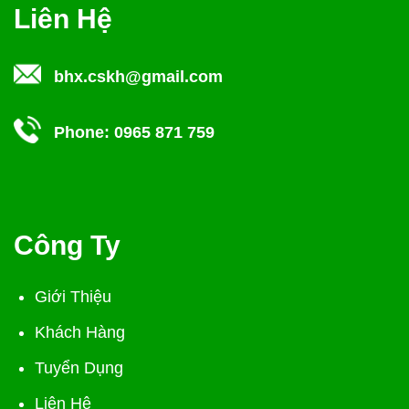
Liên Hệ
bhx.cskh@gmail.com
Phone:
0965 871 759
Công Ty
Giới Thiệu
Khách Hàng
Tuyển Dụng
Liên Hệ