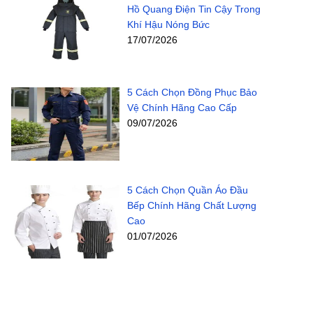
Hồ Quang Điện Tin Cậy Trong
Khí Hậu Nóng Bức
17/07/2026
5 Cách Chọn Đồng Phục Bảo
Vệ Chính Hãng Cao Cấp
09/07/2026
5 Cách Chọn Quần Áo Đầu
Bếp Chính Hãng Chất Lượng
Cao
01/07/2026