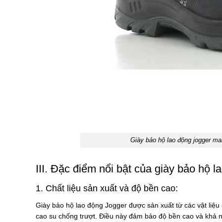
Giày bảo hộ lao động jogger ma
III. Đặc điểm nổi bật của giày bảo hộ 
1. Chất liệu sản xuất và độ bền cao:
Giày bảo hộ lao động Jogger được sản xuất từ các vật liệu
cao su chống trượt. Điều này đảm bảo độ bền cao và khả n