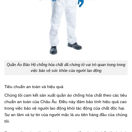
Quần Áo Bảo Hộ chống hóa chất đã chứng tỏ vai trò quan trọng trong
việc bảo vệ sức khỏe của người lao động
Tiêu chuẩn an toàn và hiệu quả
Chúng tôi cam kết sản xuất quần áo chống hóa chất theo các tiêu
chuẩn an toàn của Châu Âu. Điều này đảm bảo tính hiệu quả cao
trong việc bảo vệ người lao động khỏi tác động của chất độc hại.
Sự an tâm và tự tin của người mặc là ưu tiên hàng đầu của chúng
tôi.