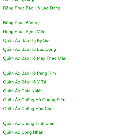
Đồng Phục Bảo Hộ Lao Động
Đồng Phục Bảo Vệ
Đồng Phục Bệnh Viện
Quần Áo Bảo Hộ Kỹ Sư
Quần Áo Bảo Hộ Lao Động
Quần Áo Bảo Hộ May Theo Mẫu
Quần Áo Bảo Hộ Pang Rim
Quần Áo Bảo Hộ Y Tế
Quần Áo Chịu Nhiệt
Quần Áo Chống Hồ Quang Điện
Quần Áo Chống Hóa Chất
Quần Áo Chống Tĩnh Điện
Quần Áo Công Nhân