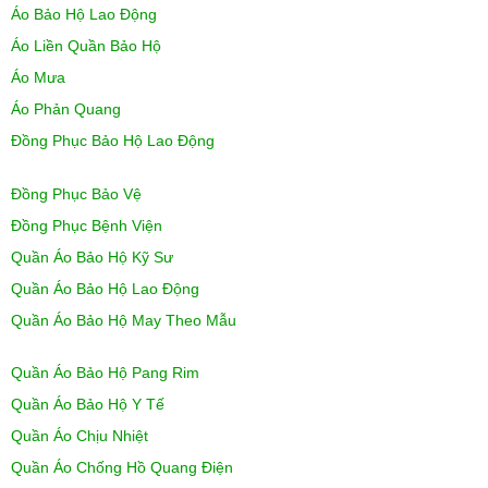
Áo Bảo Hộ Lao Động
Áo Liền Quần Bảo Hộ
Áo Mưa
Áo Phản Quang
Đồng Phục Bảo Hộ Lao Động
Đồng Phục Bảo Vệ
Đồng Phục Bệnh Viện
Quần Áo Bảo Hộ Kỹ Sư
Quần Áo Bảo Hộ Lao Động
Quần Áo Bảo Hộ May Theo Mẫu
Quần Áo Bảo Hộ Pang Rim
Quần Áo Bảo Hộ Y Tế
Quần Áo Chịu Nhiệt
Quần Áo Chống Hồ Quang Điện