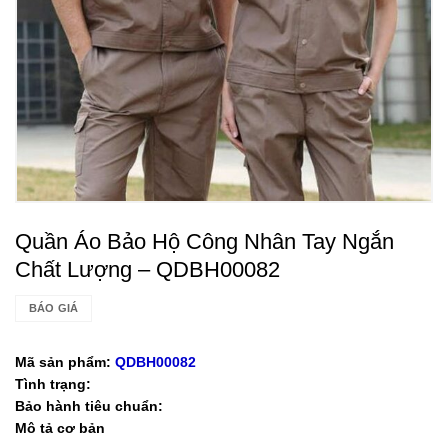
Quần Áo Bảo Hộ Công Nhân Tay Ngắn
Chất Lượng – QDBH00082
BÁO GIÁ
Mã sản phẩm:
QDBH00082
Tình trạng:
Bảo hành tiêu chuẩn:
Mô tả cơ bản