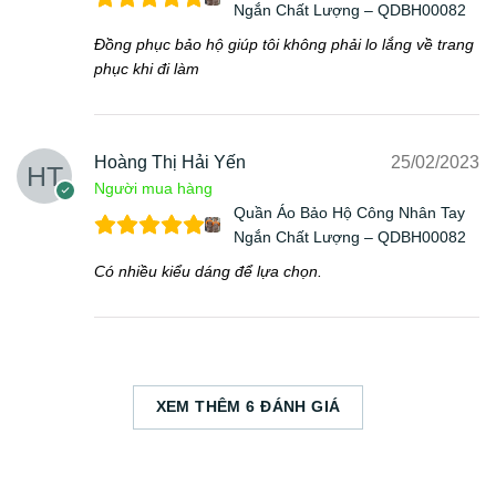
Ngắn Chất Lượng – QDBH00082
Đồng phục bảo hộ giúp tôi không phải lo lắng về trang
phục khi đi làm
Hoàng Thị Hải Yến
25/02/2023
Người mua hàng
Quần Áo Bảo Hộ Công Nhân Tay
Ngắn Chất Lượng – QDBH00082
Có nhiều kiểu dáng để lựa chọn.
XEM THÊM 6 ĐÁNH GIÁ