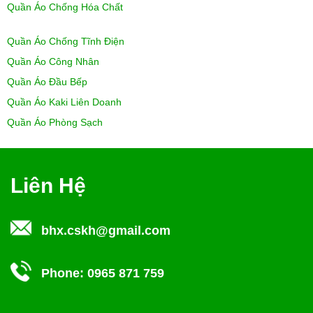
Quần Áo Chống Hóa Chất
Quần Áo Chống Tĩnh Điện
Quần Áo Công Nhân
Quần Áo Đầu Bếp
Quần Áo Kaki Liên Doanh
Quần Áo Phòng Sạch
Liên Hệ
bhx.cskh@gmail.com
Phone:
0965 871 759