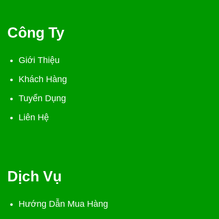
Công Ty
Giới Thiệu
Khách Hàng
Tuyển Dụng
Liên Hệ
Dịch Vụ
Hướng Dẫn Mua Hàng