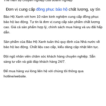
Đơn vị cung cấp
đồng phục bảo hộ
chất lượng, uy tín
Bảo Hộ Xanh với hơn 10 năm kinh nghiệm cung cấp đồng phục
bảo hộ lao động. Tự tin là đơn vị cung cấp sản phẩm chất lượng
cao. Giá cả sản phẩm hợp lý, chính sách mua hàng và ưu đãi hấp
dẫn.
Sản phẩm của Bảo Hộ Xanh tuân thủ quy định của Nhà nước về
bảo hộ lao động. Chất liệu cao cấp, kiểu dáng cập nhật liên tục.
Đội ngũ nhân viên chăm sóc khách hàng chuyên nghiệp. Sẵn
sàng tư vấn và giải đáp khách hàng 24/7.
Để mua hàng vui lòng liên hệ với chúng tôi thông qua
hotline/website.