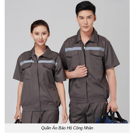
Quần Áo Bảo Hộ Công Nhân