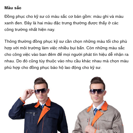
Màu sắc
Đồng phục cho kỹ sư có màu sắc cơ bản gồm: màu ghi và màu
xanh đen. Đây là hai màu đặc trưng thường được thấy ở các
công trường nhất hiện nay.
Thông thường đồng phục kỹ sư cần chọn những màu tối cho phù
hợp với môi trường làm việc nhiều bụi bẩn. Còn những màu sắc
cho công việc vào ban đêm để mọi người phát tín hiệu dễ nhận ra
nhau. Do đó cũng tùy thuộc vào nhu cầu khác nhau mà chọn màu
phù hợp cho đồng phục bảo hộ lao động cho kỹ sư.