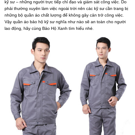
kỹ sư – những người trực tiếp chỉ đạo và giám sát công việc. Do
phải thường xuyên làm việc ngoài trời nên các kỹ sư cần trang bị
những bộ quần áo chất lượng để không gây cản trở công việc.
Vậy quần áo bảo hộ kỹ sư nghĩa như nào sẽ an toàn cho người
lao động, hãy cùng Bảo Hộ Xanh tìm hiểu nhé.