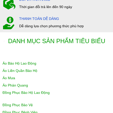
Thời gian đỗi trả lên đến 90 ngày
THANH TOÁN DỄ DÀNG
Dễ dàng lựa chọn phương thức phù hợp
DANH MỤC SẢN PHẨM TIÊU BIỂU
Áo Bảo Hộ Lao Động
Áo Liền Quần Bảo Hộ
Áo Mưa
Áo Phản Quang
Đồng Phục Bảo Hộ Lao Động
Đồng Phục Bảo Vệ
Đồng Phục Bệnh Viện