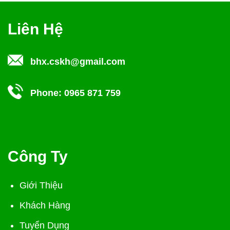
Liên Hệ
bhx.cskh@gmail.com
Phone:
0965 871 759
Công Ty
Giới Thiệu
Khách Hàng
Tuyển Dụng