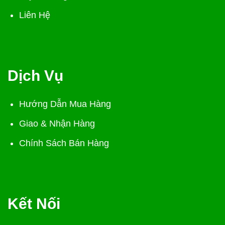
Liên Hệ
Dịch Vụ
Hướng Dẫn Mua Hàng
Giao & Nhận Hàng
Chính Sách Bán Hàng
Kết Nối