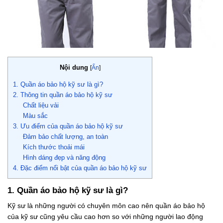
Nội dung
[
Ẩn
]
1. Quần áo bảo hộ kỹ sư là gì?
2. Thông tin quần áo bảo hộ kỹ sư
Chất liệu vải
Màu sắc
3. Ưu điểm của quần áo bảo hộ kỹ sư
Đảm bảo chất lượng, an toàn
Kích thước thoải mái
Hình dáng đẹp và năng động
4. Đặc điểm nổi bật của quần áo bảo hộ kỹ sư
1. Quần áo bảo hộ kỹ sư là gì?
Kỹ sư là những người có chuyên môn cao nên quần áo bảo hộ
của kỹ sư cũng yêu cầu cao hơn so với những người lao động