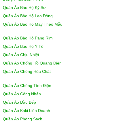
Quần Áo Bảo Hộ Kỹ Sư
Quần Áo Bảo Hộ Lao Động
Quần Áo Bảo Hộ May Theo Mẫu
Quần Áo Bảo Hộ Pang Rim
Quần Áo Bảo Hộ Y Tế
Quần Áo Chịu Nhiệt
Quần Áo Chống Hồ Quang Điện
Quần Áo Chống Hóa Chất
Quần Áo Chống Tĩnh Điện
Quần Áo Công Nhân
Quần Áo Đầu Bếp
Quần Áo Kaki Liên Doanh
Quần Áo Phòng Sạch