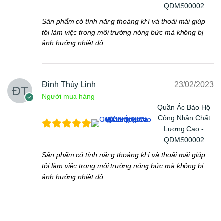
QDMS00002
Sản phẩm có tính năng thoáng khí và thoải mái giúp
tôi làm việc trong môi trường nóng bức mà không bị
ảnh hưởng nhiệt độ
Đinh Thùy Linh
23/02/2023
Người mua hàng
Quần Áo Bảo Hộ
Công Nhân Chất
Lượng Cao -
QDMS00002
Sản phẩm có tính năng thoáng khí và thoải mái giúp
tôi làm việc trong môi trường nóng bức mà không bị
ảnh hưởng nhiệt độ