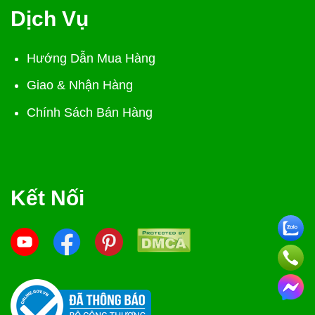
Dịch Vụ
Hướng Dẫn Mua Hàng
Giao & Nhận Hàng
Chính Sách Bán Hàng
Kết Nối