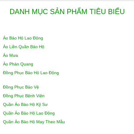
DANH MỤC SẢN PHẨM TIÊU BIỂU
Áo Bảo Hộ Lao Động
Áo Liền Quần Bảo Hộ
Áo Mưa
Áo Phản Quang
Đồng Phục Bảo Hộ Lao Động
Đồng Phục Bảo Vệ
Đồng Phục Bệnh Viện
Quần Áo Bảo Hộ Kỹ Sư
Quần Áo Bảo Hộ Lao Động
Quần Áo Bảo Hộ May Theo Mẫu