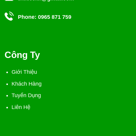
Phone:
0965 871 759
Công Ty
Giới Thiệu
Khách Hàng
Tuyển Dụng
Liên Hệ