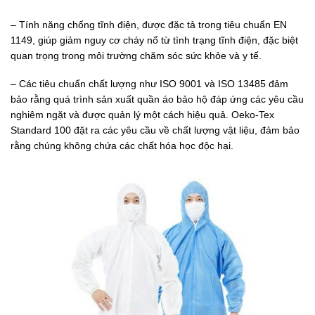
– Tính năng chống tĩnh điện, được đặc tả trong tiêu chuẩn EN
1149, giúp giảm nguy cơ cháy nổ từ tình trạng tĩnh điện, đặc biệt
quan trọng trong môi trường chăm sóc sức khỏe và y tế.
– Các tiêu chuẩn chất lượng như ISO 9001 và ISO 13485 đảm
bảo rằng quá trình sản xuất quần áo bảo hộ đáp ứng các yêu cầu
nghiêm ngặt và được quản lý một cách hiệu quả. Oeko-Tex
Standard 100 đặt ra các yêu cầu về chất lượng vật liệu, đảm bảo
rằng chúng không chứa các chất hóa học độc hại.