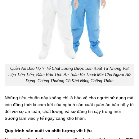
Quần Áo Bảo Hộ Y Tế Chất Lượng Được Sản Xuất Từ Những Vật
Liệu Tiên Tiến, Đảm Bảo Tính An Toàn Và Thoải Mái Cho Người Sử
Dụng. Chúng Thường Có Khả Năng Chống Thấm
Những tiêu chuẩn này không chỉ là bảo vệ cho người sử dụng mà
còn đồng thời là cam kết của ngành sản xuất quần áo bảo hộ y tế
đối với sự an toàn, chất lượng và sự đáng tin cậy trong môi
trường làm việc y tế ngày càng khó khăn.
Quy trình sản xuất và chất lượng vật liệu