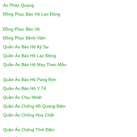
Áo Phản Quang
Đồng Phục Bảo Hộ Lao Động
Đồng Phục Bảo Vệ
Đồng Phục Bệnh Viện
Quần Áo Bảo Hộ Kỹ Sư
Quần Áo Bảo Hộ Lao Động
Quần Áo Bảo Hộ May Theo Mẫu
Quần Áo Bảo Hộ Pang Rim
Quần Áo Bảo Hộ Y Tế
Quần Áo Chịu Nhiệt
Quần Áo Chống Hồ Quang Điện
Quần Áo Chống Hóa Chất
Quần Áo Chống Tĩnh Điện