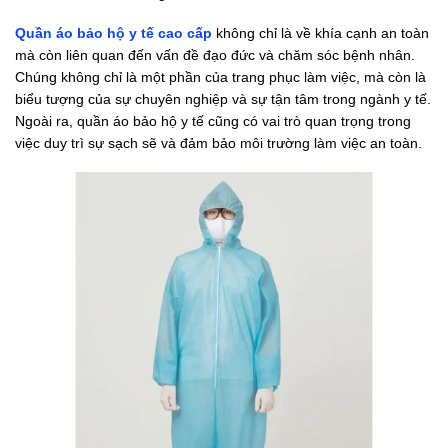
Quần áo bảo hộ y tế cao cấp
không chỉ là về khía cạnh an toàn
mà còn liên quan đến vấn đề đạo đức và chăm sóc bệnh nhân.
Chúng không chỉ là một phần của trang phục làm việc, mà còn là
biểu tượng của sự chuyên nghiệp và sự tận tâm trong ngành y tế.
Ngoài ra, quần áo bảo hộ y tế cũng có vai trò quan trọng trong
việc duy trì sự sạch sẽ và đảm bảo môi trường làm việc an toàn.