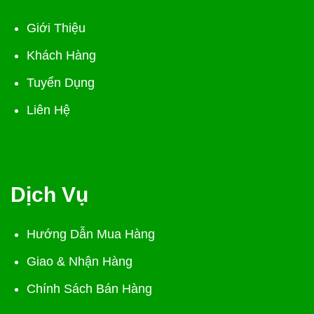
Giới Thiệu
Khách Hàng
Tuyển Dụng
Liên Hệ
Dịch Vụ
Hướng Dẫn Mua Hàng
Giao & Nhận Hàng
Chính Sách Bán Hàng