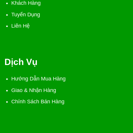
Khách Hàng
Tuyển Dụng
Liên Hệ
Dịch Vụ
Hướng Dẫn Mua Hàng
Giao & Nhận Hàng
Chính Sách Bán Hàng