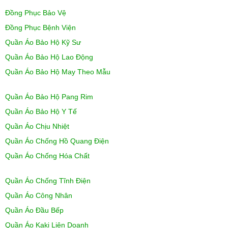
Đồng Phục Bảo Vệ
Đồng Phục Bệnh Viện
Quần Áo Bảo Hộ Kỹ Sư
Quần Áo Bảo Hộ Lao Động
Quần Áo Bảo Hộ May Theo Mẫu
Quần Áo Bảo Hộ Pang Rim
Quần Áo Bảo Hộ Y Tế
Quần Áo Chịu Nhiệt
Quần Áo Chống Hồ Quang Điện
Quần Áo Chống Hóa Chất
Quần Áo Chống Tĩnh Điện
Quần Áo Công Nhân
Quần Áo Đầu Bếp
Quần Áo Kaki Liên Doanh