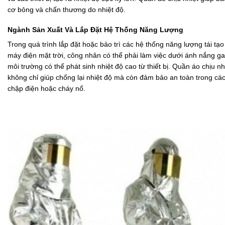
cơ bỏng và chấn thương do nhiệt độ.
Ngành Sản Xuất Và Lắp Đặt Hệ Thống Năng Lượng
Trong quá trình lắp đặt hoặc bảo trì các hệ thống năng lượng tái tạ
máy điện mặt trời, công nhân có thể phải làm việc dưới ánh nắng g
môi trường có thể phát sinh nhiệt độ cao từ thiết bị. Quần áo chịu n
không chỉ giúp chống lại nhiệt độ mà còn đảm bảo an toàn trong cá
chập điện hoặc cháy nổ.