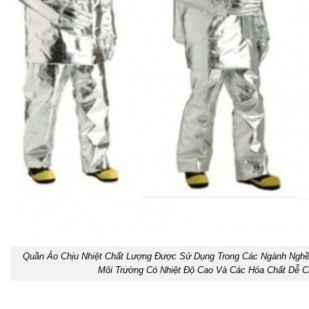
Quần Áo Chịu Nhiệt Chất Lượng Được Sử Dụng Trong Các Ngành Nghề
Môi Trường Có Nhiệt Độ Cao Và Các Hóa Chất Dễ 