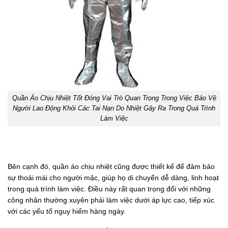
Quần Áo Chịu Nhiệt Tốt Đóng Vai Trò Quan Trọng Trong Việc Bảo Vệ
Người Lao Động Khỏi Các Tai Nạn Do Nhiệt Gây Ra Trong Quá Trình
Làm Việc
Bên cạnh đó, quần áo chịu nhiệt cũng được thiết kế để đảm bảo
sự thoải mái cho người mặc, giúp họ di chuyển dễ dàng, linh hoạt
trong quá trình làm việc. Điều này rất quan trọng đối với những
công nhân thường xuyên phải làm việc dưới áp lực cao, tiếp xúc
với các yếu tố nguy hiểm hàng ngày.