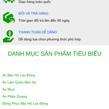
Giao hàng toàn quốc
ĐỔI VÀ TRẢ HÀNG
Thời gian đỗi trả lên đến 90 ngày
THANH TOÁN DỄ DÀNG
Dễ dàng lựa chọn phương thức phù hợp
DANH MỤC SẢN PHẨM TIÊU BIỂU
Áo Bảo Hộ Lao Động
Áo Liền Quần Bảo Hộ
Áo Mưa
Áo Phản Quang
Đồng Phục Bảo Hộ Lao Động