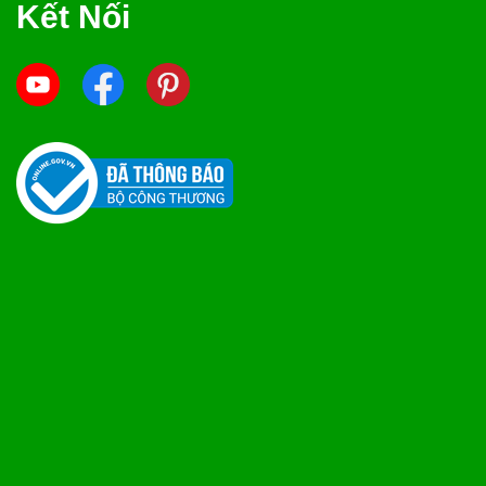
Kết Nối