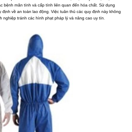
ác bệnh mãn tính và cấp tính liên quan đến hóa chất. Sử dụng
 định về an toàn lao động. Việc tuân thủ các quy định này không
nghiệp tránh các hình phạt pháp lý và nâng cao uy tín.