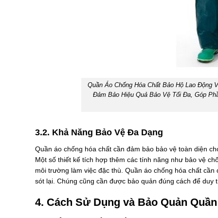
Quần Áo Chống Hóa Chất Bảo Hộ Lao Động V
Đảm Bảo Hiệu Quả Bảo Vệ Tối Đa, Góp Ph
3.2. Khả Năng Bảo Vệ Đa Dạng
Quần áo chống hóa chất cần đảm bảo bảo vệ toàn diện cho
Một số thiết kế tích hợp thêm các tính năng như bảo vệ ch
môi trường làm việc đặc thù. Quần áo chống hóa chất cần d
sót lại. Chúng cũng cần được bảo quản đúng cách để duy tr
4. Cách Sử Dụng và Bảo Quản Quần