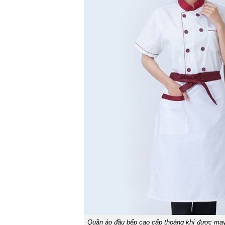
Quần áo đầu bếp cao cấp thoáng khí được may t