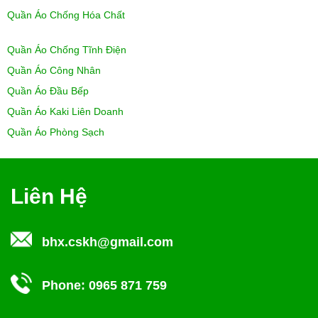
Quần Áo Chống Hóa Chất
Quần Áo Chống Tĩnh Điện
Quần Áo Công Nhân
Quần Áo Đầu Bếp
Quần Áo Kaki Liên Doanh
Quần Áo Phòng Sạch
Liên Hệ
bhx.cskh@gmail.com
Phone:
0965 871 759