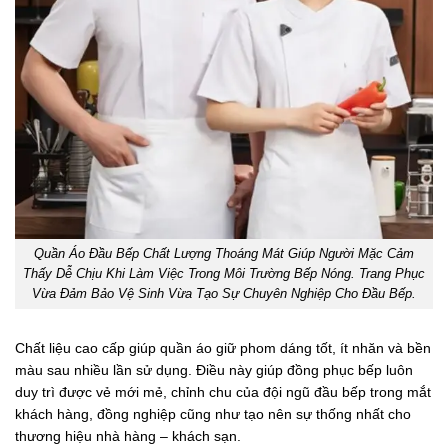
Quần Áo Đầu Bếp Chất Lượng Thoáng Mát Giúp Người Mặc Cảm
Thấy Dễ Chịu Khi Làm Việc Trong Môi Trường Bếp Nóng. Trang Phục
Vừa Đảm Bảo Vệ Sinh Vừa Tạo Sự Chuyên Nghiệp Cho Đầu Bếp.
Chất liệu cao cấp giúp quần áo giữ phom dáng tốt, ít nhăn và bền
màu sau nhiều lần sử dụng. Điều này giúp đồng phục bếp luôn
duy trì được vẻ mới mẻ, chỉnh chu của đội ngũ đầu bếp trong mắt
khách hàng, đồng nghiệp cũng như tạo nên sự thống nhất cho
thương hiệu nhà hàng – khách sạn.