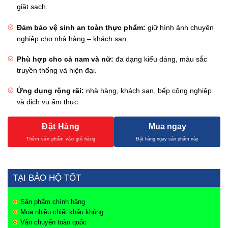
giặt sạch.
Đảm bảo vệ sinh an toàn thực phẩm:
giữ hình ảnh chuyên
nghiệp cho nhà hàng – khách sạn.
Phù hợp cho cả nam và nữ:
đa dạng kiểu dáng, màu sắc
truyền thống và hiện đại.
Ứng dụng rộng rãi:
nhà hàng, khách sạn, bếp công nghiệp
và dịch vụ ẩm thực.
Đặt Hàng
Mua ngay
TẠI BẢO HỘ TỐT
Sản phẩm chính hãng
Mua nhiều chiết khấu khủng
Vận chuyển toàn quốc