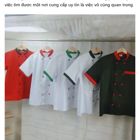
việc tìm được một nơi cung cấp uy tín là việc vô cùng quan trọng.