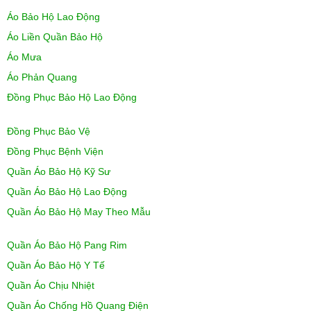
Áo Bảo Hộ Lao Động
Áo Liền Quần Bảo Hộ
Áo Mưa
Áo Phản Quang
Đồng Phục Bảo Hộ Lao Động
Đồng Phục Bảo Vệ
Đồng Phục Bệnh Viện
Quần Áo Bảo Hộ Kỹ Sư
Quần Áo Bảo Hộ Lao Động
Quần Áo Bảo Hộ May Theo Mẫu
Quần Áo Bảo Hộ Pang Rim
Quần Áo Bảo Hộ Y Tế
Quần Áo Chịu Nhiệt
Quần Áo Chống Hồ Quang Điện