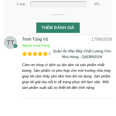
1 star
0%
THÊM ĐÁNH GIÁ
Trịnh Tùng Vũ
17/06/2026
Người mua hàng
Quần Áo Đầu Bếp Chất Lượng Cho
Nhà Hàng - QADB00104
Cảm ơn shop vì dịch vụ tận tâm và sản phẩm chất
lượng. Sản phẩm có phù hợp cho môi trường nhà máy
giúp tôi cảm thấy yên tâm hơn khi sử dụng. Sản phẩm
giúp tôi giải tỏa nỗi lo về trang phục khi làm việc. Một
sản phẩm xuất sắc từ thiết kế đến tính năng.