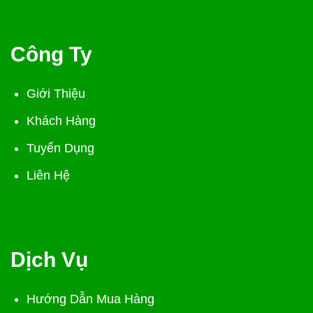
Công Ty
Giới Thiệu
Khách Hàng
Tuyển Dụng
Liên Hệ
Dịch Vụ
Hướng Dẫn Mua Hàng