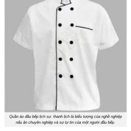
Quần áo đầu bếp lịch sự. thanh lịch là biểu tượng của nghề nghiệp
nấu ăn chuyên nghiệp và sự tự tin của một người đầu bếp.