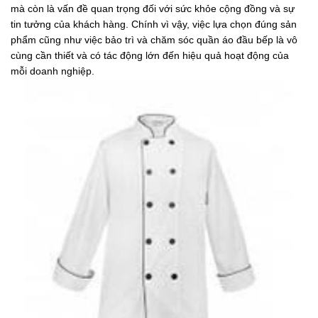
mà còn là vấn đề quan trọng đối với sức khỏe cộng đồng và sự
tin tưởng của khách hàng. Chính vì vậy, việc lựa chọn đúng sản
phẩm cũng như việc bảo trì và chăm sóc quần áo đầu bếp là vô
cùng cần thiết và có tác động lớn đến hiệu quả hoạt động của
mỗi doanh nghiệp.