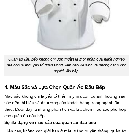
Quần áo đầu bếp không chỉ đơn thuần là một phần của nghề nghiệp
mà còn là một yếu tố quan trọng đảm bảo vệ sinh và phong cách cho
người đầu bếp.
4. Màu Sắc và Lựa Chọn Quần Áo Đầu Bếp
Màu sắc không chỉ là yếu tố thẩm mỹ mà còn có ảnh hưởng sâu
sắc đến thị hiếu và ấn tượng của khách hàng trong ngành ẩm
thực. Dưới đây là những phân tích và lựa chọn màu sắc phù hợp
cho quần áo đầu bếp:
Sự đa dạng về màu sắc của quần áo đầu bếp
Hiện nay, không còn giới hạn ở màu trắng truyền thống, quần áo