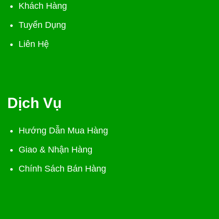
Khách Hàng
Tuyển Dụng
Liên Hệ
Dịch Vụ
Hướng Dẫn Mua Hàng
Giao & Nhận Hàng
Chính Sách Bán Hàng