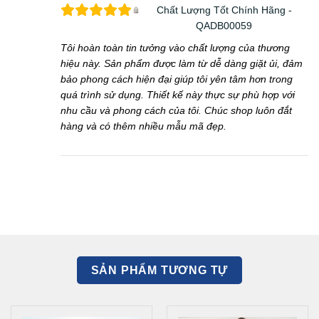
Chất Lượng Tốt Chính Hãng -
QADB00059
Tôi hoàn toàn tin tưởng vào chất lượng của thương
hiệu này. Sản phẩm được làm từ dễ dàng giặt ủi, đảm
bảo phong cách hiện đại giúp tôi yên tâm hơn trong
quá trình sử dụng. Thiết kế này thực sự phù hợp với
nhu cầu và phong cách của tôi. Chúc shop luôn đắt
hàng và có thêm nhiều mẫu mã đẹp.
SẢN PHẨM TƯƠNG TỰ