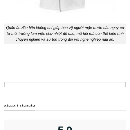
Quần áo đầu bếp không chỉ giúp bảo vệ người mặc trước các nguy cơ
từ môi trường làm việc như nhiệt độ cao, mồ hôi mà còn thể hiện tính
chuyên nghiệp và sự tôn trọng đối với nghề nghiệp nấu ăn.
ĐÁNH GIÁ SẢN PHẨM