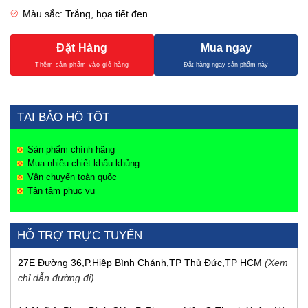
Màu sắc: Trắng, họa tiết đen
Đặt Hàng
Mua ngay
TẠI BẢO HỘ TỐT
Sản phẩm chính hãng
Mua nhiều chiết khấu khủng
Vận chuyển toàn quốc
Tận tâm phục vụ
HỖ TRỢ TRỰC TUYẾN
27E Đường 36,P.Hiệp Bình Chánh,TP Thủ Đức,TP HCM
(Xem
chỉ dẫn đường đi)