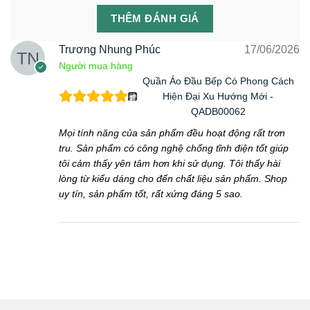
THÊM ĐÁNH GIÁ
Trương Nhung Phúc
17/06/2026
Người mua hàng
Quần Áo Đầu Bếp Có Phong Cách
Hiện Đại Xu Hướng Mới -
QADB00062
Mọi tính năng của sản phẩm đều hoạt động rất trơn
tru. Sản phẩm có công nghệ chống tĩnh điện tốt giúp
tôi cảm thấy yên tâm hơn khi sử dụng. Tôi thấy hài
lòng từ kiểu dáng cho đến chất liệu sản phẩm. Shop
uy tín, sản phẩm tốt, rất xứng đáng 5 sao.