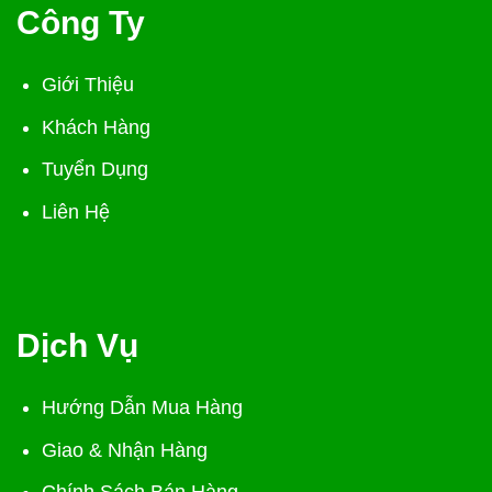
Công Ty
Giới Thiệu
Khách Hàng
Tuyển Dụng
Liên Hệ
Dịch Vụ
Hướng Dẫn Mua Hàng
Giao & Nhận Hàng