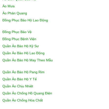
Áo Mưa
Áo Phản Quang
Đồng Phục Bảo Hộ Lao Động
Đồng Phục Bảo Vệ
Đồng Phục Bệnh Viện
Quần Áo Bảo Hộ Kỹ Sư
Quần Áo Bảo Hộ Lao Động
Quần Áo Bảo Hộ May Theo Mẫu
Quần Áo Bảo Hộ Pang Rim
Quần Áo Bảo Hộ Y Tế
Quần Áo Chịu Nhiệt
Quần Áo Chống Hồ Quang Điện
Quần Áo Chống Hóa Chất