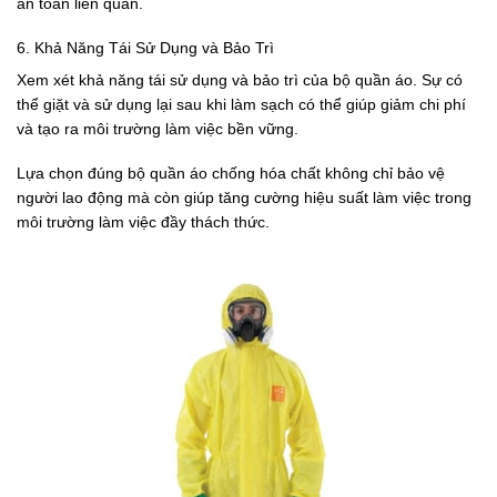
an toàn liên quan.
6. Khả Năng Tái Sử Dụng và Bảo Trì
Xem xét khả năng tái sử dụng và bảo trì của bộ quần áo. Sự có
thể giặt và sử dụng lại sau khi làm sạch có thể giúp giảm chi phí
và tạo ra môi trường làm việc bền vững.
Lựa chọn đúng bộ quần áo chống hóa chất không chỉ bảo vệ
người lao động mà còn giúp tăng cường hiệu suất làm việc trong
môi trường làm việc đầy thách thức.