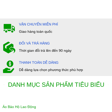
VẬN CHUYỂN MIỄN PHÍ
Giao hàng toàn quốc
ĐỔI VÀ TRẢ HÀNG
Thời gian đỗi trả lên đến 90 ngày
THANH TOÁN DỄ DÀNG
Dễ dàng lựa chọn phương thức phù hợp
DANH MỤC SẢN PHẨM TIÊU BIỂU
Áo Bảo Hộ Lao Động