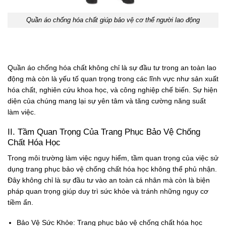
Quần áo chống hóa chất giúp bảo vệ cơ thể người lao động
Quần áo chống hóa chất không chỉ là sự đầu tư trong an toàn lao
động mà còn là yếu tố quan trọng trong các lĩnh vực như sản xuất
hóa chất, nghiên cứu khoa học, và công nghiệp chế biến. Sự hiện
diện của chúng mang lại sự yên tâm và tăng cường năng suất
làm việc.
II. Tầm Quan Trọng Của Trang Phục Bảo Vệ Chống
Chất Hóa Học
Trong môi trường làm việc nguy hiểm, tầm quan trọng của việc sử
dụng trang phục bảo vệ chống chất hóa học không thể phủ nhận.
Đây không chỉ là sự đầu tư vào an toàn cá nhân mà còn là biện
pháp quan trọng giúp duy trì sức khỏe và tránh những nguy cơ
tiềm ẩn.
Bảo Vệ Sức Khỏe:
Trang phục bảo vệ chống chất hóa học