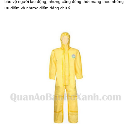
bảo vệ người lao động, nhưng cũng đồng thời mang theo những
ưu điểm và nhược điểm đáng chú ý.