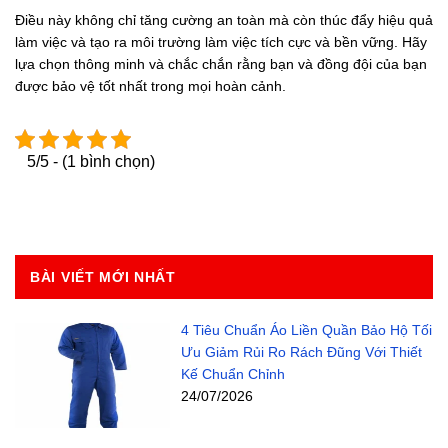
Điều này không chỉ tăng cường an toàn mà còn thúc đẩy hiệu quả
làm việc và tạo ra môi trường làm việc tích cực và bền vững. Hãy
lựa chọn thông minh và chắc chắn rằng bạn và đồng đội của bạn
được bảo vệ tốt nhất trong mọi hoàn cảnh.
5/5 - (1 bình chọn)
BÀI VIẾT MỚI NHẤT
4 Tiêu Chuẩn Áo Liền Quần Bảo Hộ Tối
Ưu Giảm Rủi Ro Rách Đũng Với Thiết
Kế Chuẩn Chỉnh
24/07/2026