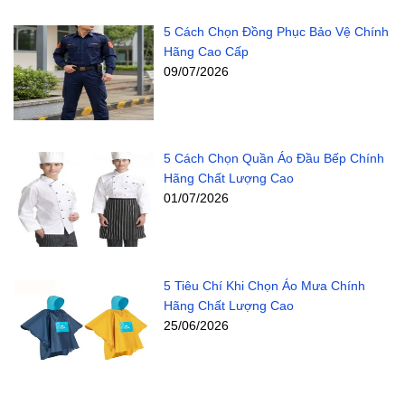
5 Cách Chọn Đồng Phục Bảo Vệ Chính
Hãng Cao Cấp
09/07/2026
5 Cách Chọn Quần Áo Đầu Bếp Chính
Hãng Chất Lượng Cao
01/07/2026
5 Tiêu Chí Khi Chọn Áo Mưa Chính
Hãng Chất Lượng Cao
25/06/2026