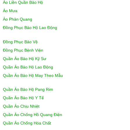
Áo Liền Quần Bảo Hộ
Áo Mưa
Áo Phản Quang
Đồng Phục Bảo Hộ Lao Động
Đồng Phục Bảo Vệ
Đồng Phục Bệnh Viện
Quần Áo Bảo Hộ Kỹ Sư
Quần Áo Bảo Hộ Lao Động
Quần Áo Bảo Hộ May Theo Mẫu
Quần Áo Bảo Hộ Pang Rim
Quần Áo Bảo Hộ Y Tế
Quần Áo Chịu Nhiệt
Quần Áo Chống Hồ Quang Điện
Quần Áo Chống Hóa Chất