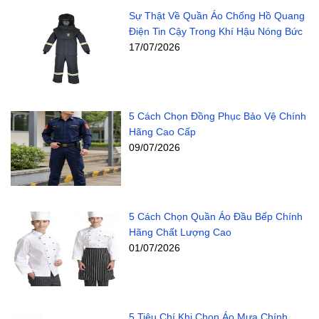
Sự Thật Về Quần Áo Chống Hồ Quang
Điện Tin Cậy Trong Khí Hậu Nóng Bức
17/07/2026
5 Cách Chọn Đồng Phục Bảo Vệ Chính
Hãng Cao Cấp
09/07/2026
5 Cách Chọn Quần Áo Đầu Bếp Chính
Hãng Chất Lượng Cao
01/07/2026
5 Tiêu Chí Khi Chọn Áo Mưa Chính