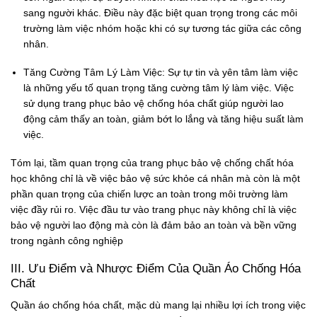
sang người khác. Điều này đặc biệt quan trọng trong các môi
trường làm việc nhóm hoặc khi có sự tương tác giữa các công
nhân.
Tăng Cường Tâm Lý Làm Việc:
Sự tự tin và yên tâm làm việc
là những yếu tố quan trọng tăng cường tâm lý làm việc. Việc
sử dụng trang phục bảo vệ chống hóa chất giúp người lao
động cảm thấy an toàn, giảm bớt lo lắng và tăng hiệu suất làm
việc.
Tóm lại, tầm quan trọng của trang phục bảo vệ chống chất hóa
học không chỉ là về việc bảo vệ sức khỏe cá nhân mà còn là một
phần quan trọng của chiến lược an toàn trong môi trường làm
việc đầy rủi ro. Việc đầu tư vào trang phục này không chỉ là việc
bảo vệ người lao động mà còn là đảm bảo an toàn và bền vững
trong ngành công nghiệp
III. Ưu Điểm và Nhược Điểm Của Quần Áo Chống Hóa
Chất
Quần áo chống hóa chất, mặc dù mang lại nhiều lợi ích trong việc