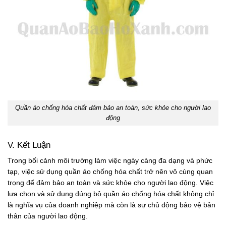
Quần áo chống hóa chất đảm bảo an toàn, sức khỏe cho người lao
động
V. Kết Luận
Trong bối cảnh môi trường làm việc ngày càng đa dạng và phức
tạp, việc sử dụng quần áo chống hóa chất trở nên vô cùng quan
trọng để đảm bảo an toàn và sức khỏe cho người lao động.
Việc
lựa chọn và sử dụng đúng bộ quần áo chống hóa chất không chỉ
là nghĩa vụ của doanh nghiệp mà còn là sự chủ động bảo vệ bản
thân của người lao động.