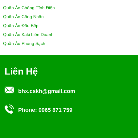
Quần Áo Chống Tĩnh Điện
Quần Áo Công Nhân
Quần Áo Đầu Bếp
Quần Áo Kaki Liên Doanh
Quần Áo Phòng Sạch
Liên Hệ
bhx.cskh@gmail.com
Phone:
0965 871 759