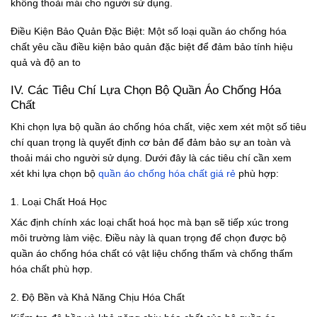
không thoải mái cho người sử dụng.
Điều Kiện Bảo Quản Đặc Biệt: Một số loại quần áo chống hóa
chất yêu cầu điều kiện bảo quản đặc biệt để đảm bảo tính hiệu
quả và độ an to
IV. Các Tiêu Chí Lựa Chọn Bộ Quần Áo Chống Hóa
Chất
Khi chọn lựa bộ quần áo chống hóa chất, việc xem xét một số tiêu
chí quan trọng là quyết định cơ bản để đảm bảo sự an toàn và
thoải mái cho người sử dụng. Dưới đây là các tiêu chí cần xem
xét khi lựa chọn bộ
quần áo chống hóa chất giá rẻ
phù hợp:
1. Loại Chất Hoá Học
Xác định chính xác loại chất hoá học mà bạn sẽ tiếp xúc trong
môi trường làm việc. Điều này là quan trọng để chọn được bộ
quần áo chống hóa chất có vật liệu chống thấm và chống thấm
hóa chất phù hợp.
2. Độ Bền và Khả Năng Chịu Hóa Chất