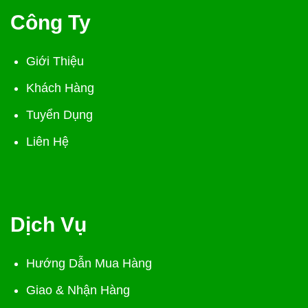
Công Ty
Giới Thiệu
Khách Hàng
Tuyển Dụng
Liên Hệ
Dịch Vụ
Hướng Dẫn Mua Hàng
Giao & Nhận Hàng