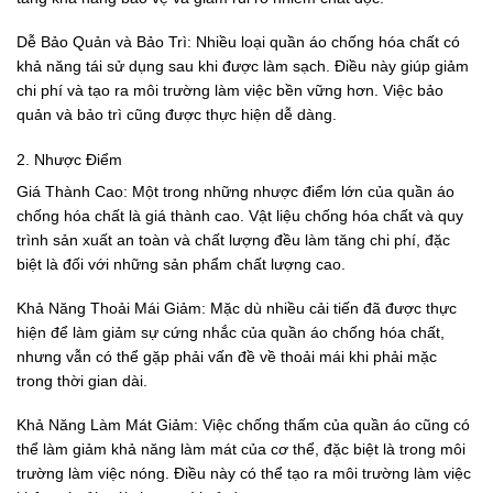
Dễ Bảo Quản và Bảo Trì: Nhiều loại quần áo chống hóa chất có
khả năng tái sử dụng sau khi được làm sạch. Điều này giúp giảm
chi phí và tạo ra môi trường làm việc bền vững hơn. Việc bảo
quản và bảo trì cũng được thực hiện dễ dàng.
2. Nhược Điểm
Giá Thành Cao: Một trong những nhược điểm lớn của quần áo
chống hóa chất là giá thành cao. Vật liệu chống hóa chất và quy
trình sản xuất an toàn và chất lượng đều làm tăng chi phí, đặc
biệt là đối với những sản phẩm chất lượng cao.
Khả Năng Thoải Mái Giảm: Mặc dù nhiều cải tiến đã được thực
hiện để làm giảm sự cứng nhắc của quần áo chống hóa chất,
nhưng vẫn có thể gặp phải vấn đề về thoải mái khi phải mặc
trong thời gian dài.
Khả Năng Làm Mát Giảm: Việc chống thấm của quần áo cũng có
thể làm giảm khả năng làm mát của cơ thể, đặc biệt là trong môi
trường làm việc nóng. Điều này có thể tạo ra môi trường làm việc