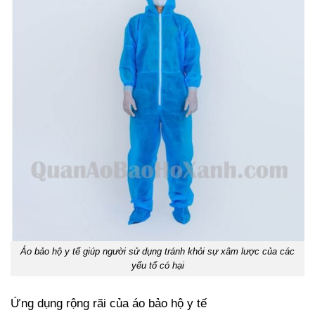
Áo bảo hộ y tế giúp người sử dụng tránh khỏi sự xâm lược của các
yếu tố có hại
Ứng dụng rộng rãi của áo bảo hộ y tế