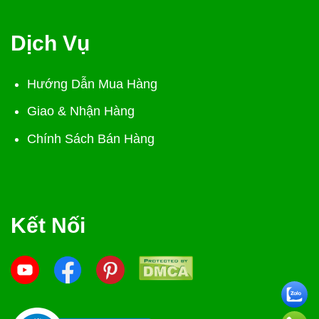
Dịch Vụ
Hướng Dẫn Mua Hàng
Giao & Nhận Hàng
Chính Sách Bán Hàng
Kết Nối