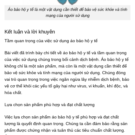
Áo bảo hộ y tế là một vật dụng cần thiết để bảo vệ sức khỏe và tính
mạng của người sử dụng
Kết luận và lời khuyên
Tầm quan trọng của việc sử dụng áo bảo hộ y tế
Bài viết đã trình bày chi tiết về áo bảo hộ y tế và tầm quan trọng
của việc sử dụng chúng trong bối cảnh dịch bệnh. Áo bảo hộ y tế
không chỉ là một sản phẩm, mà còn là một vật dụng cần thiết để
bảo vệ sức khỏe và tính mạng của người sử dụng. Chúng đóng
vai trò quan trọng trong việc ngăn ngừa lây nhiễm dịch bệnh, bảo
vệ cơ thể khỏi các yếu tố gây hại như virus, vi khuẩn, khí độc, và
hóa chất.
Lựa chọn sản phẩm phù hợp và đạt chất lượng
Việc lựa chọn sản phẩm áo bảo hộ y tế phù hợp và đạt chất
lượng là quyết định quan trọng. Chúng ta cần đảm bảo rằng sản
phẩm được chứng nhận và tuân thủ các tiêu chuẩn chất lượng.