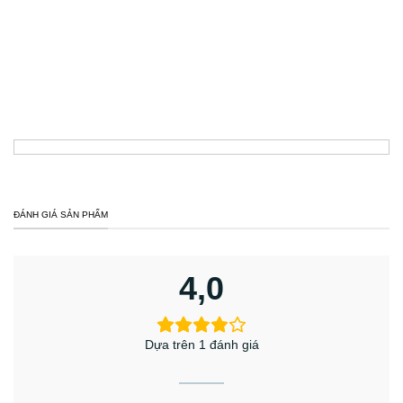
ĐÁNH GIÁ SẢN PHẨM
4,0
Dựa trên 1 đánh giá