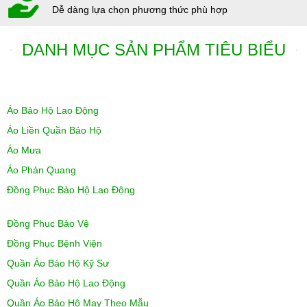
Dễ dàng lựa chọn phương thức phù hợp
DANH MỤC SẢN PHẨM TIÊU BIỂU
Áo Bảo Hộ Lao Động
Áo Liền Quần Bảo Hộ
Áo Mưa
Áo Phản Quang
Đồng Phục Bảo Hộ Lao Động
Đồng Phục Bảo Vệ
Đồng Phục Bệnh Viện
Quần Áo Bảo Hộ Kỹ Sư
Quần Áo Bảo Hộ Lao Động
Quần Áo Bảo Hộ May Theo Mẫu