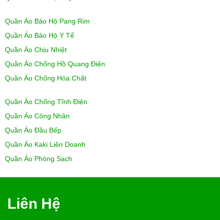
Quần Áo Bảo Hộ Pang Rim
Quần Áo Bảo Hộ Y Tế
Quần Áo Chịu Nhiệt
Quần Áo Chống Hồ Quang Điện
Quần Áo Chống Hóa Chất
Quần Áo Chống Tĩnh Điện
Quần Áo Công Nhân
Quần Áo Đầu Bếp
Quần Áo Kaki Liên Doanh
Quần Áo Phòng Sạch
Liên Hệ