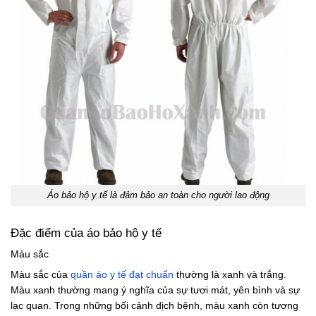
Áo bảo hộ y tế là đảm bảo an toàn cho người lao động
Đặc điểm của áo bảo hộ y tế
Màu sắc
Màu sắc của
quần áo y tế đạt chuẩn
thường là xanh và trắng.
Màu xanh thường mang ý nghĩa của sự tươi mát, yên bình và sự
lạc quan. Trong những bối cảnh dịch bệnh, màu xanh còn tượng