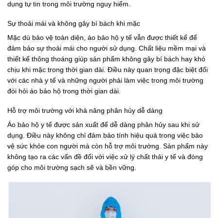
dụng tự tin trong môi trường nguy hiểm.
Sự thoải mái và không gây bí bách khi mặc
Mặc dù bảo vệ toàn diện, áo bảo hộ y tế vẫn được thiết kế để
đảm bảo sự thoải mái cho người sử dụng. Chất liệu mềm mại và
thiết kế thông thoáng giúp sản phẩm không gây bí bách hay khó
chịu khi mặc trong thời gian dài. Điều này quan trọng đặc biệt đối
với các nhà y tế và những người phải làm việc trong môi trường
đòi hỏi áo bảo hộ trong thời gian dài.
Hỗ trợ môi trường với khả năng phân hủy dễ dàng
Áo bảo hộ y tế được sản xuất để dễ dàng phân hủy sau khi sử
dụng. Điều này không chỉ đảm bảo tính hiệu quả trong việc bảo
vệ sức khỏe con người mà còn hỗ trợ môi trường. Sản phẩm này
không tạo ra các vấn đề đối với việc xử lý chất thải y tế và đóng
góp cho môi trường sạch sẽ và bền vững.