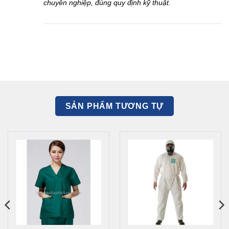
chuyên nghiệp, đúng quy định kỹ thuật.
SẢN PHẨM TƯƠNG TỰ