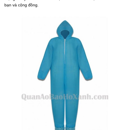
bạn và cộng đồng.