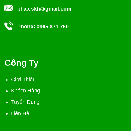
bhx.cskh@gmail.com
Phone:
0965 871 759
Công Ty
Giới Thiệu
Khách Hàng
Tuyển Dụng
Liên Hệ