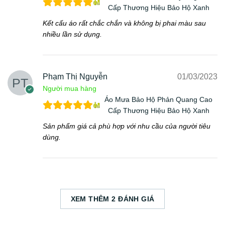
Cấp Thương Hiệu Bảo Hộ Xanh
Kết cấu áo rất chắc chắn và không bị phai màu sau
nhiều lần sử dụng.
Phạm Thị Nguyễn
01/03/2023
Người mua hàng
Áo Mưa Bảo Hộ Phản Quang Cao
Cấp Thương Hiệu Bảo Hộ Xanh
Sản phẩm giá cả phù hợp với nhu cầu của người tiêu
dùng.
XEM THÊM 2 ĐÁNH GIÁ