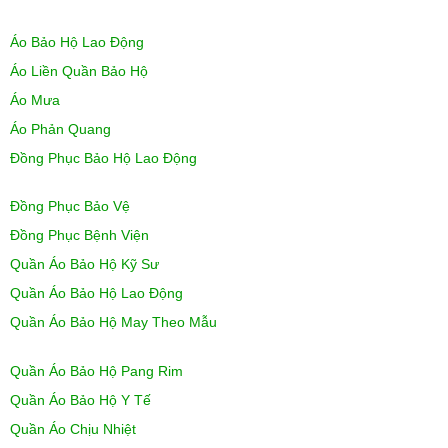
Áo Bảo Hộ Lao Động
Áo Liền Quần Bảo Hộ
Áo Mưa
Áo Phản Quang
Đồng Phục Bảo Hộ Lao Động
Đồng Phục Bảo Vệ
Đồng Phục Bệnh Viện
Quần Áo Bảo Hộ Kỹ Sư
Quần Áo Bảo Hộ Lao Động
Quần Áo Bảo Hộ May Theo Mẫu
Quần Áo Bảo Hộ Pang Rim
Quần Áo Bảo Hộ Y Tế
Quần Áo Chịu Nhiệt