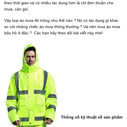
theo thời gian và có nhiều tác dụng hơn là chỉ đơn thuần che
mưa, cản gió.
Vậy loại áo mưa đó trông như thế nào ? Nó có tác dụng gì khác
so với những chiếc áo mưa thông thường ? Và nên mua áo mưa
bảo hộ ở đâu ? Các bạn hãy theo dõi bài viết này nhé!
Thông số kỹ thuật về sản phẩm