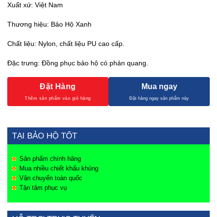
Xuất xứ: Việt Nam
Thương hiệu: Bảo Hộ Xanh
Chất liệu: Nylon, chất liệu PU cao cấp.
Đặc trưng: Đồng phục bảo hộ có phản quang.
Đặt Hàng
Mua ngay
TẠI BẢO HỘ TỐT
Sản phẩm chính hãng
Mua nhiều chiết khấu khủng
Vận chuyển toàn quốc
Tận tâm phục vụ