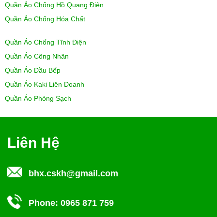
Quần Áo Chống Hồ Quang Điện
Quần Áo Chống Hóa Chất
Quần Áo Chống Tĩnh Điện
Quần Áo Công Nhân
Quần Áo Đầu Bếp
Quần Áo Kaki Liên Doanh
Quần Áo Phòng Sạch
Liên Hệ
bhx.cskh@gmail.com
Phone:
0965 871 759