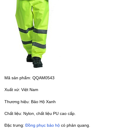
Mã sản phẩm: QQAM0543
Xuất xứ: Việt Nam
Thương hiệu: Bảo Hộ Xanh
Chất liệu: Nylon, chất liệu PU cao cấp.
Đặc trưng:
Đồng phục bảo hộ
có phản quang.