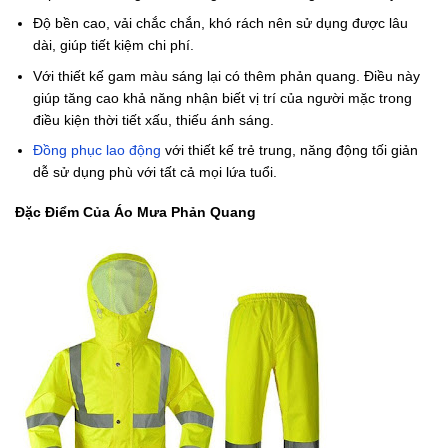
Độ bền cao, vải chắc chắn, khó rách nên sử dụng được lâu
dài, giúp tiết kiệm chi phí.
Với thiết kế gam màu sáng lại có thêm phản quang. Điều này
giúp tăng cao khả năng nhận biết vị trí của người mặc trong
điều kiện thời tiết xấu, thiếu ánh sáng.
Đồng phục lao động
với thiết kế trẻ trung, năng động tối giản
dễ sử dụng phù với tất cả mọi lứa tuổi.
Đặc Điểm Của Áo Mưa Phản Quang