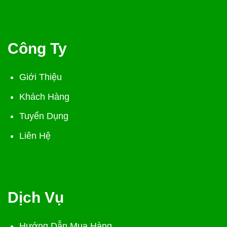
Công Ty
Giới Thiệu
Khách Hàng
Tuyển Dụng
Liên Hệ
Dịch Vụ
Hướng Dẫn Mua Hàng