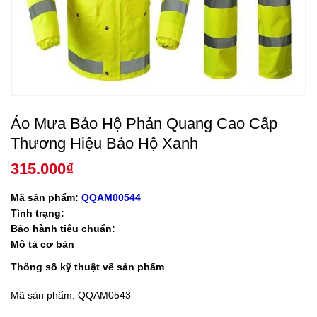
Áo Mưa Bảo Hộ Phản Quang Cao Cấp
Thương Hiệu Bảo Hộ Xanh
315.000
₫
Mã sản phẩm:
QQAM00544
Tình trạng:
Bảo hành tiêu chuẩn:
Mô tả cơ bản
Thông số kỹ thuật về sản phẩm
Mã sản phẩm: QQAM0543