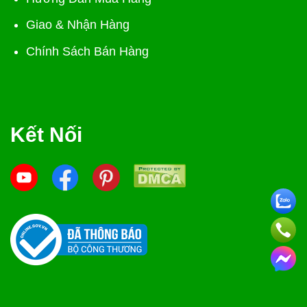
Giao & Nhận Hàng
Chính Sách Bán Hàng
Kết Nối