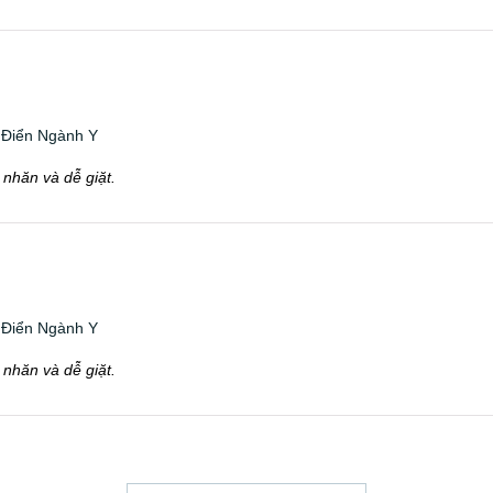
 Điển Ngành Y
 nhăn và dễ giặt.
 Điển Ngành Y
 nhăn và dễ giặt.