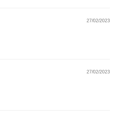
27/02/2023
27/02/2023