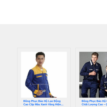
Đồng Phục Bảo Hộ Lao Động
Đồng Phục Bảo Hộ 
Cao Cấp Màu Xanh Vàng Hiện
Chất Lượng Cao –