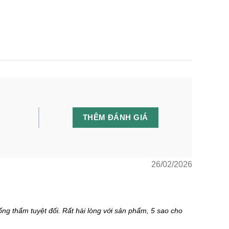
THÊM ĐÁNH GIÁ
26/02/2026
g thấm tuyệt đối. Rất hài lòng với sản phẩm, 5 sao cho