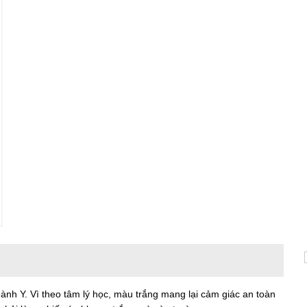
ành Y. Vì theo tâm lý học, màu trắng mang lại cảm giác an toàn