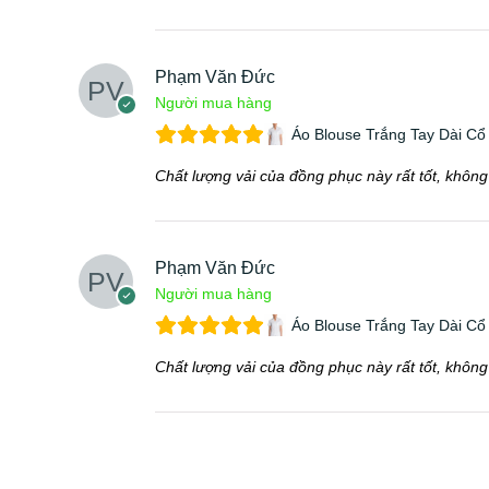
Phạm Văn Đức
Người mua hàng
Áo Blouse Trắng Tay Dài Cổ
Chất lượng vải của đồng phục này rất tốt, không
Phạm Văn Đức
Người mua hàng
Áo Blouse Trắng Tay Dài Cổ
Chất lượng vải của đồng phục này rất tốt, không