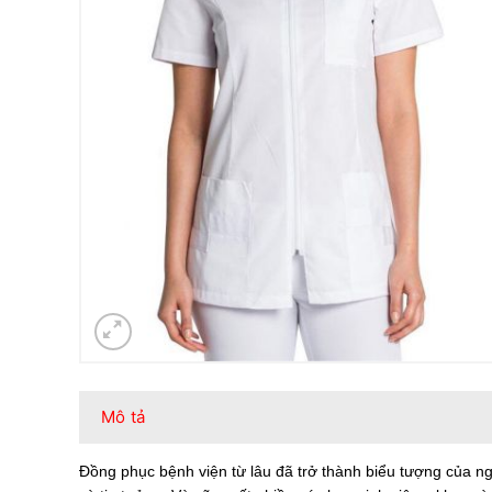
Mô tả
Đồng phục bệnh viện từ lâu đã trở thành biểu tượng của ng