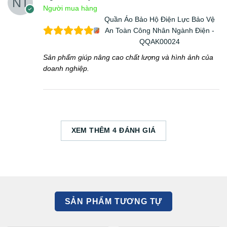
Người mua hàng
Quần Áo Bảo Hộ Điện Lực Bảo Vệ
An Toàn Công Nhân Ngành Điện -
QQAK00024
Sản phẩm giúp nâng cao chất lượng và hình ảnh của
doanh nghiệp.
XEM THÊM 4 ĐÁNH GIÁ
SẢN PHẨM TƯƠNG TỰ