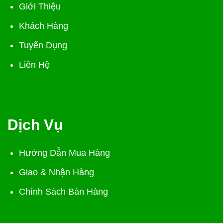
Giới Thiệu
Khách Hàng
Tuyển Dụng
Liên Hệ
Dịch Vụ
Hướng Dẫn Mua Hàng
Giao & Nhận Hàng
Chính Sách Bán Hàng