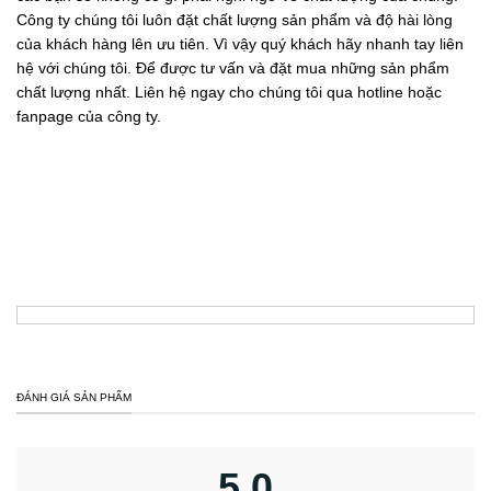
Công ty chúng tôi luôn đặt chất lượng sản phẩm và độ hài lòng
của khách hàng lên ưu tiên. Vì vậy quý khách hãy nhanh tay liên
hệ với chúng tôi. Để được tư vấn và đặt mua những sản phẩm
chất lượng nhất. Liên hệ ngay cho chúng tôi qua hotline hoặc
fanpage của công ty.
ĐÁNH GIÁ SẢN PHẨM
5,0