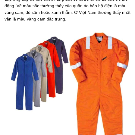
động. Về màu sắc thường thấy của quần áo bảo hộ điện là màu
vàng cam, đỏ sậm hoặc xanh thẫm. Ở Việt Nam thường thấy nhất
vẫn là màu vàng cam đặc trưng.