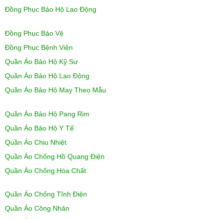
Đồng Phục Bảo Hộ Lao Động
Đồng Phục Bảo Vệ
Đồng Phục Bệnh Viện
Quần Áo Bảo Hộ Kỹ Sư
Quần Áo Bảo Hộ Lao Động
Quần Áo Bảo Hộ May Theo Mẫu
Quần Áo Bảo Hộ Pang Rim
Quần Áo Bảo Hộ Y Tế
Quần Áo Chịu Nhiệt
Quần Áo Chống Hồ Quang Điện
Quần Áo Chống Hóa Chất
Quần Áo Chống Tĩnh Điện
Quần Áo Công Nhân