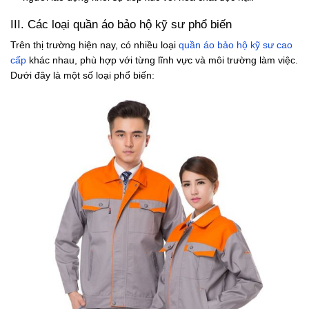
III. Các loại quần áo bảo hộ kỹ sư phổ biến
Trên thị trường hiện nay, có nhiều loại
quần áo bảo hộ kỹ sư cao
cấp
khác nhau, phù hợp với từng lĩnh vực và môi trường làm việc.
Dưới đây là một số loại phổ biến: