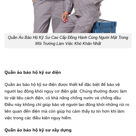
Quần Áo Bảo Hộ Kỹ Sư Cao Cấp Đồng Hành Cùng Người Mặt Trong
Môi Trường Làm Việc Khó Khăn Nhất
Quần áo bảo hộ kỹ sư điện
Quần áo bảo hộ kỹ sư điện được thiết kế đặc biệt để bảo vệ
người lao động khỏi nguy cơ điện giật. Chúng thường được làm
từ vật liệu cách điện, có khả năng chống nước và chống dầu.
Điều này không chỉ giúp bảo vệ người lao động khỏi những rủi ro
liên quan đến điện mà còn giúp họ cảm thấy tự tin hơn khi làm
việc trong các điều kiện nguy hiểm.
Quần áo bảo hộ kỹ sư xây dựng