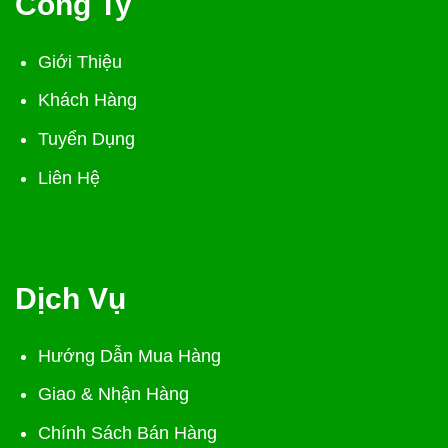
Công Ty
Giới Thiệu
Khách Hàng
Tuyển Dụng
Liên Hệ
Dịch Vụ
Hướng Dẫn Mua Hàng
Giao & Nhận Hàng
Chính Sách Bán Hàng