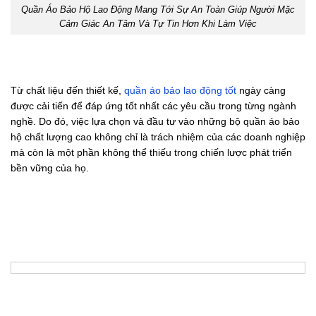
Quần Áo Bảo Hộ Lao Động Mang Tới Sự An Toàn Giúp Người Mặc
Cảm Giác An Tâm Và Tự Tin Hơn Khi Làm Việc
Từ chất liệu đến thiết kế,
quần áo bảo lao động tốt
ngày càng
được cải tiến để đáp ứng tốt nhất các yêu cầu trong từng ngành
nghề. Do đó, việc lựa chọn và đầu tư vào những bộ quần áo bảo
hộ chất lượng cao không chỉ là trách nhiệm của các doanh nghiệp
mà còn là một phần không thể thiếu trong chiến lược phát triển
bền vững của họ.