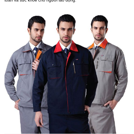
toàn và sức khỏe cho người lao động.