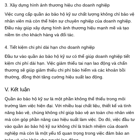
3. Xây dựng hình ảnh thương hiệu cho doanh nghiệp
Việc cung cấp quần áo bảo hộ kỹ sư chất lượng không chỉ bảo vệ
nhân viên mà còn thể hiện sự chuyên nghiệp của doanh nghiệp.
Điều này giúp xây dựng hình ảnh thương hiệu mạnh mẽ và tạo
niềm tin cho khách hàng và đối tác.
4. Tiết kiệm chi phí dài hạn cho doanh nghiệp
Đầu tư vào quần áo bảo hộ kỹ sư có thể giúp doanh nghiệp tiết
kiệm chi phí dài hạn. Việc giảm thiểu tai nạn lao động và chấn
thương sẽ giúp giảm thiểu chi phí bảo hiểm và các khoản bồi
thường, đồng thời tăng cường hiệu suất lao động.
V. Kết luận
Quần áo bảo hộ kỹ sư là một phần không thể thiếu trong môi
trường làm việc hiện đại. Với nhiều loại chất liệu, thiết kế và tính
năng bảo vệ, chúng không chỉ giúp bảo vệ an toàn cho nhân viên
mà còn góp phần nâng cao hiệu suất làm việc. Do đó, việc đầu tư
vào quần áo bảo hộ kỹ sư không chỉ là trách nhiệm của doanh
nghiệp mà còn là một yếu tố quan trọng trong việc đảm bảo an