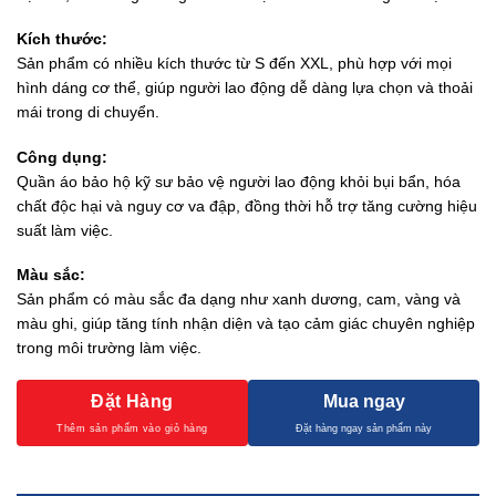
Kích thước:
Sản phẩm có nhiều kích thước từ S đến XXL, phù hợp với mọi
hình dáng cơ thể, giúp người lao động dễ dàng lựa chọn và thoải
mái trong di chuyển.
Công dụng:
Quần áo bảo hộ kỹ sư bảo vệ người lao động khỏi bụi bẩn, hóa
chất độc hại và nguy cơ va đập, đồng thời hỗ trợ tăng cường hiệu
suất làm việc.
Màu sắc:
Sản phẩm có màu sắc đa dạng như xanh dương, cam, vàng và
màu ghi, giúp tăng tính nhận diện và tạo cảm giác chuyên nghiệp
trong môi trường làm việc.
Đặt Hàng
Mua ngay