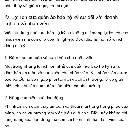
nhìn thấy và giảm nguy cơ tai nạn.
IV. Lợi ích của quần áo bảo hộ kỹ sư đối với doanh
nghiệp và nhân viên
Việc sử dụng quần áo bảo hộ kỹ sư không chỉ mang lại lợi ích cho
nhân viên mà còn cho doanh nghiệp. Dưới đây là một số lợi ích
đáng chú ý:
1. Đảm bảo an toàn và sức khỏe cho nhân viên
Một trong những lợi ích lớn nhất của quần áo bảo hộ kỹ sư là
đảm bảo an toàn và sức khỏe cho nhân viên. Khi nhân viên được
bảo vệ tốt, họ sẽ ít gặp phải tai nạn và chấn thương, từ đó giảm
thiểu chi phí liên quan đến bảo hiểm và bồi thường.
2. Nâng cao hiệu suất lao động
Khi nhân viên cảm thấy an toàn và thoải mái trong trang phục của
mình, họ có xu hướng làm việc hiệu quả hơn. Điều này không chỉ
tăng năng suất lao động mà còn cải thiện tinh thần làm việc của
họ.