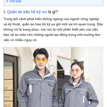
V. Kết luận
I.
Quần áo bảo hộ kỹ sư
là gì?
Trong bối cảnh phát triển không ngừng của ngành công nghiệp
và kỹ thuật, quần áo bảo hộ kỹ sư giữ một vai trò quan trọng. Đây
không chỉ là trang phục, mà còn là một phần thiết yếu của việc
bảo vệ an toàn cho những người lao động trong môi trường làm
việc có nhiều nguy cơ.