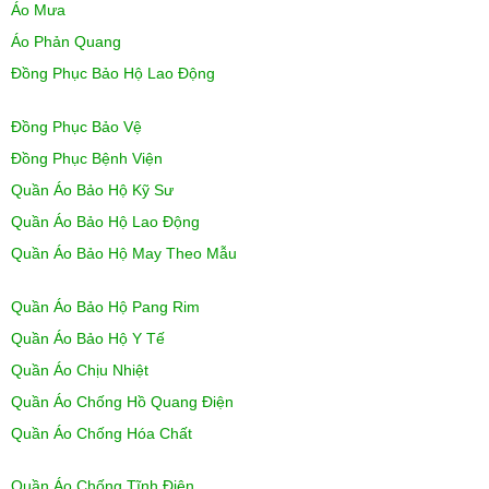
Áo Mưa
Áo Phản Quang
Đồng Phục Bảo Hộ Lao Động
Đồng Phục Bảo Vệ
Đồng Phục Bệnh Viện
Quần Áo Bảo Hộ Kỹ Sư
Quần Áo Bảo Hộ Lao Động
Quần Áo Bảo Hộ May Theo Mẫu
Quần Áo Bảo Hộ Pang Rim
Quần Áo Bảo Hộ Y Tế
Quần Áo Chịu Nhiệt
Quần Áo Chống Hồ Quang Điện
Quần Áo Chống Hóa Chất
Quần Áo Chống Tĩnh Điện